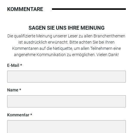
KOMMENTARE
SAGEN SIE UNS IHRE MEINUNG
Die qualifizierte Meinung unserer Leser zu allen Branchenthemen
ist ausdrücklich erwünscht. Bitte achten Sie bei Ihren
Kommentaren auf die Netiquette, um allen Teilnehmern eine
angenehme Kommunikation zu ermöglichen. Vielen Dank!
E-Mail
Name
Kommentar