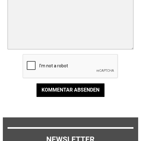
KOMMENTAR ABSENDEN
NEWSLETTER