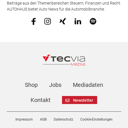
Beiträge aus den Themenbereichen Steuern, Finanzen und Recht.
AUTOHAUS bietet Auto News für die Automobilbranche.
Shop
Jobs
Mediadaten
Kontakt
Newsletter
Impressum
AGB
Datenschutz
Cookie-Einstellungen