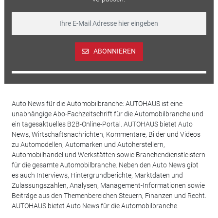
ABONNIEREN
Auto News für die Automobilbranche: AUTOHAUS ist eine
unabhängige Abo-Fachzeitschrift für die Automobilbranche und
ein tagesaktuelles B2B-Online-Portal. AUTOHAUS bietet Auto
News, Wirtschaftsnachrichten, Kommentare, Bilder und Videos
zu Automodellen, Automarken und Autoherstellern,
Automobilhandel und Werkstätten sowie Branchendienstleistern
für die gesamte Automobilbranche. Neben den Auto News gibt
es auch Interviews, Hintergrundberichte, Marktdaten und
Zulassungszahlen, Analysen, Management-Informationen sowie
Beiträge aus den Themenbereichen Steuern, Finanzen und Recht.
AUTOHAUS bietet Auto News für die Automobilbranche.