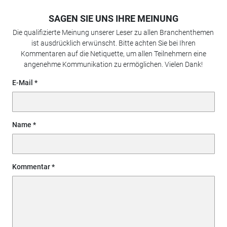
SAGEN SIE UNS IHRE MEINUNG
Die qualifizierte Meinung unserer Leser zu allen Branchenthemen
ist ausdrücklich erwünscht. Bitte achten Sie bei Ihren
Kommentaren auf die Netiquette, um allen Teilnehmern eine
angenehme Kommunikation zu ermöglichen. Vielen Dank!
E-Mail
Name
Kommentar