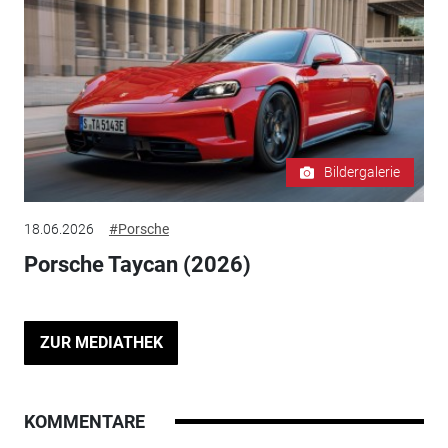
Bildergalerie
18.06.2026
#Porsche
Porsche Taycan (2026)
ZUR MEDIATHEK
KOMMENTARE