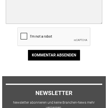
KOMMENTAR ABSENDEN
NEWSLETTER
Newsletter abonnieren und keine Branchen-News mehr
verpassen.