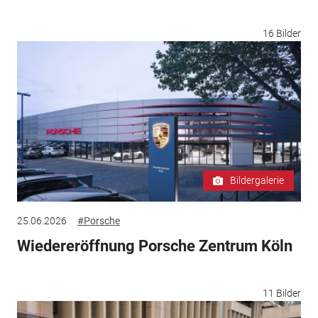
16 Bilder
Bildergalerie
25.06.2026
#Porsche
Wiedereröffnung Porsche Zentrum Köln
11 Bilder