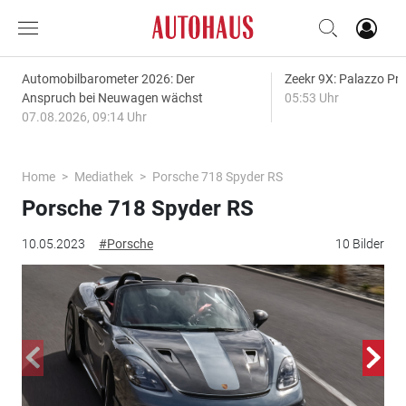
Automobilbarometer 2026: Der
Zeekr 9X: Palazzo Pr
Anspruch bei Neuwagen wächst
05:53 Uhr
07.08.2026, 09:14 Uhr
Home
Mediathek
Porsche 718 Spyder RS
Porsche 718 Spyder RS
10.05.2023
#Porsche
10 Bilder