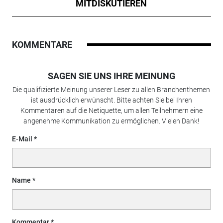
MITDISKUTIEREN
KOMMENTARE
SAGEN SIE UNS IHRE MEINUNG
Die qualifizierte Meinung unserer Leser zu allen Branchenthemen
ist ausdrücklich erwünscht. Bitte achten Sie bei Ihren
Kommentaren auf die Netiquette, um allen Teilnehmern eine
angenehme Kommunikation zu ermöglichen. Vielen Dank!
E-Mail
Name
Kommentar