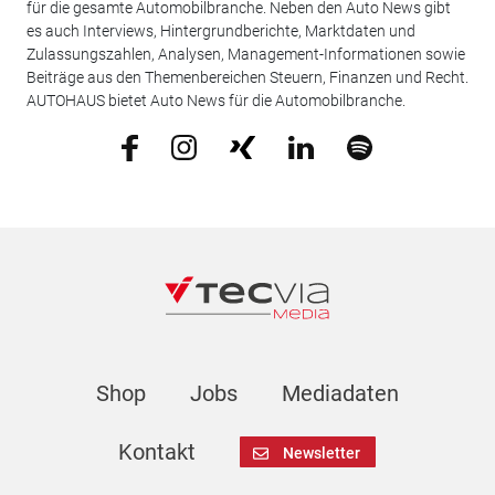
für die gesamte Automobilbranche. Neben den Auto News gibt
es auch Interviews, Hintergrundberichte, Marktdaten und
Zulassungszahlen, Analysen, Management-Informationen sowie
Beiträge aus den Themenbereichen Steuern, Finanzen und Recht.
AUTOHAUS bietet Auto News für die Automobilbranche.
Shop
Jobs
Mediadaten
Kontakt
Newsletter