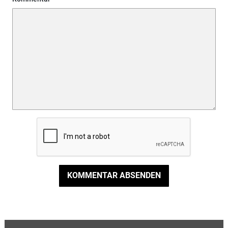
KOMMENTAR ABSENDEN