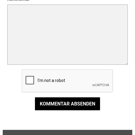
KOMMENTAR ABSENDEN