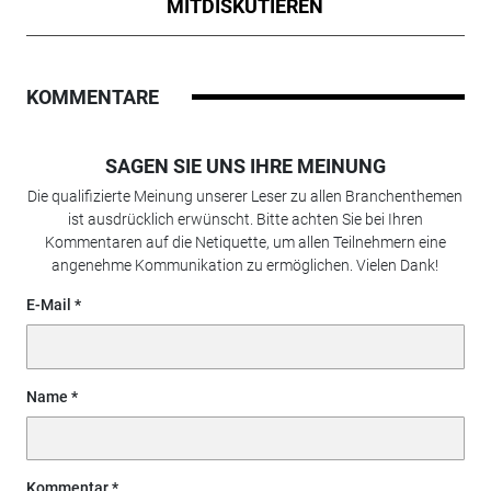
MITDISKUTIEREN
KOMMENTARE
SAGEN SIE UNS IHRE MEINUNG
Die qualifizierte Meinung unserer Leser zu allen Branchenthemen
ist ausdrücklich erwünscht. Bitte achten Sie bei Ihren
Kommentaren auf die Netiquette, um allen Teilnehmern eine
angenehme Kommunikation zu ermöglichen. Vielen Dank!
E-Mail
Name
Kommentar