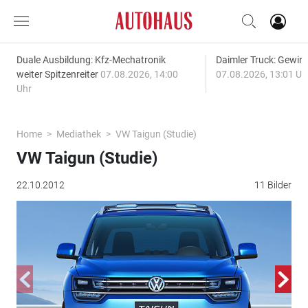
Duale Ausbildung: Kfz-Mechatronik
Daimler Truck: Gewinn
weiter Spitzenreiter
07.08.2026, 14:00
07.08.2026, 13:01 Uh
Uhr
Home
Mediathek
VW Taigun (Studie)
VW Taigun (Studie)
22.10.2012
11 Bilder