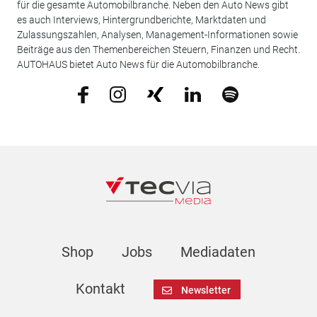
für die gesamte Automobilbranche. Neben den Auto News gibt
es auch Interviews, Hintergrundberichte, Marktdaten und
Zulassungszahlen, Analysen, Management-Informationen sowie
Beiträge aus den Themenbereichen Steuern, Finanzen und Recht.
AUTOHAUS bietet Auto News für die Automobilbranche.
Shop
Jobs
Mediadaten
Kontakt
Newsletter