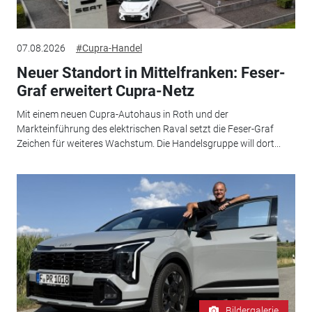
07.08.2026
#Cupra-Handel
Neuer Standort in Mittelfranken: Feser-
Graf erweitert Cupra-Netz
Mit einem neuen Cupra-Autohaus in Roth und der
Markteinführung des elektrischen Raval setzt die Feser-Graf
Zeichen für weiteres Wachstum. Die Handelsgruppe will dort...
Bildergalerie