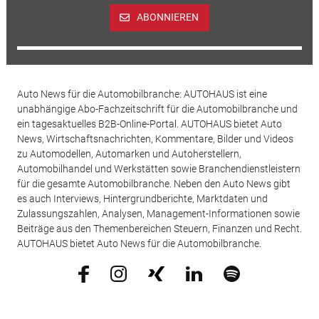
ABONNIEREN
Auto News für die Automobilbranche: AUTOHAUS ist eine
unabhängige Abo-Fachzeitschrift für die Automobilbranche und
ein tagesaktuelles B2B-Online-Portal. AUTOHAUS bietet Auto
News, Wirtschaftsnachrichten, Kommentare, Bilder und Videos
zu Automodellen, Automarken und Autoherstellern,
Automobilhandel und Werkstätten sowie Branchendienstleistern
für die gesamte Automobilbranche. Neben den Auto News gibt
es auch Interviews, Hintergrundberichte, Marktdaten und
Zulassungszahlen, Analysen, Management-Informationen sowie
Beiträge aus den Themenbereichen Steuern, Finanzen und Recht.
AUTOHAUS bietet Auto News für die Automobilbranche.