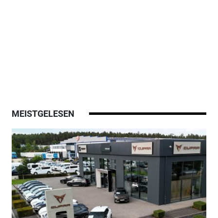
MEISTGELESEN