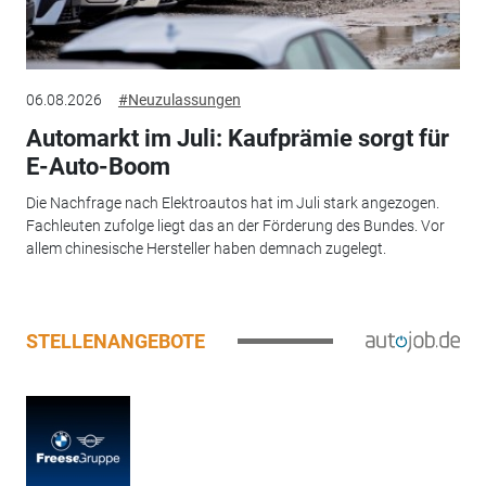
06.08.2026
#Neuzulassungen
Automarkt im Juli: Kaufprämie sorgt für
E-Auto-Boom
Die Nachfrage nach Elektroautos hat im Juli stark angezogen.
Fachleuten zufolge liegt das an der Förderung des Bundes. Vor
allem chinesische Hersteller haben demnach zugelegt.
STELLENANGEBOTE