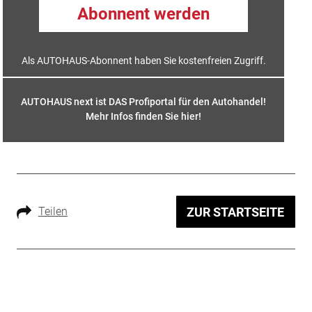
Abonnent werden
Als AUTOHAUS-Abonnent haben Sie kostenfreien Zugriff.
AUTOHAUS next ist DAS Profiportal für den Autohandel!
Mehr Infos finden Sie hier
!
Teilen
ZUR STARTSEITE