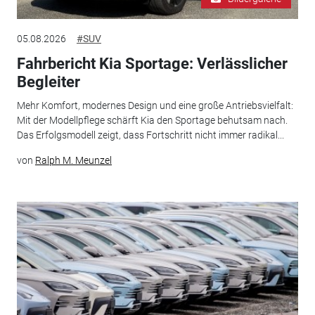
05.08.2026
#SUV
Fahrbericht Kia Sportage: Verlässlicher
Begleiter
Mehr Komfort, modernes Design und eine große Antriebsvielfalt:
Mit der Modellpflege schärft Kia den Sportage behutsam nach.
Das Erfolgsmodell zeigt, dass Fortschritt nicht immer radikal...
von
Ralph M. Meunzel