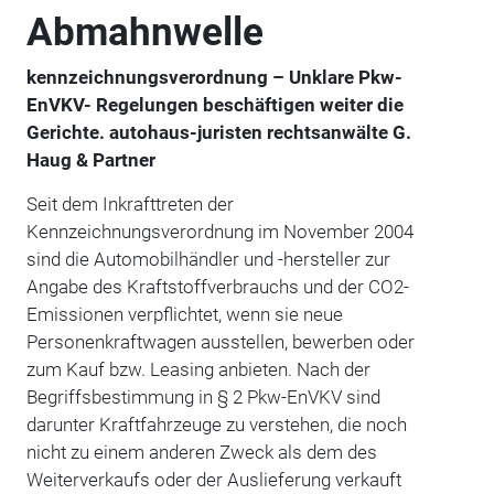
Abmahnwelle
kennzeichnungsverordnung – Unklare Pkw-
EnVKV- Regelungen beschäftigen weiter die
Gerichte. autohaus-juristen rechtsanwälte G.
Haug & Partner
Seit dem Inkrafttreten der
Kennzeichnungsverordnung im November 2004
sind die Automobilhändler und -hersteller zur
Angabe des Kraftstoffverbrauchs und der CO2-
Emissionen verpflichtet, wenn sie neue
Personenkraftwagen ausstellen, bewerben oder
zum Kauf bzw. Leasing anbieten. Nach der
Begriffsbestimmung in § 2 Pkw-EnVKV sind
darunter Kraftfahrzeuge zu verstehen, die noch
nicht zu einem anderen Zweck als dem des
Weiterverkaufs oder der Auslieferung verkauft