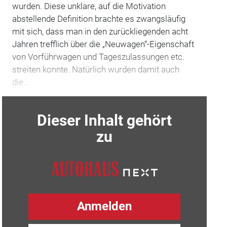
wurden. Diese unklare, auf die Motivation
abstellende Definition brachte es zwangsläufig
mit sich, dass man in den zurückliegenden acht
Jahren trefflich über die „Neuwagen“-Eigenschaft
von Vorführwagen und Tageszulassungen etc.
streiten konnte. Natürlich wurden damit auch
die…
Dieser Inhalt gehört
zu
Anmelden