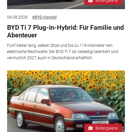
Bildergalerie
04.08.2026
#BYD-Handel
BYD Ti 7 Plug-in-Hybrid: Für Familie und
Abenteuer
Fünf Meter lang, sieben Sitze und bis zu 119 Kilometer rein
elektrische Reichweite: Der BYD Ti 7 ist vielseitig talentiert und
vermutlich 2027 auch in Deutschland erhältlich.
Bildergalerie