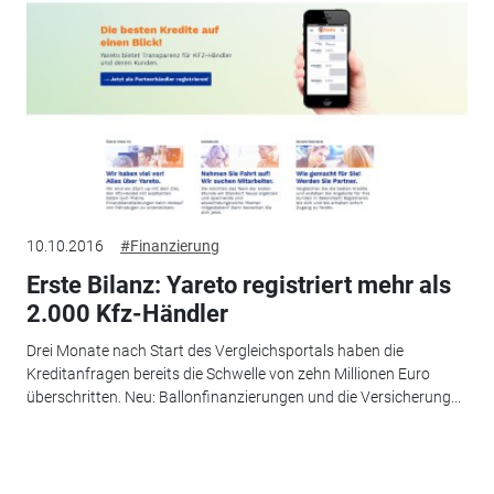
10.10.2016
#Finanzierung
Erste Bilanz: Yareto registriert mehr als
2.000 Kfz-Händler
Drei Monate nach Start des Vergleichsportals haben die
Kreditanfragen bereits die Schwelle von zehn Millionen Euro
überschritten. Neu: Ballonfinanzierungen und die Versicherung...