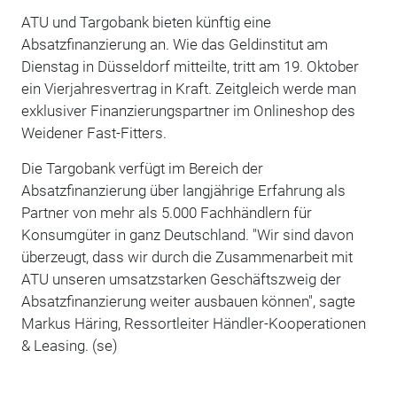
ATU und Targobank bieten künftig eine
Absatzfinanzierung an. Wie das Geldinstitut am
Dienstag in Düsseldorf mitteilte, tritt am 19. Oktober
ein Vierjahresvertrag in Kraft. Zeitgleich werde man
exklusiver Finanzierungspartner im Onlineshop des
Weidener Fast-Fitters.
Die Targobank verfügt im Bereich der
Absatzfinanzierung über langjährige Erfahrung als
Partner von mehr als 5.000 Fachhändlern für
Konsumgüter in ganz Deutschland. "Wir sind davon
überzeugt, dass wir durch die Zusammenarbeit mit
ATU unseren umsatzstarken Geschäftszweig der
Absatzfinanzierung weiter ausbauen können", sagte
Markus Häring, Ressortleiter Händler-Kooperationen
& Leasing. (se)