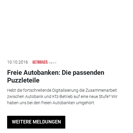
10.10.2016
Freie Autobanken: Die passenden
Puzzleteile
Hebt die fortschreitende Digitalisierung die Zusammenarbeit
zwischen Autobank und Kfz-Betrieb auf eine neue Stufe? Wir
haben uns bei den freien Autobanken umgehört.
WEITERE MELDUNGEN