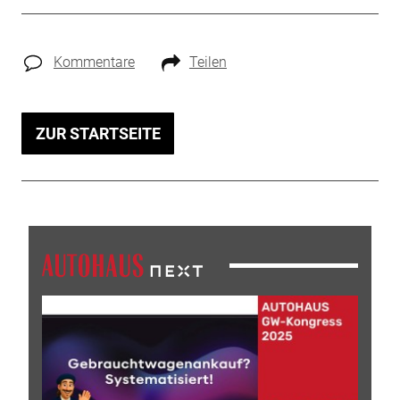
Kommentare
Teilen
ZUR STARTSEITE