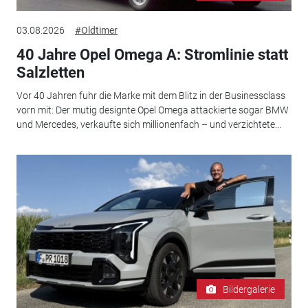
03.08.2026
#Oldtimer
40 Jahre Opel Omega A: Stromlinie statt
Salzletten
Vor 40 Jahren fuhr die Marke mit dem Blitz in der Businessclass
vorn mit: Der mutig designte Opel Omega attackierte sogar BMW
und Mercedes, verkaufte sich millionenfach – und verzichtete...
Bildergalerie