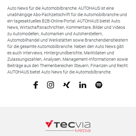
Auto News für die Automobilbranche: AUTOHAUS ist eine
unabhängige Abo-Fachzeitschrift für die Automobilbranche und
ein tagesaktuelles B2B-Online-Portal. AUTOHAUS bietet Auto
News, Wirtschaftsnachrichten, Kommentare, Bilder und Videos
zu Automodellen, Automarken und Autoherstellern,
Automobilhandel und Werkstätten sowie Branchendienstleistern
für die gesamte Automobilbranche. Neben den Auto News gibt
es auch Interviews, Hintergrundberichte, Marktdaten und
Zulassungszahlen, Analysen, Management-Informationen sowie
Beiträge aus den Themenbereichen Steuern, Finanzen und Recht.
AUTOHAUS bietet Auto News für die Automobilbranche.