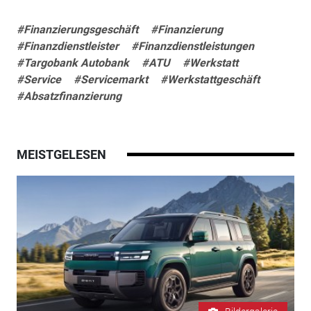
#Finanzierungsgeschäft
#Finanzierung
#Finanzdienstleister
#Finanzdienstleistungen
#Targobank Autobank
#ATU
#Werkstatt
#Service
#Servicemarkt
#Werkstattgeschäft
#Absatzfinanzierung
MEISTGELESEN