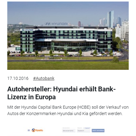
17.10.2016
#Autobank
Autohersteller: Hyundai erhält Bank-
Lizenz in Europa
Mit der Hyundai Capital Bank Europe (HCBE) soll der Verkauf von
Autos der Konzernmarken Hyundai und Kia gefördert werden.