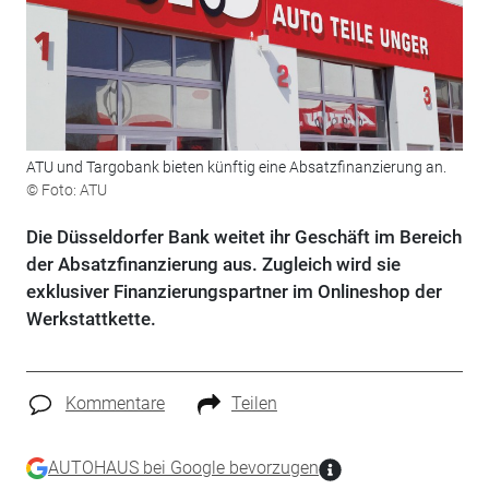
ATU und Targobank bieten künftig eine Absatzfinanzierung an.
© Foto: ATU
Die Düsseldorfer Bank weitet ihr Geschäft im Bereich
der Absatzfinanzierung aus. Zugleich wird sie
exklusiver Finanzierungspartner im Onlineshop der
Werkstattkette.
Kommentare
Teilen
AUTOHAUS bei Google bevorzugen