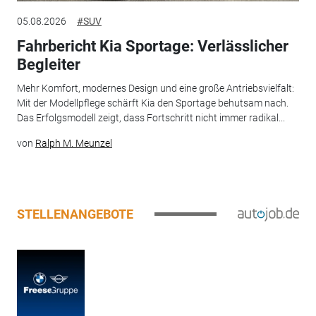
05.08.2026
#SUV
Fahrbericht Kia Sportage: Verlässlicher
Begleiter
Mehr Komfort, modernes Design und eine große Antriebsvielfalt:
Mit der Modellpflege schärft Kia den Sportage behutsam nach.
Das Erfolgsmodell zeigt, dass Fortschritt nicht immer radikal...
von
Ralph M. Meunzel
STELLENANGEBOTE