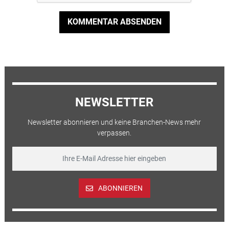
KOMMENTAR ABSENDEN
NEWSLETTER
Newsletter abonnieren und keine Branchen-News mehr
verpassen.
ABONNIEREN