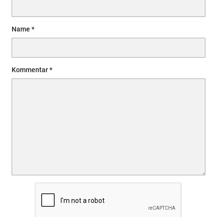
Name
Kommentar