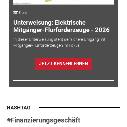
Kurs
Unterweisung: Elektrische
Mitgänger-Flurförderzeuge - 2026
In dieser Unterweisung steht der sichere Umgang mit
Mitgänger-Flurförderzeugen im Fokus.
JETZT KENNENLERNEN
HASHTAG
#Finanzierungsgeschäft