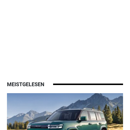
MEISTGELESEN