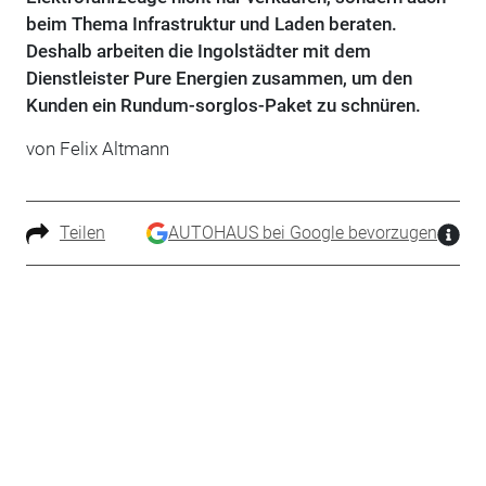
beim Thema Infrastruktur und Laden beraten.
Deshalb arbeiten die Ingolstädter mit dem
Dienstleister Pure Energien zusammen, um den
Kunden ein Rundum-sorglos-Paket zu schnüren.
von Felix Altmann
Teilen
AUTOHAUS bei Google bevorzugen