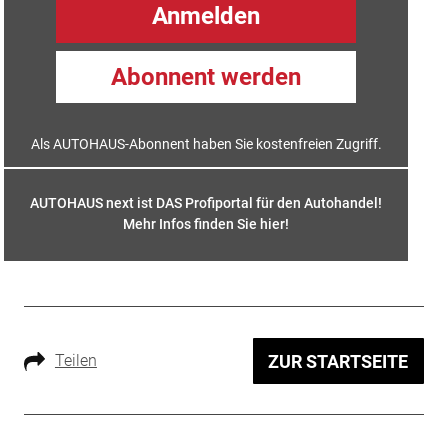
Anmelden
Abonnent werden
Als AUTOHAUS-Abonnent haben Sie kostenfreien Zugriff.
AUTOHAUS next ist DAS Profiportal für den Autohandel!
Mehr Infos finden Sie hier
!
Teilen
ZUR STARTSEITE