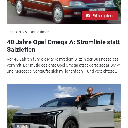
Bildergalerie
03.08.2026
#Oldtimer
40 Jahre Opel Omega A: Stromlinie statt
Salzletten
Vor 40 Jahren fuhr die Marke mit dem Blitz in der Businessclass
vorn mit: Der mutig designte Opel Omega attackierte sogar BMW
und Mercedes, verkaufte sich millionenfach – und verzichtete...