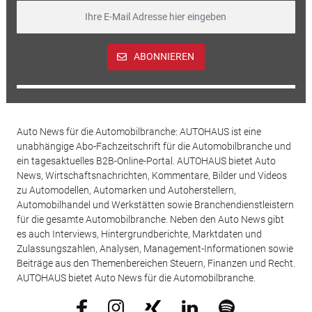
ABONNIEREN
Auto News für die Automobilbranche: AUTOHAUS ist eine
unabhängige Abo-Fachzeitschrift für die Automobilbranche und
ein tagesaktuelles B2B-Online-Portal. AUTOHAUS bietet Auto
News, Wirtschaftsnachrichten, Kommentare, Bilder und Videos
zu Automodellen, Automarken und Autoherstellern,
Automobilhandel und Werkstätten sowie Branchendienstleistern
für die gesamte Automobilbranche. Neben den Auto News gibt
es auch Interviews, Hintergrundberichte, Marktdaten und
Zulassungszahlen, Analysen, Management-Informationen sowie
Beiträge aus den Themenbereichen Steuern, Finanzen und Recht.
AUTOHAUS bietet Auto News für die Automobilbranche.