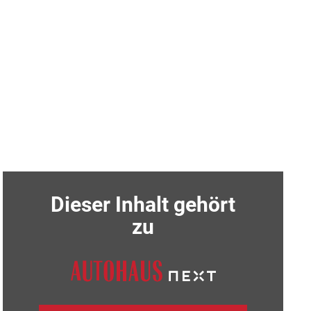
Dieser Inhalt gehört
zu