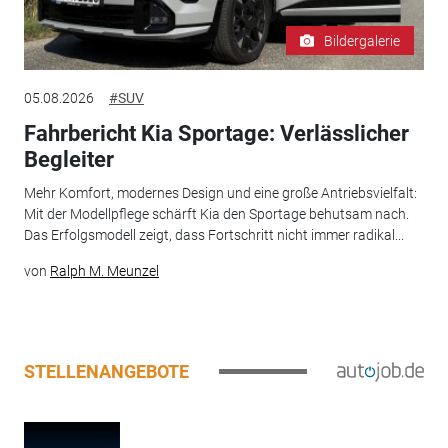
Bildergalerie
05.08.2026
#SUV
Fahrbericht Kia Sportage: Verlässlicher
Begleiter
Mehr Komfort, modernes Design und eine große Antriebsvielfalt:
Mit der Modellpflege schärft Kia den Sportage behutsam nach.
Das Erfolgsmodell zeigt, dass Fortschritt nicht immer radikal...
von
Ralph M. Meunzel
STELLENANGEBOTE