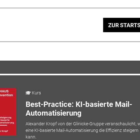
ZUR STARTS
Kurs
Best-Practice: KI-basierte Mail-
Automatisierung
Alexander Kropf von der Glinicke-Gruppe veranschaulicht, w
eine KI-basierte Mail-Automatisierung die Effizienz steigern
kann.