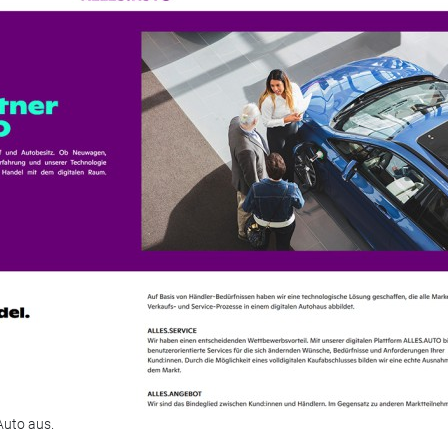
Auto aus.