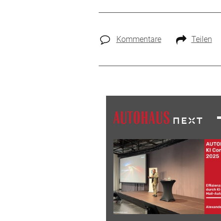
Kommentare
Teilen