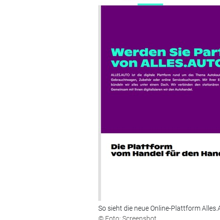
So sieht die neue Online-Plattform Alles.
© Foto: Screenshot