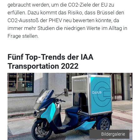
gebraucht werden, um die CO2-Ziele der EU zu
erfüllen. Dazu kommt das Risiko, dass Brüssel den
CO2-Ausstoß der PHEV neu bewerten könnte, da
immer mehr Studien die niedrigen Werte im Alltag in
Frage stellen.
Fünf Top-Trends der IAA
Transportation 2022
Bildergalerie