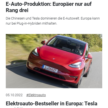
E-Auto-Produktion: Europäer nur auf
Rang drei
Die Chinesen und Tesla dominieren die E-Autowelt. Europa kann
nur bei Plug-in-Hybriden mithalten.
05.10.2022
#Elektroauto
Elektroauto-Bestseller in Europa: Tesla