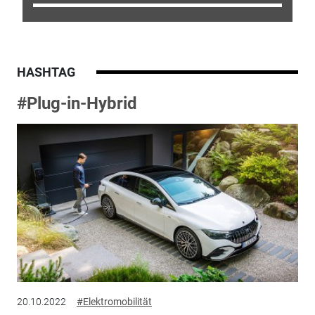
HASHTAG
#Plug-in-Hybrid
20.10.2022
#Elektromobilität