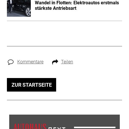
Wandel in Flotten: Elektroautos erstmals
stärkste Antriebsart
Kommentare
Teilen
ZUR STARTSEITE