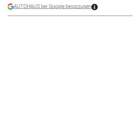
AUTOHAUS bei Google bevorzugen