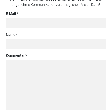
angenehme Kommunikation zu ermöglichen. Vielen Dank!
E-Mail
Name
Kommentar