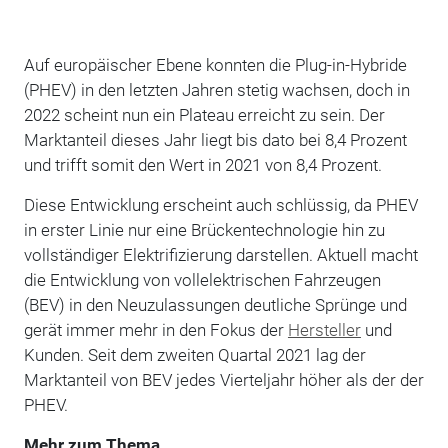
Auf europäischer Ebene konnten die Plug-in-Hybride
(PHEV) in den letzten Jahren stetig wachsen, doch in
2022 scheint nun ein Plateau erreicht zu sein. Der
Marktanteil dieses Jahr liegt bis dato bei 8,4 Prozent
und trifft somit den Wert in 2021 von 8,4 Prozent.
Diese Entwicklung erscheint auch schlüssig, da PHEV
in erster Linie nur eine Brückentechnologie hin zu
vollständiger Elektrifizierung darstellen. Aktuell macht
die Entwicklung von vollelektrischen Fahrzeugen
(BEV) in den Neuzulassungen deutliche Sprünge und
gerät immer mehr in den Fokus der
Hersteller
und
Kunden. Seit dem zweiten Quartal 2021 lag der
Marktanteil von BEV jedes Vierteljahr höher als der der
PHEV.
Mehr zum Thema