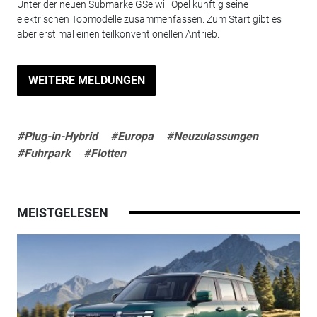
Unter der neuen Submarke GSe will Opel künftig seine
elektrischen Topmodelle zusammenfassen. Zum Start gibt es
aber erst mal einen teilkonventionellen Antrieb.
WEITERE MELDUNGEN
#Plug-in-Hybrid
#Europa
#Neuzulassungen
#Fuhrpark
#Flotten
MEISTGELESEN