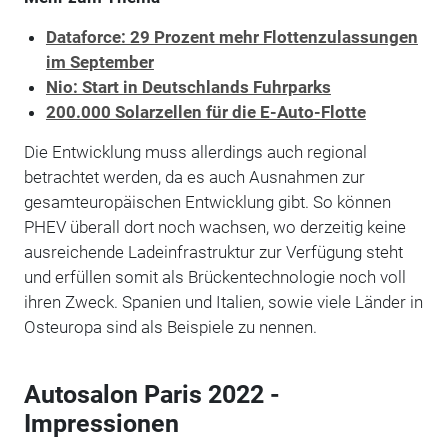
Dataforce: 29 Prozent mehr Flottenzulassungen
im September
Nio: Start in Deutschlands Fuhrparks
200.000 Solarzellen für die E-Auto-Flotte
Die Entwicklung muss allerdings auch regional
betrachtet werden, da es auch Ausnahmen zur
gesamteuropäischen Entwicklung gibt. So können
PHEV überall dort noch wachsen, wo derzeitig keine
ausreichende Ladeinfrastruktur zur Verfügung steht
und erfüllen somit als Brückentechnologie noch voll
ihren Zweck. Spanien und Italien, sowie viele Länder in
Osteuropa sind als Beispiele zu nennen.
Autosalon Paris 2022 -
Impressionen