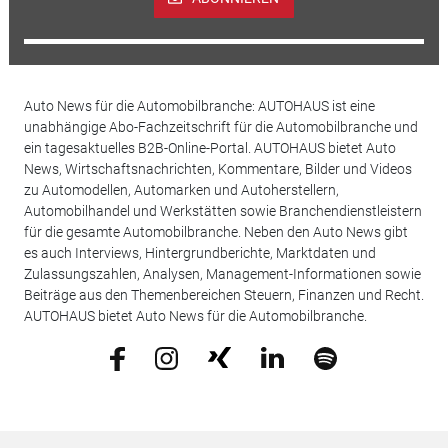
Auto News für die Automobilbranche: AUTOHAUS ist eine
unabhängige Abo-Fachzeitschrift für die Automobilbranche und
ein tagesaktuelles B2B-Online-Portal. AUTOHAUS bietet Auto
News, Wirtschaftsnachrichten, Kommentare, Bilder und Videos
zu Automodellen, Automarken und Autoherstellern,
Automobilhandel und Werkstätten sowie Branchendienstleistern
für die gesamte Automobilbranche. Neben den Auto News gibt
es auch Interviews, Hintergrundberichte, Marktdaten und
Zulassungszahlen, Analysen, Management-Informationen sowie
Beiträge aus den Themenbereichen Steuern, Finanzen und Recht.
AUTOHAUS bietet Auto News für die Automobilbranche.