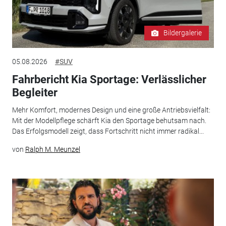
Bildergalerie
05.08.2026
#SUV
Fahrbericht Kia Sportage: Verlässlicher
Begleiter
Mehr Komfort, modernes Design und eine große Antriebsvielfalt:
Mit der Modellpflege schärft Kia den Sportage behutsam nach.
Das Erfolgsmodell zeigt, dass Fortschritt nicht immer radikal...
von
Ralph M. Meunzel