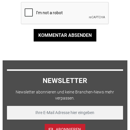
KOMMENTAR ABSENDEN
NEWSLETTER
Newsletter abonnieren und keine Branchen-News mehr
verpassen.
ABONNIEREN