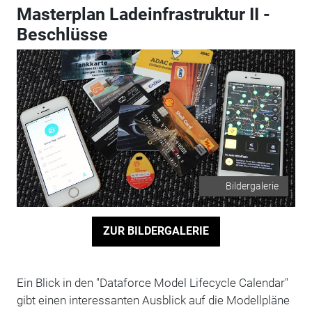
Masterplan Ladeinfrastruktur II -
Beschlüsse
Bildergalerie
ZUR BILDERGALERIE
Ein Blick in den "Dataforce Model Lifecycle Calendar"
gibt einen interessanten Ausblick auf die Modellpläne