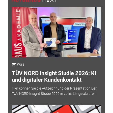
Kurs
TÜV NORD Insight Studie 2026: KI
und digitaler Kundenkontakt
Hier können Sie die Aufzeichnung der Präsentation Der
TÜV NORD Insight Studie 2026 in voller Länge abrufen.