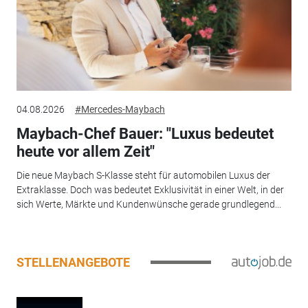
04.08.2026
#Mercedes-Maybach
Maybach-Chef Bauer: "Luxus bedeutet
heute vor allem Zeit"
Die neue Maybach S-Klasse steht für automobilen Luxus der
Extraklasse. Doch was bedeutet Exklusivität in einer Welt, in der
sich Werte, Märkte und Kundenwünsche gerade grundlegend...
STELLENANGEBOTE