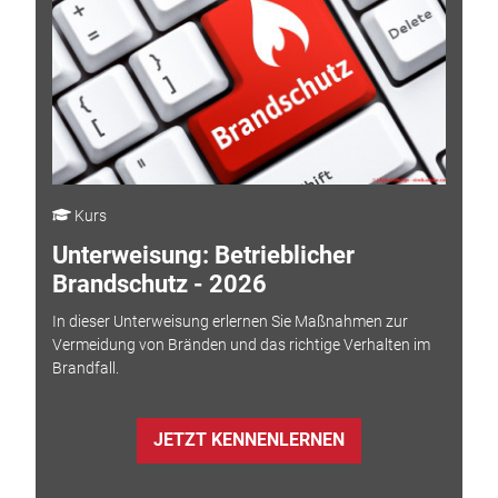
Kurs
Unterweisung: Betrieblicher
Brandschutz - 2026
In dieser Unterweisung erlernen Sie Maßnahmen zur
Vermeidung von Bränden und das richtige Verhalten im
Brandfall.
JETZT KENNENLERNEN