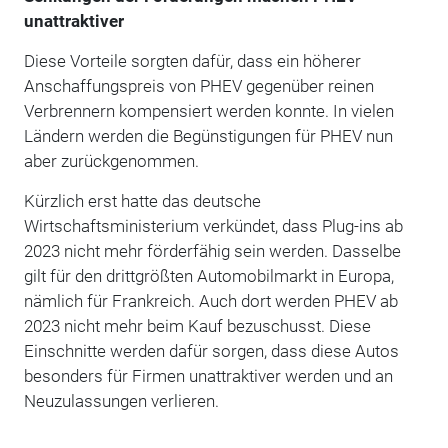
unattraktiver
Diese Vorteile sorgten dafür, dass ein höherer
Anschaffungspreis von PHEV gegenüber reinen
Verbrennern kompensiert werden konnte. In vielen
Ländern werden die Begünstigungen für PHEV nun
aber zurückgenommen.
Kürzlich erst hatte das deutsche
Wirtschaftsministerium verkündet, dass Plug-ins ab
2023 nicht mehr förderfähig sein werden. Dasselbe
gilt für den drittgrößten Automobilmarkt in Europa,
nämlich für Frankreich. Auch dort werden PHEV ab
2023 nicht mehr beim Kauf bezuschusst. Diese
Einschnitte werden dafür sorgen, dass diese Autos
besonders für Firmen unattraktiver werden und an
Neuzulassungen verlieren.