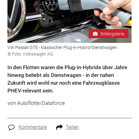
Bildergalerie
VW Passat GTE - klassischer Plug-in-Hybrid-Dienstwagen.
© Foto: Volkswagen AG
In den Flotten waren die Plug-in-Hybride über Jahre
hinweg beliebt als Dienstwagen - in der nahen
Zukunft wird wohl nur noch eine Fahrzeugklasse
PHEV-relevant sein.
von Autoflotte/Dataforce
Kommentare
Teilen