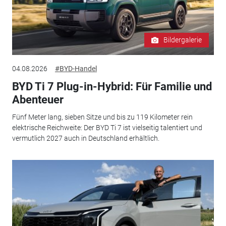
Bildergalerie
04.08.2026
#BYD-Handel
BYD Ti 7 Plug-in-Hybrid: Für Familie und
Abenteuer
Fünf Meter lang, sieben Sitze und bis zu 119 Kilometer rein
elektrische Reichweite: Der BYD Ti 7 ist vielseitig talentiert und
vermutlich 2027 auch in Deutschland erhältlich.