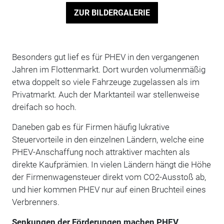
ZUR BILDERGALERIE
Besonders gut lief es für PHEV in den vergangenen
Jahren im Flottenmarkt. Dort wurden volumenmäßig
etwa doppelt so viele Fahrzeuge zugelassen als im
Privatmarkt. Auch der Marktanteil war stellenweise
dreifach so hoch.
Daneben gab es für Firmen häufig lukrative
Steuervorteile in den einzelnen Ländern, welche eine
PHEV-Anschaffung noch attraktiver machten als
direkte Kaufprämien. In vielen Ländern hängt die Höhe
der Firmenwagensteuer direkt vom CO2-Ausstoß ab,
und hier kommen PHEV nur auf einen Bruchteil eines
Verbrenners.
Senkungen der Förderungen machen PHEV