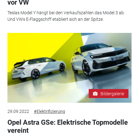
vor VW
Teslas Model Y hängt bei den Verkaufszahlen das Model 3 ab.
Und VWs E-Flaggschiff etabliert sich an der Spitze.
Bildergalerie
29.09.2022
#Elektrifizierung
Opel Astra GSe: Elektrische Topmodelle
vereint