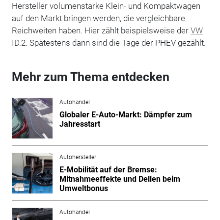
Hersteller volumenstarke Klein- und Kompaktwagen
auf den Markt bringen werden, die vergleichbare
Reichweiten haben. Hier zählt beispielsweise der
VW
ID.2. Spätestens dann sind die Tage der PHEV gezählt.
Mehr zum Thema entdecken
Autohandel
Globaler E-Auto-Markt: Dämpfer zum
Jahresstart
Autohersteller
E-Mobilität auf der Bremse:
Mitnahmeeffekte und Dellen beim
Umweltbonus
Autohandel