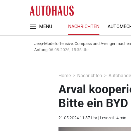
MENÜ
NACHRICHTEN
AUTOMECH
Jeep-Modelloffensive: Compass und Avenger machen
Anfang
06.08.2026, 15:35 Uhr
Home
Nachrichten
Autohande
Arval kooperi
Bitte ein BYD
21.05.2024 11:37 Uhr | Lesezeit: 4 min