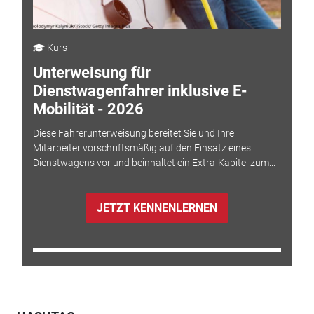
Kurs
Unterweisung für
Dienstwagenfahrer inklusive E-
Mobilität - 2026
Diese Fahrerunterweisung bereitet Sie und Ihre
Mitarbeiter vorschriftsmäßig auf den Einsatz eines
Dienstwagens vor und beinhaltet ein Extra-Kapitel zum...
JETZT KENNENLERNEN