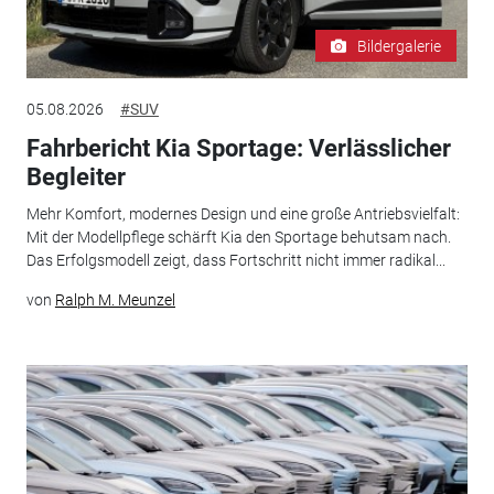
Bildergalerie
05.08.2026
#SUV
Fahrbericht Kia Sportage: Verlässlicher
Begleiter
Mehr Komfort, modernes Design und eine große Antriebsvielfalt:
Mit der Modellpflege schärft Kia den Sportage behutsam nach.
Das Erfolgsmodell zeigt, dass Fortschritt nicht immer radikal...
von
Ralph M. Meunzel