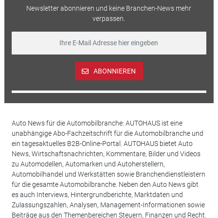
Newsletter abonnieren und keine Branchen-News mehr
verpassen.
ABONNIEREN
Auto News für die Automobilbranche: AUTOHAUS ist eine
unabhängige Abo-Fachzeitschrift für die Automobilbranche und
ein tagesaktuelles B2B-Online-Portal. AUTOHAUS bietet Auto
News, Wirtschaftsnachrichten, Kommentare, Bilder und Videos
zu Automodellen, Automarken und Autoherstellern,
Automobilhandel und Werkstätten sowie Branchendienstleistern
für die gesamte Automobilbranche. Neben den Auto News gibt
es auch Interviews, Hintergrundberichte, Marktdaten und
Zulassungszahlen, Analysen, Management-Informationen sowie
Beiträge aus den Themenbereichen Steuern, Finanzen und Recht.