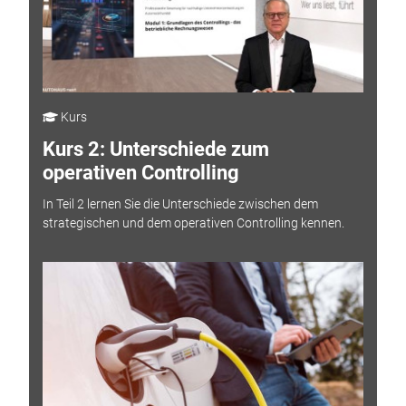
Kurs
Kurs 2: Unterschiede zum
operativen Controlling
In Teil 2 lernen Sie die Unterschiede zwischen dem
strategischen und dem operativen Controlling kennen.