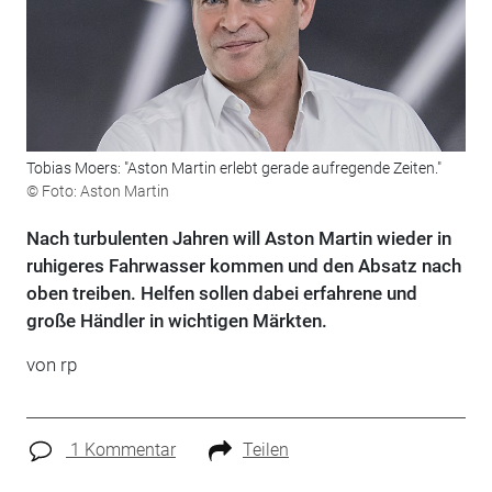
Tobias Moers: "Aston Martin erlebt gerade aufregende Zeiten."
© Foto: Aston Martin
Nach turbulenten Jahren will Aston Martin wieder in
ruhigeres Fahrwasser kommen und den Absatz nach
oben treiben. Helfen sollen dabei erfahrene und
große Händler in wichtigen Märkten.
von rp
1 Kommentar
Teilen