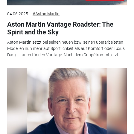
04.06.2025
#Aston Martin
Aston Martin Vantage Roadster: The
Spirit and the Sky
Aston Martin setzt bei seinen neuen bzw. seinen überarbeiteten
Modellen nun mehr auf Sportlichkeit als auf Komfort oder Luxus.
Das gilt auch für den Vantage. Nach dem Coupé kommt jetzt...