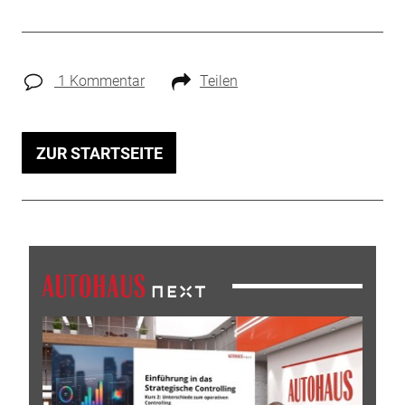
1 Kommentar
Teilen
ZUR STARTSEITE