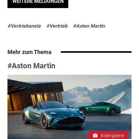
WEITERE MELDUNGEN
#Vertriebsnetz
#Vertrieb
#Aston Martin
Mehr zum Thema
#Aston Martin
Bildergalerie