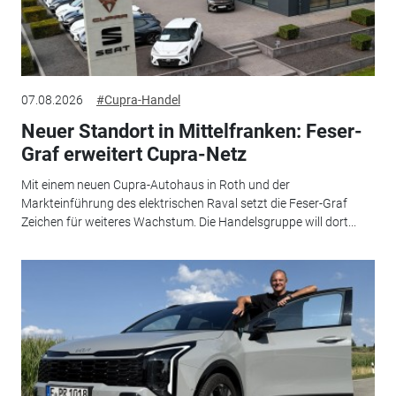
07.08.2026
#Cupra-Handel
Neuer Standort in Mittelfranken: Feser-
Graf erweitert Cupra-Netz
Mit einem neuen Cupra-Autohaus in Roth und der
Markteinführung des elektrischen Raval setzt die Feser-Graf
Zeichen für weiteres Wachstum. Die Handelsgruppe will dort...