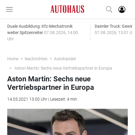
Duale Ausbildung: Kfz-Mechatronik
Daimler Truck: Gewinn
weiter Spitzenreiter
07.08.2026, 14:00
07.08.2026, 13:01 Uh
Uhr
Home
Nachrichten
Autohandel
Aston Martin: Sechs neue Vertriebspartner in Europa
Aston Martin: Sechs neue
Vertriebspartner in Europa
14.05.2021 13:00 Uhr | Lesezeit: 4 min