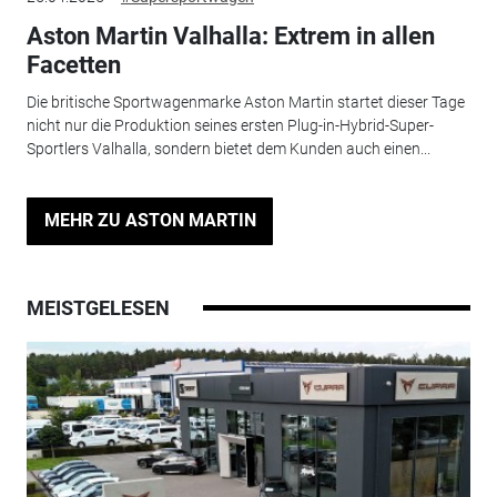
Aston Martin Valhalla: Extrem in allen
Facetten
Die britische Sportwagenmarke Aston Martin startet dieser Tage
nicht nur die Produktion seines ersten Plug-in-Hybrid-Super-
Sportlers Valhalla, sondern bietet dem Kunden auch einen...
MEHR ZU ASTON MARTIN
MEISTGELESEN