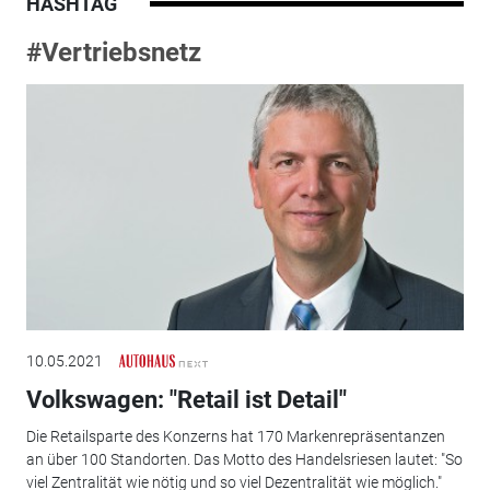
HASHTAG
#Vertriebsnetz
10.05.2021
Volkswagen: "Retail ist Detail"
Die Retailsparte des Konzerns hat 170 Markenrepräsentanzen
an über 100 Standorten. Das Motto des Handelsriesen lautet: "So
viel Zentralität wie nötig und so viel Dezentralität wie möglich."