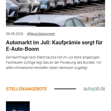
06.08.2026
#Neuzulassungen
Automarkt im Juli: Kaufprämie sorgt für
E-Auto-Boom
Die Nachfrage nach Elektroautos hat im Juli stark angezogen.
Fachleuten zufolge liegt das an der Förderung des Bundes. Vor
allem chinesische Hersteller haben demnach zugelegt.
STELLENANGEBOTE