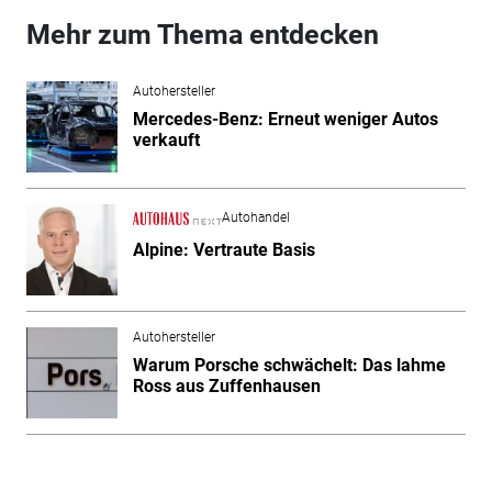
Mehr zum Thema entdecken
Autohersteller
Mercedes-Benz: Erneut weniger Autos
verkauft
Autohandel
Alpine: Vertraute Basis
Autohersteller
Warum Porsche schwächelt: Das lahme
Ross aus Zuffenhausen