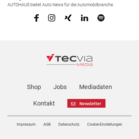
AUTOHAUS bietet Auto News für die Automobilbranche.
Shop
Jobs
Mediadaten
Kontakt
Newsletter
Impressum
AGB
Datenschutz
Cookie-Einstellungen