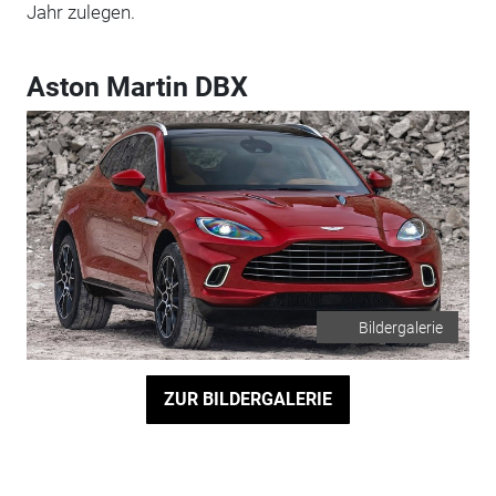
Jahr zulegen.
Aston Martin DBX
Bildergalerie
ZUR BILDERGALERIE