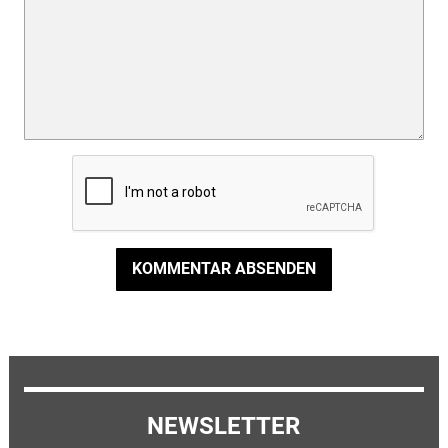
KOMMENTAR ABSENDEN
NEWSLETTER