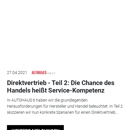
27.04.2021
Direktvertrieb - Teil 2: Die Chance des
Handels heißt Service-Kompetenz
In AUTOHAUS 6 haben wir die grundlegenden
Herausforderungen für Hersteller und Handel beleuchtet. In Teil 2
skizzieren wir nun konkrete Szenarien für einen Direktvertrieb...