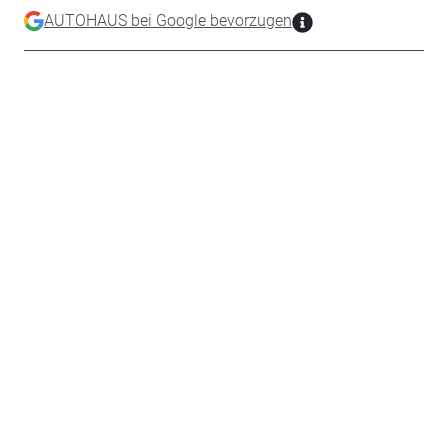
AUTOHAUS bei Google bevorzugen