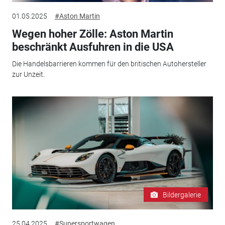
01.05.2025
#Aston Martin
Wegen hoher Zölle: Aston Martin
beschränkt Ausfuhren in die USA
Die Handelsbarrieren kommen für den britischen Autohersteller
zur Unzeit.
Bildergalerie
25.04.2025
#Supersportwagen