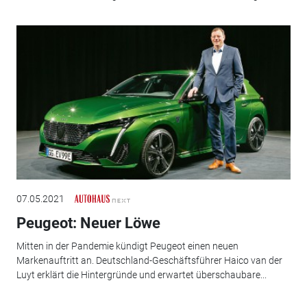
07.05.2021
Peugeot: Neuer Löwe
Mitten in der Pandemie kündigt Peugeot einen neuen
Markenauftritt an. Deutschland-Geschäftsführer Haico van der
Luyt erklärt die Hintergründe und erwartet überschaubare...