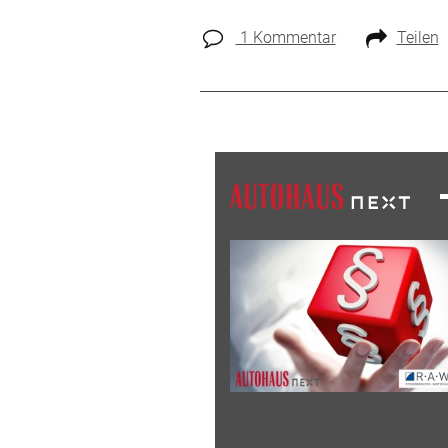
1 Kommentar
Teilen