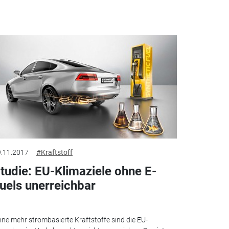
.11.2017
#Kraftstoff
tudie: EU-Klimaziele ohne E-
uels unerreichbar
ne mehr strombasierte Kraftstoffe sind die EU-