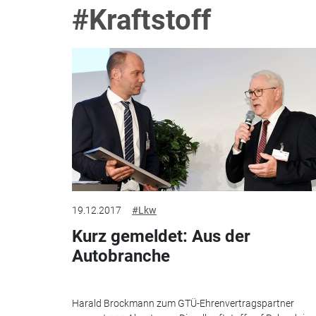
#Kraftstoff
19.12.2017
#Lkw
Kurz gemeldet: Aus der
Autobranche
Harald Brockmann zum GTÜ-Ehrenvertragspartner