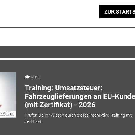
ZUR STARTS
Kurs
Training: Umsatzsteuer:
Fahrzeuglieferungen an EU-Kund
(mit Zertifikat) - 2026
Prüfen Sie Ihr Wissen durch dieses interaktive Training mit
Zertifikat!