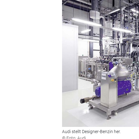
Audi stellt Designer-Benzin her.
© Foto: Audi