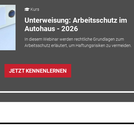
Kurs
Unterweisung: Arbeitsschutz im
Autohaus - 2026
In diesem Webinar werden rechtliche Grundlagen zum
Arbeitsschutz erläutert, um Haftungsrisiken zu vermeiden.
JETZT KENNENLERNEN