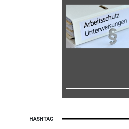
HASHTAG