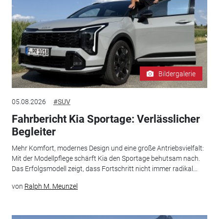
Bildergalerie
05.08.2026
#SUV
Fahrbericht Kia Sportage: Verlässlicher
Begleiter
Mehr Komfort, modernes Design und eine große Antriebsvielfalt:
Mit der Modellpflege schärft Kia den Sportage behutsam nach.
Das Erfolgsmodell zeigt, dass Fortschritt nicht immer radikal...
von
Ralph M. Meunzel