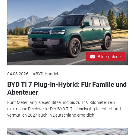
Bildergalerie
04.08.2026
#BYD-Handel
BYD Ti 7 Plug-in-Hybrid: Für Familie und
Abenteuer
Fünf Meter lang, sieben Sitze und bis zu 119 Kilometer rein
elektrische Reichweite: Der BYD Ti 7 ist vielseitig talentiert und
vermutlich 2027 auch in Deutschland erhältlich.