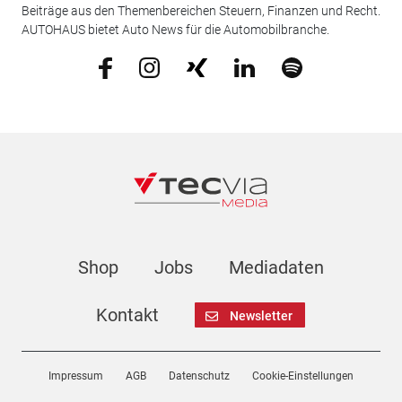
Beiträge aus den Themenbereichen Steuern, Finanzen und Recht.
AUTOHAUS bietet Auto News für die Automobilbranche.
Shop
Jobs
Mediadaten
Kontakt
Newsletter
Impressum
AGB
Datenschutz
Cookie-Einstellungen