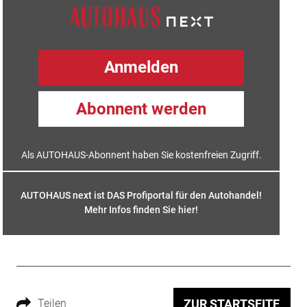
Anmelden
Abonnent werden
Als AUTOHAUS-Abonnent haben Sie kostenfreien Zugriff.
AUTOHAUS next ist DAS Profiportal für den Autohandel!
Mehr Infos finden Sie hier
!
Teilen
ZUR STARTSEITE