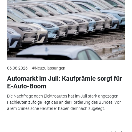
06.08.2026
#Neuzulassungen
Automarkt im Juli: Kaufprämie sorgt für
E-Auto-Boom
Die Nachfrage nach Elektroautos hat im Juli stark angezogen.
Fachleuten zufolge liegt das an der Förderung des Bundes. Vor
allem chinesische Hersteller haben demnach zugelegt.