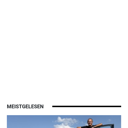
MEISTGELESEN