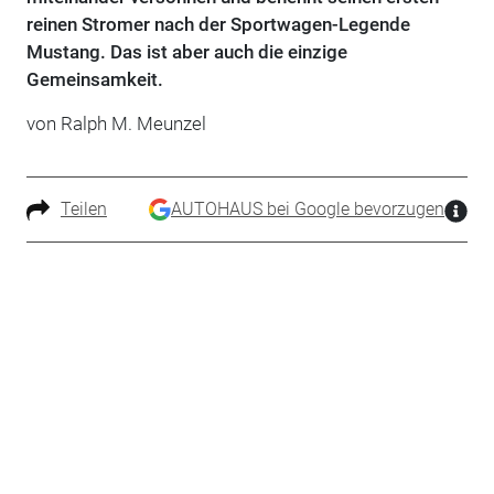
reinen Stromer nach der Sportwagen-Legende
Mustang. Das ist aber auch die einzige
Gemeinsamkeit.
von Ralph M. Meunzel
Teilen
AUTOHAUS bei Google bevorzugen