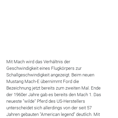
Mit Mach wird das Verhältnis der
Geschwindigkeit eines Flugkörpers zur
Schallgeschwindigkeit angezeigt. Beim neuen
Mustang Mach-E übernimmt Ford die
Bezeichnung jetzt bereits zum zweiten Mal. Ende
der 1960er Jahre gab es bereits den Mach 1. Das
neueste "wilde" Pferd des US-Herstellers
unterscheidet sich allerdings von der seit 57
Jahren gebauten "American legend" deutlich. Mit