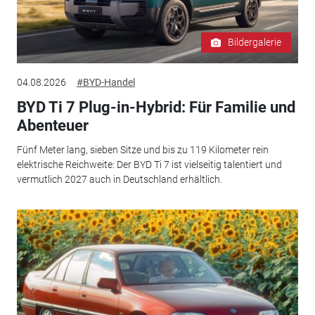
Bildergalerie
04.08.2026
#BYD-Handel
BYD Ti 7 Plug-in-Hybrid: Für Familie und
Abenteuer
Fünf Meter lang, sieben Sitze und bis zu 119 Kilometer rein
elektrische Reichweite: Der BYD Ti 7 ist vielseitig talentiert und
vermutlich 2027 auch in Deutschland erhältlich.