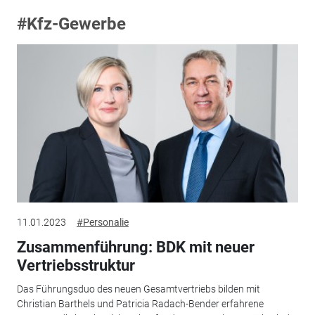
#Kfz-Gewerbe
11.01.2023
#Personalie
Zusammenführung: BDK mit neuer
Vertriebsstruktur
Das Führungsduo des neuen Gesamtvertriebs bilden mit
Christian Barthels und Patricia Radach-Bender erfahrene