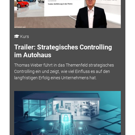
Kurs
Trailer: Strategisches Controlling
im Autohaus
Thomas Weber führt in das Themenfeld strategisches
Controlling ein und zeigt, wie viel Einfluss es auf den
langfristigen Erfolg eines Unternehmens hat.