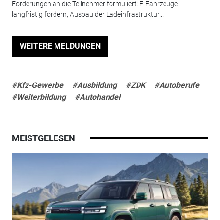
Forderungen an die Teilnehmer formuliert: E-Fahrzeuge
langfristig fördern, Ausbau der Ladeinfrastruktur...
WEITERE MELDUNGEN
#Kfz-Gewerbe
#Ausbildung
#ZDK
#Autoberufe
#Weiterbildung
#Autohandel
MEISTGELESEN