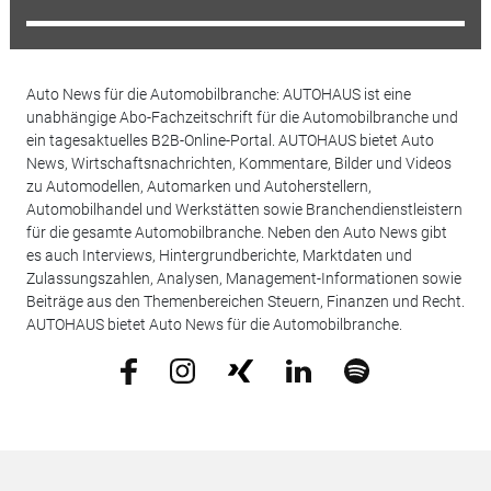
Auto News für die Automobilbranche: AUTOHAUS ist eine
unabhängige Abo-Fachzeitschrift für die Automobilbranche und
ein tagesaktuelles B2B-Online-Portal. AUTOHAUS bietet Auto
News, Wirtschaftsnachrichten, Kommentare, Bilder und Videos
zu Automodellen, Automarken und Autoherstellern,
Automobilhandel und Werkstätten sowie Branchendienstleistern
für die gesamte Automobilbranche. Neben den Auto News gibt
es auch Interviews, Hintergrundberichte, Marktdaten und
Zulassungszahlen, Analysen, Management-Informationen sowie
Beiträge aus den Themenbereichen Steuern, Finanzen und Recht.
AUTOHAUS bietet Auto News für die Automobilbranche.