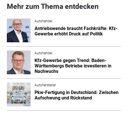
Mehr zum Thema entdecken
Autohandel
Antriebswende braucht Fachkräfte: Kfz-
Gewerbe erhöht Druck auf Politik
Autohandel
Kfz-Gewerbe gegen Trend: Baden-
Württembergs Betriebe investieren in
Nachwuchs
Autohersteller
Pkw-Fertigung in Deutschland: Zwischen
Aufschwung und Rückstand