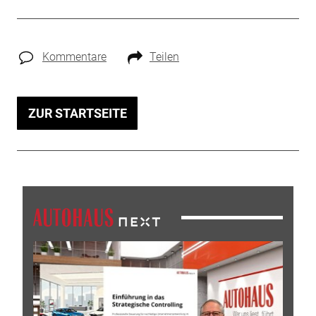
Kommentare
Teilen
ZUR STARTSEITE