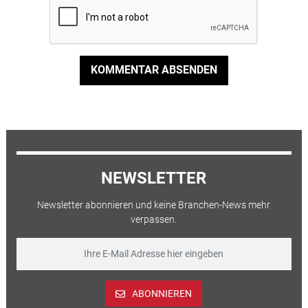
KOMMENTAR ABSENDEN
NEWSLETTER
Newsletter abonnieren und keine Branchen-News mehr
verpassen.
ABONNIEREN