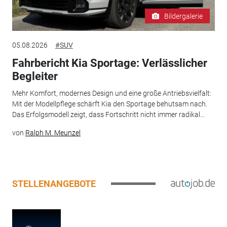
Bildergalerie
05.08.2026
#SUV
Fahrbericht Kia Sportage: Verlässlicher
Begleiter
Mehr Komfort, modernes Design und eine große Antriebsvielfalt:
Mit der Modellpflege schärft Kia den Sportage behutsam nach.
Das Erfolgsmodell zeigt, dass Fortschritt nicht immer radikal...
von
Ralph M. Meunzel
STELLENANGEBOTE