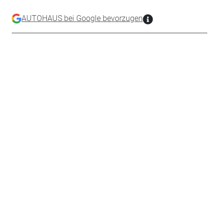
AUTOHAUS bei Google bevorzugen