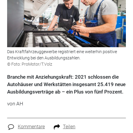
Das Kraftfahrzeuggewerbe registriert eine weiterhin positive
Entwicklung bei den Ausbildungszahlen.
© Foto: ProMotor/T.Volz
Branche mit Anziehungskraft: 2021 schlossen die
Autohäuser und Werkstätten insgesamt 25.419 neue
Ausbildungsverträge ab – ein Plus von fünf Prozent.
von AH
Kommentare
Teilen