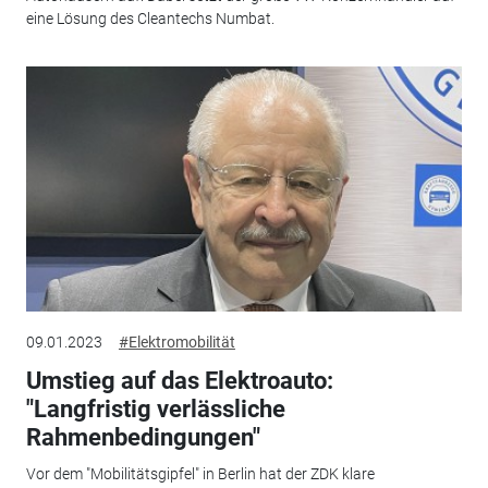
eine Lösung des Cleantechs Numbat.
09.01.2023
#Elektromobilität
Umstieg auf das Elektroauto:
"Langfristig verlässliche
Rahmenbedingungen"
Vor dem "Mobilitätsgipfel" in Berlin hat der ZDK klare