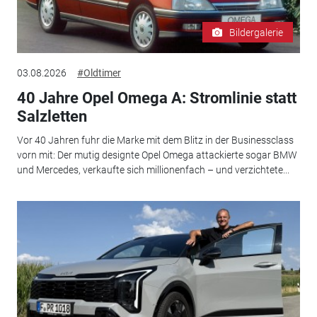
Bildergalerie
03.08.2026
#Oldtimer
40 Jahre Opel Omega A: Stromlinie statt
Salzletten
Vor 40 Jahren fuhr die Marke mit dem Blitz in der Businessclass
vorn mit: Der mutig designte Opel Omega attackierte sogar BMW
und Mercedes, verkaufte sich millionenfach – und verzichtete...