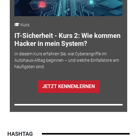
Kurs
IT-Sicherheit - Kurs 2: Wie kommen
Hacker in mein System?
In diesem Kurs erfahren Sie, wie Cyberangriffe im
Autohaus-Alltag beginnen – und welche Einfallstore am
häufigsten sind.
JETZT KENNENLERNEN
HASHTAG