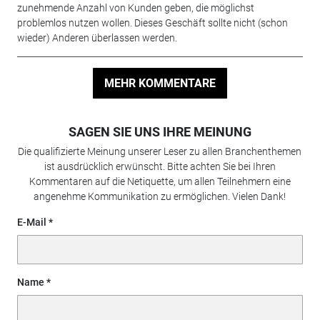
zunehmende Anzahl von Kunden geben, die möglichst
problemlos nutzen wollen. Dieses Geschäft sollte nicht (schon
wieder) Anderen überlassen werden.
MEHR KOMMENTARE
SAGEN SIE UNS IHRE MEINUNG
Die qualifizierte Meinung unserer Leser zu allen Branchenthemen
ist ausdrücklich erwünscht. Bitte achten Sie bei Ihren
Kommentaren auf die Netiquette, um allen Teilnehmern eine
angenehme Kommunikation zu ermöglichen. Vielen Dank!
E-Mail
Name