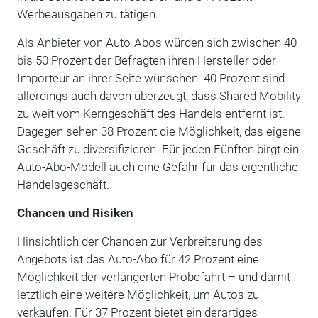
Werbeausgaben zu tätigen.
Als Anbieter von Auto-Abos würden sich zwischen 40
bis 50 Prozent der Befragten ihren Hersteller oder
Importeur an ihrer Seite wünschen. 40 Prozent sind
allerdings auch davon überzeugt, dass Shared Mobility
zu weit vom Kerngeschäft des Handels entfernt ist.
Dagegen sehen 38 Prozent die Möglichkeit, das eigene
Geschäft zu diversifizieren. Für jeden Fünften birgt ein
Auto-Abo-Modell auch eine Gefahr für das eigentliche
Handelsgeschäft.
Chancen und Risiken
Hinsichtlich der Chancen zur Verbreiterung des
Angebots ist das Auto-Abo für 42 Prozent eine
Möglichkeit der verlängerten Probefahrt – und damit
letztlich eine weitere Möglichkeit, um Autos zu
verkaufen. Für 37 Prozent bietet ein derartiges