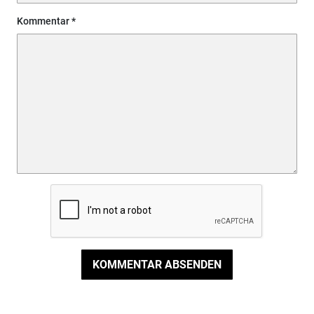
Kommentar
KOMMENTAR ABSENDEN