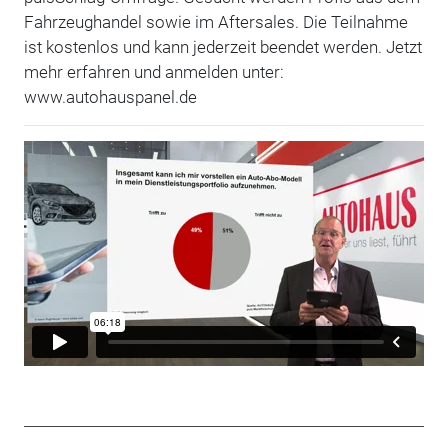
Fahrzeughandel sowie im Aftersales. Die Teilnahme
ist kostenlos und kann jederzeit beendet werden. Jetzt
mehr erfahren und anmelden unter:
www.autohauspanel.de