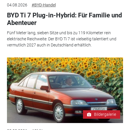
04.08.2026
#BYD-Handel
BYD Ti 7 Plug-in-Hybrid: Für Familie und
Abenteuer
Fünf Meter lang, sieben Sitze und bis zu 119 Kilometer rein
elektrische Reichweite: Der BYD Ti 7 ist vielseitig talentiert und
vermutlich 2027 auch in Deutschland erhältlich.
Bildergalerie