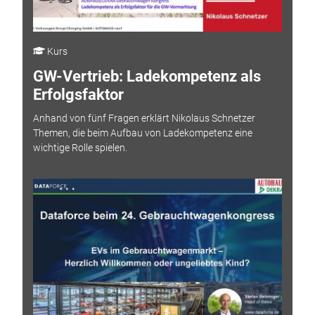
Kurs
GW-Vertrieb: Ladekompetenz als
Erfolgsfaktor
Anhand von fünf Fragen erklärt Nikolaus Schnetzer
Themen, die beim Aufbau von Ladekompetenz eine
wichtige Rolle spielen.