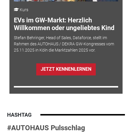
Kurs
EVs im GW-Markt: Herzlich
Willkommen oder ungeliebtes Kind
Stefan Behringer, Head of Sales, Dataforce, stellt im
Rahmen des AUTOHAUS / DEKRA GW-Kongresses vom
25.11.2025 in Köln die Marktzahlen 2025 vor.
JETZT KENNENLERNEN
HASHTAG
#AUTOHAUS Pulsschlag