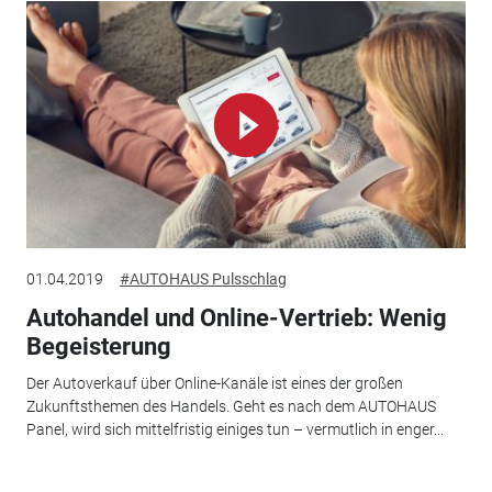
01.04.2019
#AUTOHAUS Pulsschlag
Autohandel und Online-Vertrieb: Wenig
Begeisterung
Der Autoverkauf über Online-Kanäle ist eines der großen
Zukunftsthemen des Handels. Geht es nach dem AUTOHAUS
Panel, wird sich mittelfristig einiges tun – vermutlich in enger...