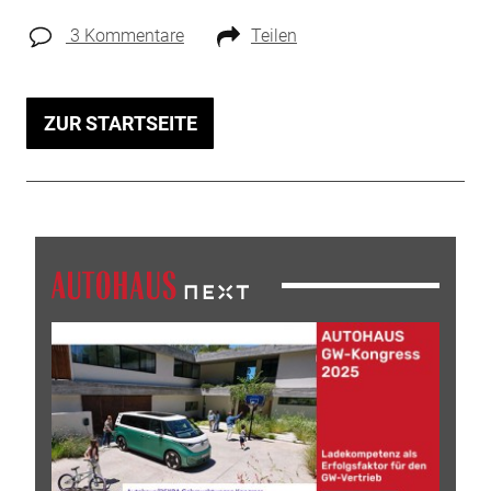
3 Kommentare
Teilen
ZUR STARTSEITE