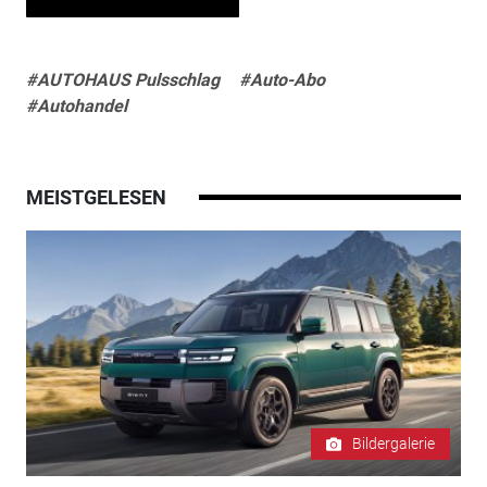
#AUTOHAUS Pulsschlag
#Auto-Abo
#Autohandel
MEISTGELESEN
Bildergalerie