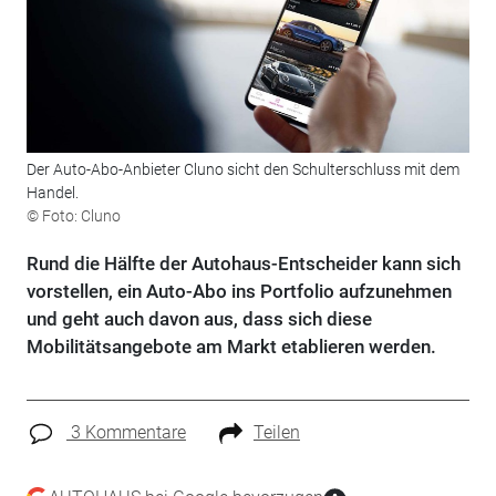
Der Auto-Abo-Anbieter Cluno sicht den Schulterschluss mit dem
Handel.
© Foto: Cluno
Rund die Hälfte der Autohaus-Entscheider kann sich
vorstellen, ein Auto-Abo ins Portfolio aufzunehmen
und geht auch davon aus, dass sich diese
Mobilitätsangebote am Markt etablieren werden.
3 Kommentare
Teilen