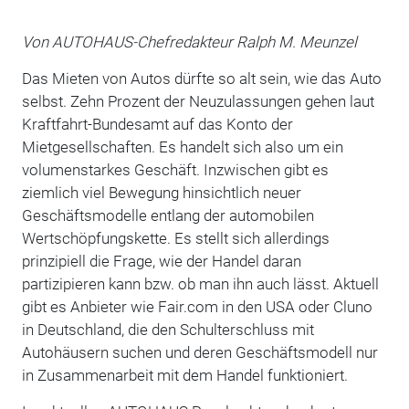
Von AUTOHAUS-Chefredakteur Ralph M. Meunzel
Das Mieten von Autos dürfte so alt sein, wie das Auto
selbst. Zehn Prozent der Neuzulassungen gehen laut
Kraftfahrt-Bundesamt auf das Konto der
Mietgesellschaften. Es handelt sich also um ein
volumenstarkes Geschäft. Inzwischen gibt es
ziemlich viel Bewegung hinsichtlich neuer
Geschäftsmodelle entlang der automobilen
Wertschöpfungskette. Es stellt sich allerdings
prinzipiell die Frage, wie der Handel daran
partizipieren kann bzw. ob man ihn auch lässt. Aktuell
gibt es Anbieter wie Fair.com in den USA oder Cluno
in Deutschland, die den Schulterschluss mit
Autohäusern suchen und deren Geschäftsmodell nur
in Zusammenarbeit mit dem Handel funktioniert.