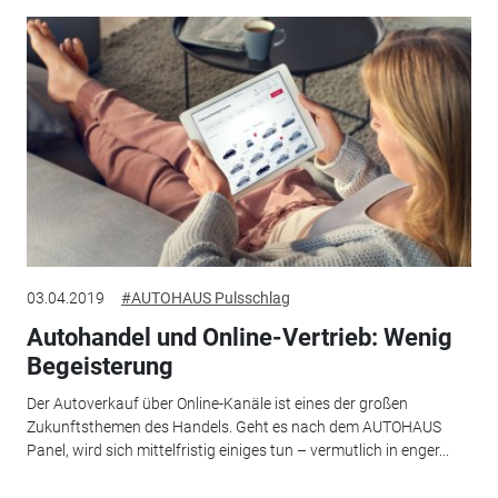
03.04.2019
#AUTOHAUS Pulsschlag
Autohandel und Online-Vertrieb: Wenig
Begeisterung
Der Autoverkauf über Online-Kanäle ist eines der großen
Zukunftsthemen des Handels. Geht es nach dem AUTOHAUS
Panel, wird sich mittelfristig einiges tun – vermutlich in enger...