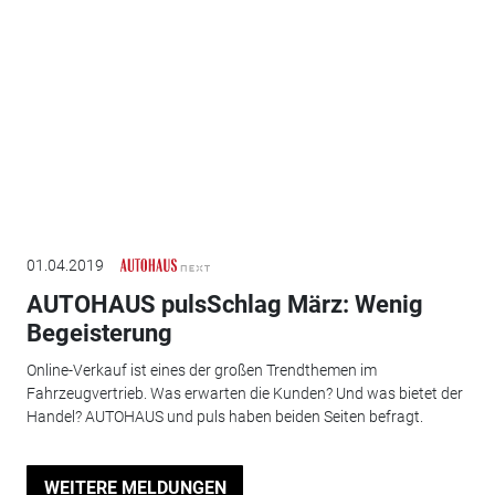
01.04.2019
AUTOHAUS pulsSchlag März: Wenig
Begeisterung
Online-Verkauf ist eines der großen Trendthemen im
Fahrzeugvertrieb. Was erwarten die Kunden? Und was bietet der
Handel? AUTOHAUS und puls haben beiden Seiten befragt.
WEITERE MELDUNGEN