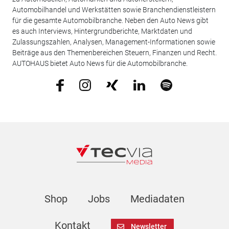
Automobilhandel und Werkstätten sowie Branchendienstleistern
für die gesamte Automobilbranche. Neben den Auto News gibt
es auch Interviews, Hintergrundberichte, Marktdaten und
Zulassungszahlen, Analysen, Management-Informationen sowie
Beiträge aus den Themenbereichen Steuern, Finanzen und Recht.
AUTOHAUS bietet Auto News für die Automobilbranche.
Shop
Jobs
Mediadaten
Kontakt
Newsletter