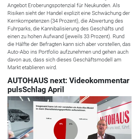
Angebot Eroberungspotenzial für Neukunden. Als
Risiken sieht der Handel explizit eine Schwächung der
Kernkompetenzen (34 Prozent), die Abwertung des
Fuhrparks, die Kannibalisierung des Geschäfts und
einen zu hohen Aufwand (jeweils 33 Prozent). Rund
die Hälfte der Befragten kann sich aber vorstellen, das
Auto-Abo ins Portfolio aufzunehmen und gehen auch
davon aus, dass sich dieses Geschäftsmodell am
Markt etablieren wird.
AUTOHAUS next: Videokommentar
pulsSchlag April