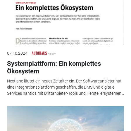
07.10.2024
Systemplattform: Ein komplettes
Ökosystem
Nextlane läutet ein neues Zeitalter ein. Der Softwareanbieter hat
eine Integrationsplattform geschaffen, die DMS und digitale
Services nahtlos mit Drittanbieter-Tools und Herstellersystemen...