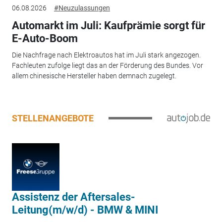
06.08.2026
#Neuzulassungen
Automarkt im Juli: Kaufprämie sorgt für
E-Auto-Boom
Die Nachfrage nach Elektroautos hat im Juli stark angezogen.
Fachleuten zufolge liegt das an der Förderung des Bundes. Vor
allem chinesische Hersteller haben demnach zugelegt.
STELLENANGEBOTE
Assistenz der Aftersales-
Leitung(m/w/d) - BMW & MINI