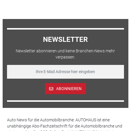
NEWSLETTER
Newsletter abonnieren und keine Branchen-News mehr
verpassen.
ABONNIEREN
Auto News für die Automobilbranche: AUTOHAUS ist eine
unabhängige Abo-Fachzeitschrift für die Automobilbranche und