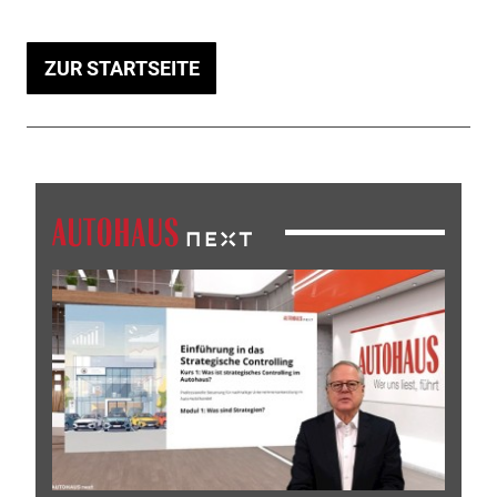
ZUR STARTSEITE