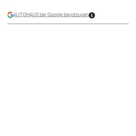
AUTOHAUS bei Google bevorzugen