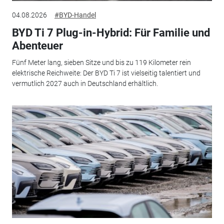
04.08.2026
#BYD-Handel
BYD Ti 7 Plug-in-Hybrid: Für Familie und
Abenteuer
Fünf Meter lang, sieben Sitze und bis zu 119 Kilometer rein
elektrische Reichweite: Der BYD Ti 7 ist vielseitig talentiert und
vermutlich 2027 auch in Deutschland erhältlich.