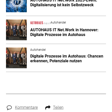
AUTOHAUS IT Net.Work 2025-Event:
Digitalisierung ist kein Selbstzweck
Autohandel
AUTOHAUS IT Net.Work in Hannover:
Digitale Prozesse im Autohaus
Autohandel
Digitale Prozesse im Autohaus: Chancen
erkennen, Potenziale nutzen
Kommentare
Teilen