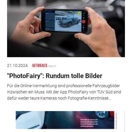
21.10.2024
"PhotoFairy": Rundum tolle Bilder
Für die Online-Vermarktung sind professionelle Fahrzeugbilder
inzwischen ein Muss. Mit der App PhotoFairy von TÜV Süd sind
dafür weder teure Kameras noch Fotografie-Kenntnisse...