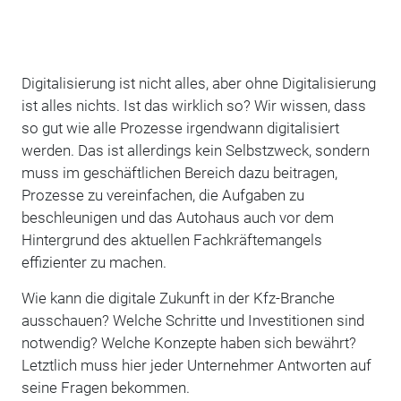
Digitalisierung ist nicht alles, aber ohne Digitalisierung
ist alles nichts. Ist das wirklich so? Wir wissen, dass
so gut wie alle Prozesse irgendwann digitalisiert
werden. Das ist allerdings kein Selbstzweck, sondern
muss im geschäftlichen Bereich dazu beitragen,
Prozesse zu vereinfachen, die Aufgaben zu
beschleunigen und das Autohaus auch vor dem
Hintergrund des aktuellen Fachkräftemangels
effizienter zu machen.
Wie kann die digitale Zukunft in der Kfz-Branche
ausschauen? Welche Schritte und Investitionen sind
notwendig? Welche Konzepte haben sich bewährt?
Letztlich muss hier jeder Unternehmer Antworten auf
seine Fragen bekommen.