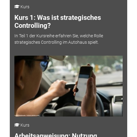
Kurs
Kurs 1: Was ist strategisches
Controlling?
In Teil 1 der Kursreihe erfahren Sie, welche Rolle
strategisches Controlling im Autohaus spielt.
Kurs
Arbeitsanweisung: Nutzung