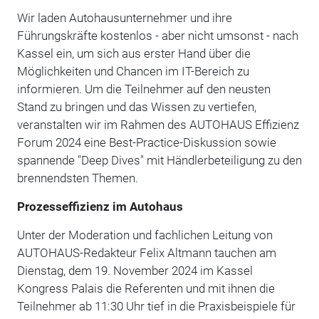
Wir laden Autohausunternehmer und ihre
Führungskräfte kostenlos - aber nicht umsonst - nach
Kassel ein, um sich aus erster Hand über die
Möglichkeiten und Chancen im IT-Bereich zu
informieren. Um die Teilnehmer auf den neusten
Stand zu bringen und das Wissen zu vertiefen,
veranstalten wir im Rahmen des AUTOHAUS Effizienz
Forum 2024 eine Best-Practice-Diskussion sowie
spannende "Deep Dives" mit Händlerbeteiligung zu den
brennendsten Themen.
Prozesseffizienz im Autohaus
Unter der Moderation und fachlichen Leitung von
AUTOHAUS-Redakteur Felix Altmann tauchen am
Dienstag, dem 19. November 2024 im Kassel
Kongress Palais die Referenten und mit ihnen die
Teilnehmer ab 11:30 Uhr tief in die Praxisbeispiele für