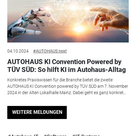
04.10.2024
#AUTOHAUS next
AUTOHAUS KI Convention Powered by
TÜV SÜD: So hilft KI im Autohaus-Alltag
Konkretes Praxiswissen für die Branche bietet die zweite
AUTOHAUS KI Convention powered by TÜV SÜD am 7. November
2024 in der Alten Lokalhalle Mainz. Dabei geht es ganz konkret...
WEITERE MELDUNGEN