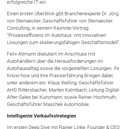
erfolgreiche IT ein.
Einen ersten Überblick gibt Branchenexperte Dr. Jörg
von Steinaecker, Geschäftsführer von Steinaecker
Consulting, in seinem Keynote-Vortrag
"Prozesseffizienz im Autohaus: mit innovativen
Lösungen zum skalierungsfähigen Geschäftsmodell".
Felix Altmann diskutiert im Anschluss mit
Autohändlern über die Herausforderungen im
Autohausalltag sowie die vorgestellten Lösungen. Ihr
Know-how und ihre Praxiserfahrung bringen dabei
unter anderem ein: Klaus Welling, Geschäftsführer
AHG Rittersbacher, Marten Kalmbach, Leitung Digital-
After-Sales bei Kunzmann, sowie Reiner Hochmuth,
Geschäftsführer Maschek Automobile.
Intelligente Verkaufsstrategien
Im ersten Deep Dive mit Rainer Linke, Founder & CEO