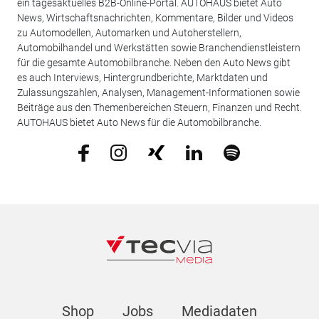
ein tagesaktuelles B2B-Online-Portal. AUTOHAUS bietet Auto
News, Wirtschaftsnachrichten, Kommentare, Bilder und Videos
zu Automodellen, Automarken und Autoherstellern,
Automobilhandel und Werkstätten sowie Branchendienstleistern
für die gesamte Automobilbranche. Neben den Auto News gibt
es auch Interviews, Hintergrundberichte, Marktdaten und
Zulassungszahlen, Analysen, Management-Informationen sowie
Beiträge aus den Themenbereichen Steuern, Finanzen und Recht.
AUTOHAUS bietet Auto News für die Automobilbranche.
Shop
Jobs
Mediadaten