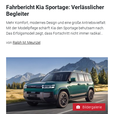
Fahrbericht Kia Sportage: Verlässlicher
Begleiter
Mehr Komfort, modernes Design und eine große Antriebsvielfalt:
Mit der Modellpflege schärft Kia den Sportage behutsam nach.
Das Erfolgsmodell zeigt, dass Fortschritt nicht immer radikal...
von
Ralph M. Meunzel
Bildergalerie