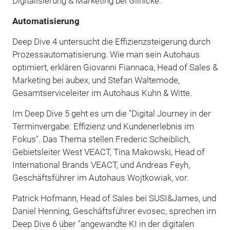
Digitalisierung & Marketing bei Glinicke.
Automatisierung
Deep Dive 4 untersucht die Effizienzsteigerung durch
Prozessautomatisierung. Wie man sein Autohaus
optimiert, erklären Giovanni Fiannaca, Head of Sales &
Marketing bei aubex, und Stefan Waltemode,
Gesamtserviceleiter im Autohaus Kuhn & Witte.
Im Deep Dive 5 geht es um die "Digital Journey in der
Terminvergabe: Effizienz und Kundenerlebnis im
Fokus". Das Thema stellen Frederic Scheiblich,
Gebietsleiter West VEACT, Tina Makowski, Head of
International Brands VEACT, und Andreas Feyh,
Geschäftsführer im Autohaus Wojtkowiak, vor.
Patrick Hofmann, Head of Sales bei SUSI&James, und
Daniel Henning, Geschäftsführer evosec, sprechen im
Deep Dive 6 über "angewandte KI in der digitalen