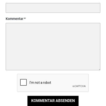
Kommentar
KOMMENTAR ABSENDEN