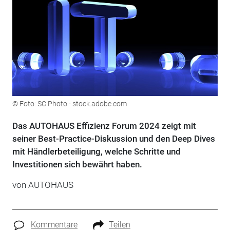
© Foto: SC.Photo - stock.adobe.com
Das AUTOHAUS Effizienz Forum 2024 zeigt mit
seiner Best-Practice-Diskussion und den Deep Dives
mit Händlerbeteiligung, welche Schritte und
Investitionen sich bewährt haben.
von
AUTOHAUS
Kommentare
Teilen