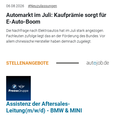
06.08.2026
#Neuzulassungen
Automarkt im Juli: Kaufprämie sorgt für
E-Auto-Boom
Die Nachfrage nach Elektroautos hat im Juli stark angezogen.
Fachleuten zufolge liegt das an der Förderung des Bundes. Vor
allem chinesische Hersteller haben demnach zugelegt.
STELLENANGEBOTE
Assistenz der Aftersales-
Leitung(m/w/d) - BMW & MINI