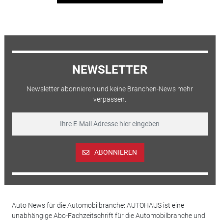
NEWSLETTER
Newsletter abonnieren und keine Branchen-News mehr
verpassen.
ABONNIEREN
Auto News für die Automobilbranche: AUTOHAUS ist eine
unabhängige Abo-Fachzeitschrift für die Automobilbranche und