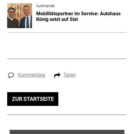
Autohandel
Mobilitätspartner im Service: Autohaus
König setzt auf Sixt
Kommentare
Teilen
ZUR STARTSEITE