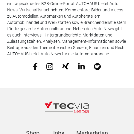
ein tagesaktuelles B2B-Online-Portal. AUTOHAUS bietet Auto
News, Wirtschaftsnachrichten, Kommentare, Bilder und Videos
zu Automodellen, Automarken und Autoherstellern,
Automobilhandel und Werkstätten sowie Branchendienstleistern
für die gesamte Automobilbranche. Neben den Auto News gibt
es auch Interviews, Hintergrundberichte, Marktdaten und
Zulassungszahlen, Analysen, Management-Informationen sowie
Beiträge aus den Themenbereichen Steuern, Finanzen und Recht.
AUTOHAUS bietet Auto News für die Automobilbranche.
Shop
Jobs
Mediadaten