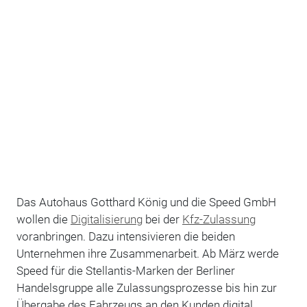
Das Autohaus Gotthard König und die Speed GmbH
wollen die
Digitalisierung
bei der
Kfz-Zulassung
voranbringen. Dazu intensivieren die beiden
Unternehmen ihre Zusammenarbeit. Ab März werde
Speed für die Stellantis-Marken der Berliner
Handelsgruppe alle Zulassungsprozesse bis hin zur
Übergabe des Fahrzeugs an den Kunden digital