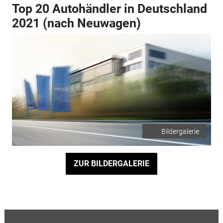
Top 20 Autohändler in Deutschland
2021 (nach Neuwagen)
Bildergalerie
ZUR BILDERGALERIE