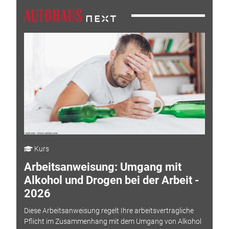
Kurs
Arbeitsanweisung: Umgang mit
Alkohol und Drogen bei der Arbeit -
2026
Diese Arbeitsanweisung regelt Ihre arbeitsvertragliche
Pflicht im Zusammenhang mit dem Umgang von Alkohol