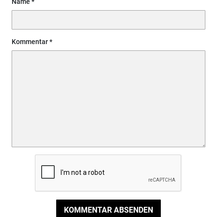
Name
Kommentar
KOMMENTAR ABSENDEN