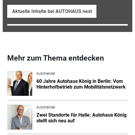
Aktuelle Inhalte bei AUTOHAUS next
Mehr zum Thema entdecken
Autohandel
60 Jahre Autohaus König in Berlin: Vom
Hinterhofbetrieb zum Mobilitätsnetzwerk
Autohandel
Zwei Standorte für Halle: Autohaus König
stellt sich neu auf