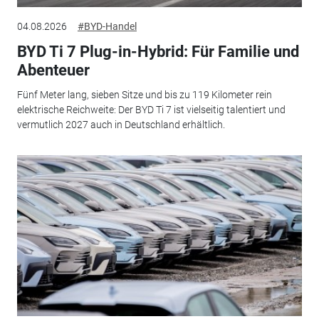
04.08.2026
#BYD-Handel
BYD Ti 7 Plug-in-Hybrid: Für Familie und
Abenteuer
Fünf Meter lang, sieben Sitze und bis zu 119 Kilometer rein
elektrische Reichweite: Der BYD Ti 7 ist vielseitig talentiert und
vermutlich 2027 auch in Deutschland erhältlich.