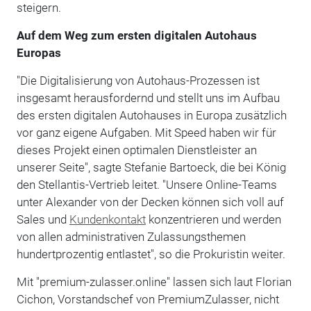
steigern.
Auf dem Weg zum ersten digitalen Autohaus
Europas
"Die Digitalisierung von Autohaus-Prozessen ist
insgesamt herausfordernd und stellt uns im Aufbau
des ersten digitalen Autohauses in Europa zusätzlich
vor ganz eigene Aufgaben. Mit Speed haben wir für
dieses Projekt einen optimalen Dienstleister an
unserer Seite", sagte Stefanie Bartoeck, die bei König
den Stellantis-Vertrieb leitet. "Unsere Online-Teams
unter Alexander von der Decken können sich voll auf
Sales und
Kundenkontakt
konzentrieren und werden
von allen administrativen Zulassungsthemen
hundertprozentig entlastet", so die Prokuristin weiter.
Mit "premium-zulasser.online" lassen sich laut Florian
Cichon, Vorstandschef von PremiumZulasser, nicht