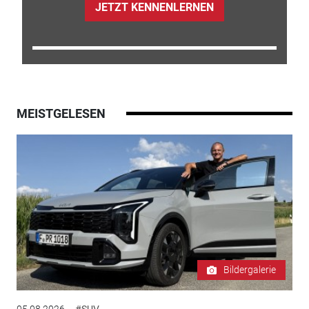
JETZT KENNENLERNEN
MEISTGELESEN
Bildergalerie