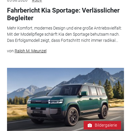
05.08.2026
#SUV
Fahrbericht Kia Sportage: Verlässlicher
Begleiter
Mehr Komfort, modernes Design und eine große Antriebsvielfalt:
Mit der Modellpflege schärft Kia den Sportage behutsam nach.
Das Erfolgsmodell zeigt, dass Fortschritt nicht immer radikal...
von
Ralph M. Meunzel
Bildergalerie