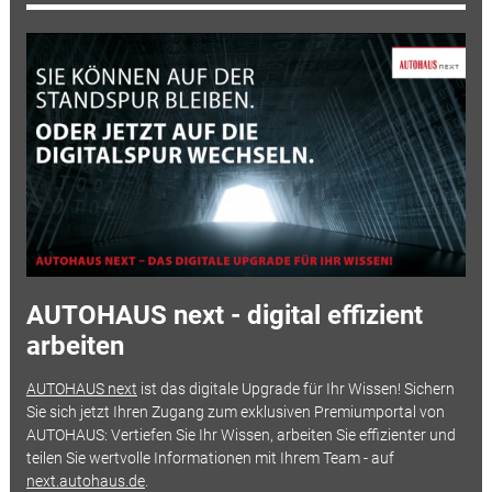
AUTOHAUS next - digital effizient
arbeiten
AUTOHAUS next
ist das digitale Upgrade für Ihr Wissen! Sichern
Sie sich jetzt Ihren Zugang zum exklusiven Premiumportal von
AUTOHAUS: Vertiefen Sie Ihr Wissen, arbeiten Sie effizienter und
teilen Sie wertvolle Informationen mit Ihrem Team - auf
next.autohaus.de
.