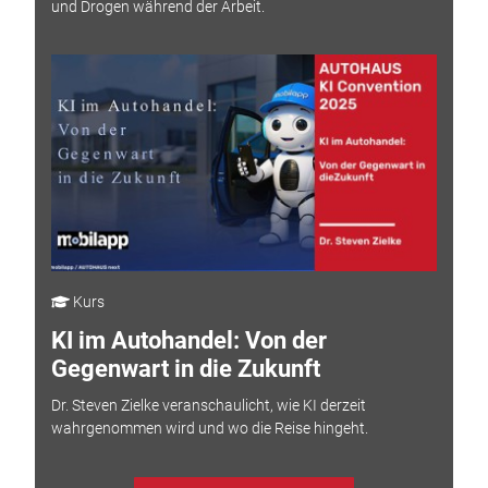
und Drogen während der Arbeit.
Kurs
KI im Autohandel: Von der
Gegenwart in die Zukunft
Dr. Steven Zielke veranschaulicht, wie KI derzeit
wahrgenommen wird und wo die Reise hingeht.