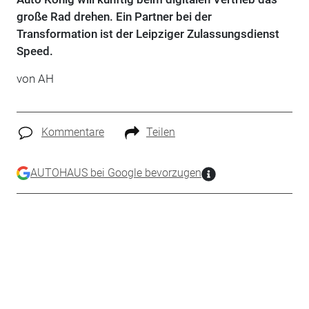
große Rad drehen. Ein Partner bei der
Transformation ist der Leipziger Zulassungsdienst
Speed.
von AH
Kommentare
Teilen
AUTOHAUS bei Google bevorzugen