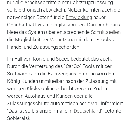
nur alle Arbeitsschritte einer Fahrzeugzulassung
vollelektronisch abwickeln. Nutzer könnten auch die
notwendigen Daten für die
Entwicklung
neuer
Geschäftsaktivitäten digital abrufen. Darüber hinaus
biete das System über entsprechende
Schnittstellen
die Möglichkeit der
Vernetzung
mit den IT-Tools von
Handel und Zulassungsbehörden.
Im Fall von König und Speed bedeutet das auch:
Durch die Vernetzung des "CarGo"-Tools mit der
Software kann die Fahrzeugauslieferung von den
König-Kunden unmittelbar nach der Zulassung mit
wenigen Klicks online gebucht werden. Zudem
werden Autohaus und Kunden über alle
Zulassungsschritte automatisch per eMail informiert.
"Das ist so bislang einmalig in
Deutschland
", betonte
Sobieralski.