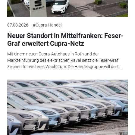
07.08.2026
#Cupra-Handel
Neuer Standort in Mittelfranken: Feser-
Graf erweitert Cupra-Netz
Mit einem neuen Cupra-Autohaus in Roth und der
Markteinführung des elektrischen Raval setzt die Feser-Graf
Zeichen für weiteres Wachstum. Die Handelsgruppe will dort...