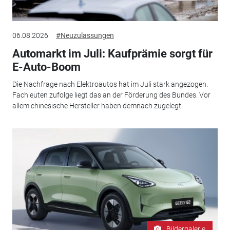
06.08.2026
#Neuzulassungen
Automarkt im Juli: Kaufprämie sorgt für
E-Auto-Boom
Die Nachfrage nach Elektroautos hat im Juli stark angezogen.
Fachleuten zufolge liegt das an der Förderung des Bundes. Vor
allem chinesische Hersteller haben demnach zugelegt.
Bildergalerie