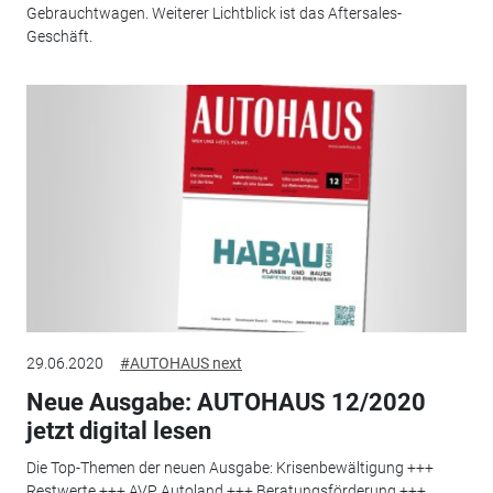
Gebrauchtwagen. Weiterer Lichtblick ist das Aftersales-
Geschäft.
29.06.2020
#AUTOHAUS next
Neue Ausgabe: AUTOHAUS 12/2020
jetzt digital lesen
Die Top-Themen der neuen Ausgabe: Krisenbewältigung +++
Restwerte +++ AVP Autoland +++ Beratungsförderung +++