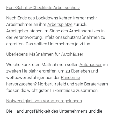
Fünf-Schritte-Checkliste Arbeitsschutz
Nach Ende des Lockdowns kehren immer mehr
Arbeitnehmer an ihre
Arbeitsplätze
zurück.
Arbeitgeber
stehen im Sinne des Arbeitsschutzes in
der Verantwortung, Infektionsschutzmaßnahmen zu
ergreifen. Das sollten Unternehmen jetzt tun.
Überlebens-Maßnahmen für Autohäuser
Welche konkreten Maßnahmen sollen
Autohäuser
im
zweiten Halbjahr ergreifen, um zu überleben und
wettbewerbsfähiger aus der
Pandemie
hervorzugehen? Norbert Irsfeld und sein Beraterteam
fassen die wichtigsten Erkenntnisse zusammen.
Notwendigkeit von Vorsorgeregelungen
Die Handlungsfähigkeit des Unternehmens und die