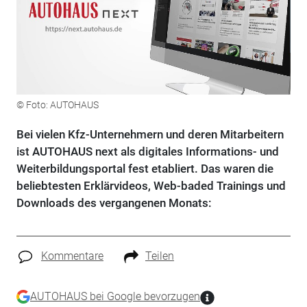
© Foto: AUTOHAUS
Bei vielen Kfz-Unternehmern und deren Mitarbeitern
ist AUTOHAUS next als digitales Informations- und
Weiterbildungsportal fest etabliert. Das waren die
beliebtesten Erklärvideos, Web-baded Trainings und
Downloads des vergangenen Monats:
Kommentare
Teilen
AUTOHAUS bei Google bevorzugen