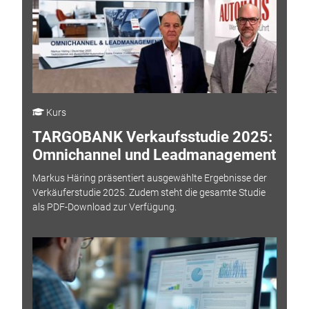
Kurs
TARGOBANK Verkaufsstudie 2025:
Omnichannel und Leadmanagement
Markus Häring präsentiert ausgewählte Ergebnisse der
Verkäuferstudie 2025. Zudem steht die gesamte Studie
als PDF-Download zur Verfügung.