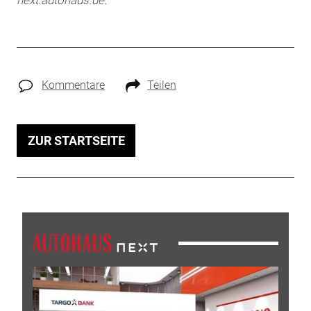
Kommentare
Teilen
ZUR STARTSEITE