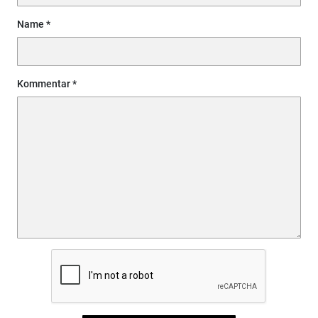
Name
Kommentar