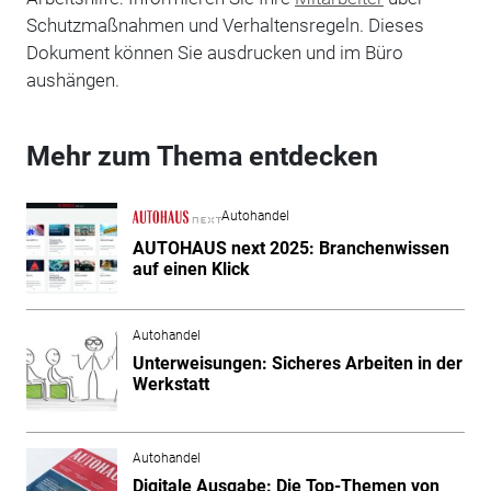
Schutzmaßnahmen und Verhaltensregeln. Dieses
Dokument können Sie ausdrucken und im Büro
aushängen.
Mehr zum Thema entdecken
Autohandel
AUTOHAUS next 2025: Branchenwissen
auf einen Klick
Autohandel
Unterweisungen: Sicheres Arbeiten in der
Werkstatt
Autohandel
Digitale Ausgabe: Die Top-Themen von