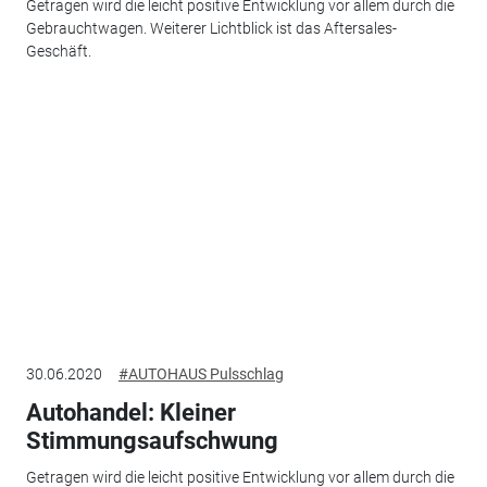
Getragen wird die leicht positive Entwicklung vor allem durch die
Gebrauchtwagen. Weiterer Lichtblick ist das Aftersales-
Geschäft.
30.06.2020
#AUTOHAUS Pulsschlag
Autohandel: Kleiner
Stimmungsaufschwung
Getragen wird die leicht positive Entwicklung vor allem durch die