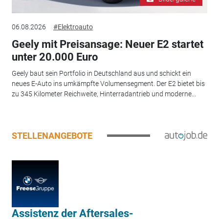
06.08.2026
#Elektroauto
Geely mit Preisansage: Neuer E2 startet
unter 20.000 Euro
Geely baut sein Portfolio in Deutschland aus und schickt ein
neues E-Auto ins umkämpfte Volumensegment. Der E2 bietet bis
zu 345 Kilometer Reichweite, Hinterradantrieb und moderne...
STELLENANGEBOTE
Assistenz der Aftersales-