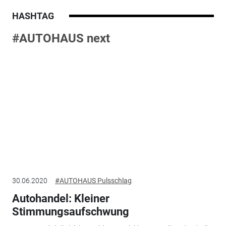
HASHTAG
#AUTOHAUS next
30.06.2020
#AUTOHAUS Pulsschlag
Autohandel: Kleiner
Stimmungsaufschwung