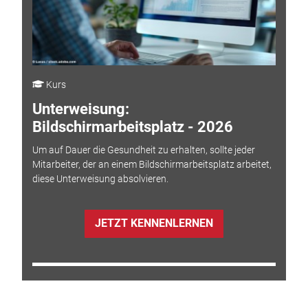
Kurs
Unterweisung:
Bildschirmarbeitsplatz - 2026
Um auf Dauer die Gesundheit zu erhalten, sollte jeder
Mitarbeiter, der an einem Bildschirmarbeitsplatz arbeitet,
diese Unterweisung absolvieren.
JETZT KENNENLERNEN