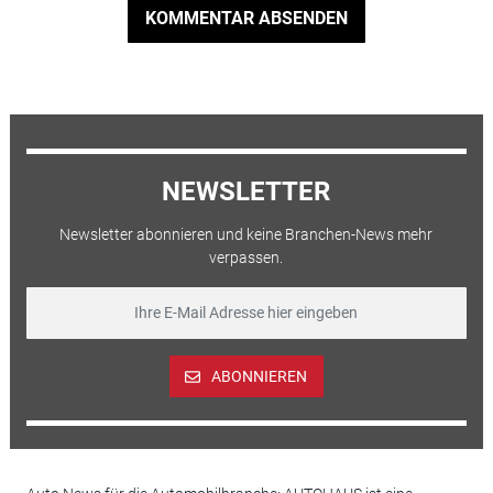
KOMMENTAR ABSENDEN
NEWSLETTER
Newsletter abonnieren und keine Branchen-News mehr
verpassen.
ABONNIEREN