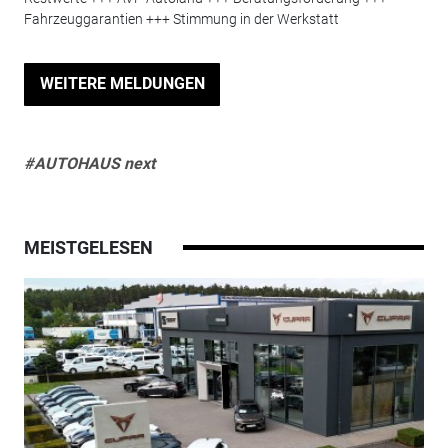
Fahrzeuggarantien +++ Stimmung in der Werkstatt
WEITERE MELDUNGEN
#AUTOHAUS next
MEISTGELESEN