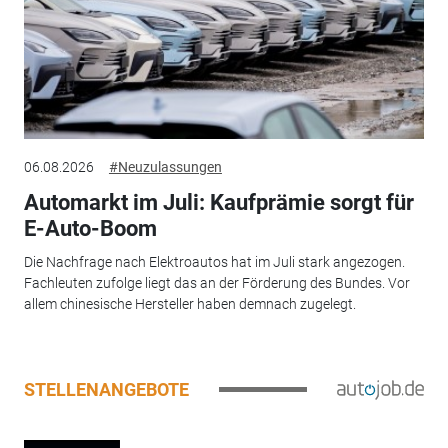
06.08.2026
#Neuzulassungen
Automarkt im Juli: Kaufprämie sorgt für
E-Auto-Boom
Die Nachfrage nach Elektroautos hat im Juli stark angezogen.
Fachleuten zufolge liegt das an der Förderung des Bundes. Vor
allem chinesische Hersteller haben demnach zugelegt.
STELLENANGEBOTE