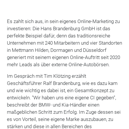
Es zahlt sich aus, in sein eigenes Online-Marketing zu
investieren: Die Hans Brandenburg GmbH ist das
perfekte Beispiel dafür, denn das traditionsreiche
Unternehmen mit 240 Mitarbeitern und vier Standorten
in Mettmann Hilden, Dormagen und Düsseldorf
generiert mit seinem eigenen Online-Auftritt seit 2020
mehr Leads als über externe Online-Autobörsen.
Im Gespräch mit Tim Klötzing erzählt
Geschäftsführer Ralf Brandenburg, wie es dazu kam
und wie wichtig es dabei ist, ein Gesamtkonzept zu
entwickeln. "Wir haben uns eine eigene CI gegeben",
beschreibt der BMW- und Kia-Händler einen
maßgeblichen Schritt zum Erfolg. Im Zuge dessen sei
es von Vorteil, seine eigene Marke auszubauen, zu
stärken und diese in allen Bereichen des