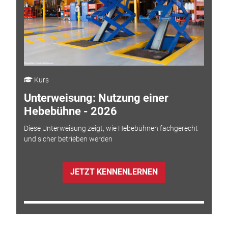
Kurs
Unterweisung: Nutzung einer
Hebebühne - 2026
Diese Unterweisung zeigt, wie Hebebühnen fachgerecht
und sicher betrieben werden
JETZT KENNENLERNEN