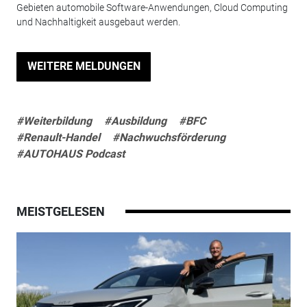
Gebieten automobile Software-Anwendungen, Cloud Computing
und Nachhaltigkeit ausgebaut werden.
WEITERE MELDUNGEN
#Weiterbildung
#Ausbildung
#BFC
#Renault-Handel
#Nachwuchsförderung
#AUTOHAUS Podcast
MEISTGELESEN