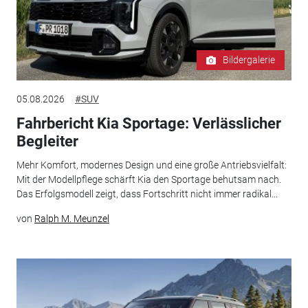
Bildergalerie
05.08.2026
#SUV
Fahrbericht Kia Sportage: Verlässlicher
Begleiter
Mehr Komfort, modernes Design und eine große Antriebsvielfalt:
Mit der Modellpflege schärft Kia den Sportage behutsam nach.
Das Erfolgsmodell zeigt, dass Fortschritt nicht immer radikal...
von
Ralph M. Meunzel