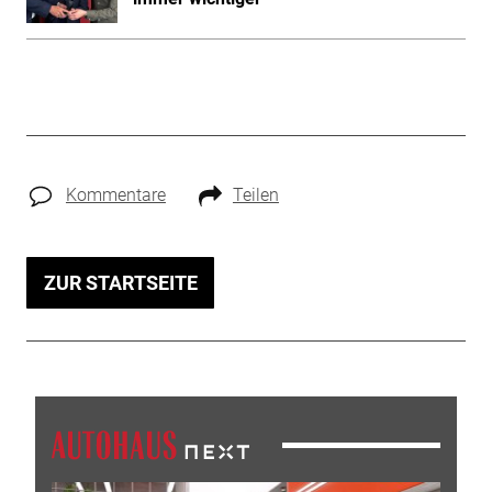
Kommentare
Teilen
ZUR STARTSEITE