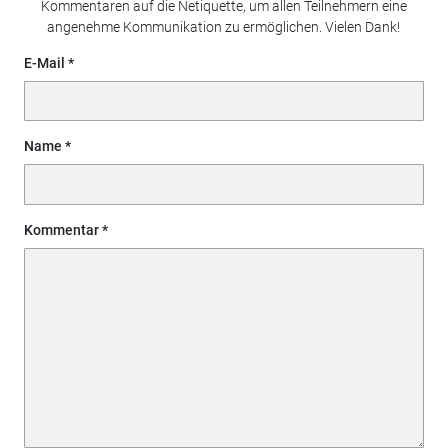
Kommentaren auf die Netiquette, um allen Teilnehmern eine
angenehme Kommunikation zu ermöglichen. Vielen Dank!
E-Mail
Name
Kommentar