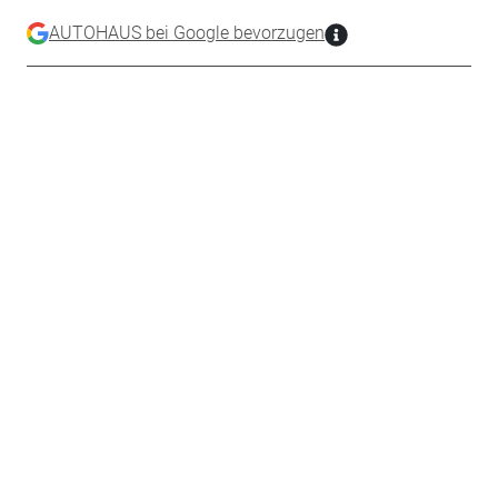
AUTOHAUS bei Google bevorzugen