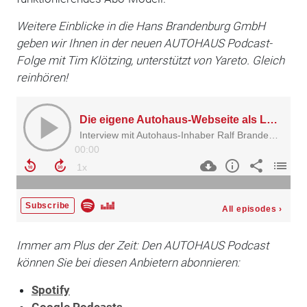
Weitere Einblicke in die Hans Brandenburg GmbH
geben wir Ihnen in der neuen AUTOHAUS Podcast-
Folge mit Tim Klötzing, unterstützt von Yareto. Gleich
reinhören!
Immer am Plus der Zeit: Den AUTOHAUS Podcast
können Sie bei diesen Anbietern abonnieren:
Spotify
Google Podcasts