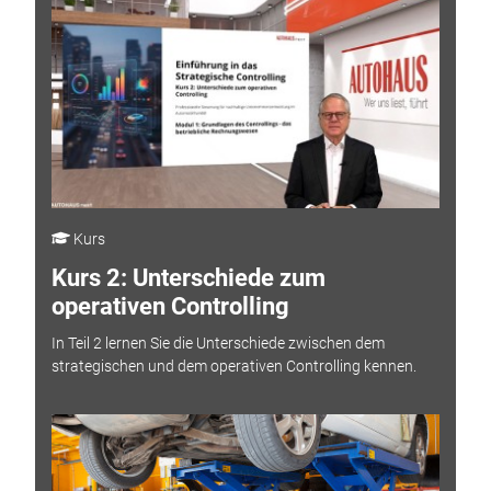
Kurs
Kurs 2: Unterschiede zum
operativen Controlling
In Teil 2 lernen Sie die Unterschiede zwischen dem
strategischen und dem operativen Controlling kennen.