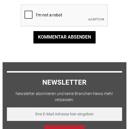
KOMMENTAR ABSENDEN
NEWSLETTER
Newsletter abonnieren und keine Branchen-News mehr
verpassen.