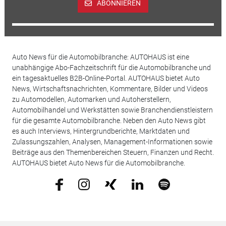
ABONNIEREN
Auto News für die Automobilbranche: AUTOHAUS ist eine
unabhängige Abo-Fachzeitschrift für die Automobilbranche und
ein tagesaktuelles B2B-Online-Portal. AUTOHAUS bietet Auto
News, Wirtschaftsnachrichten, Kommentare, Bilder und Videos
zu Automodellen, Automarken und Autoherstellern,
Automobilhandel und Werkstätten sowie Branchendienstleistern
für die gesamte Automobilbranche. Neben den Auto News gibt
es auch Interviews, Hintergrundberichte, Marktdaten und
Zulassungszahlen, Analysen, Management-Informationen sowie
Beiträge aus den Themenbereichen Steuern, Finanzen und Recht.
AUTOHAUS bietet Auto News für die Automobilbranche.