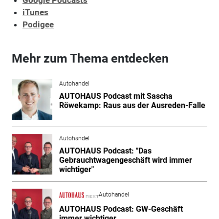
iTunes
Podigee
Mehr zum Thema entdecken
Autohandel
AUTOHAUS Podcast mit Sascha
Röwekamp: Raus aus der Ausreden-Falle
Autohandel
AUTOHAUS Podcast: "Das
Gebrauchtwagengeschäft wird immer
wichtiger"
Autohandel
AUTOHAUS Podcast: GW-Geschäft
immer wichtiger