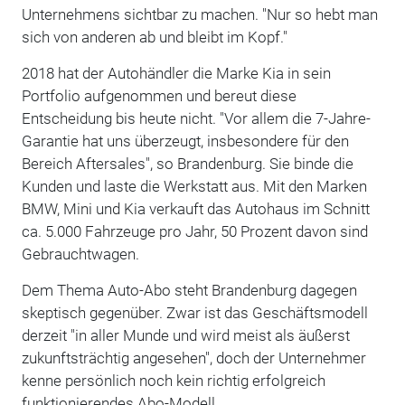
Unternehmens sichtbar zu machen. "Nur so hebt man
sich von anderen ab und bleibt im Kopf."
2018 hat der Autohändler die Marke Kia in sein
Portfolio aufgenommen und bereut diese
Entscheidung bis heute nicht. "Vor allem die 7-Jahre-
Garantie hat uns überzeugt, insbesondere für den
Bereich Aftersales", so Brandenburg. Sie binde die
Kunden und laste die Werkstatt aus. Mit den Marken
BMW, Mini und Kia verkauft das Autohaus im Schnitt
ca. 5.000 Fahrzeuge pro Jahr, 50 Prozent davon sind
Gebrauchtwagen.
Dem Thema Auto-Abo steht Brandenburg dagegen
skeptisch gegenüber. Zwar ist das Geschäftsmodell
derzeit "in aller Munde und wird meist als äußerst
zukunftsträchtig angesehen", doch der Unternehmer
kenne persönlich noch kein richtig erfolgreich
funktionierendes Abo-Modell.