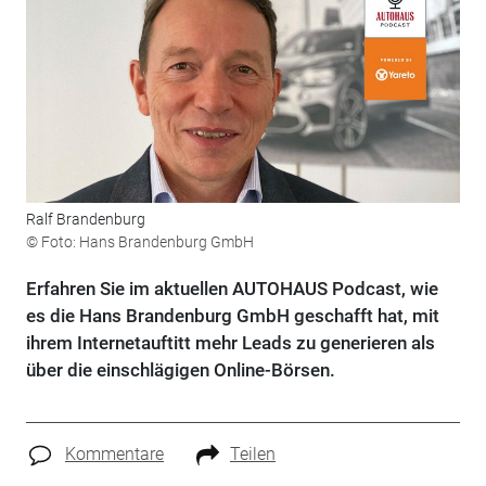
Ralf Brandenburg
© Foto: Hans Brandenburg GmbH
Erfahren Sie im aktuellen AUTOHAUS Podcast, wie
es die Hans Brandenburg GmbH geschafft hat, mit
ihrem Internetauftitt mehr Leads zu generieren als
über die einschlägigen Online-Börsen.
Kommentare
Teilen