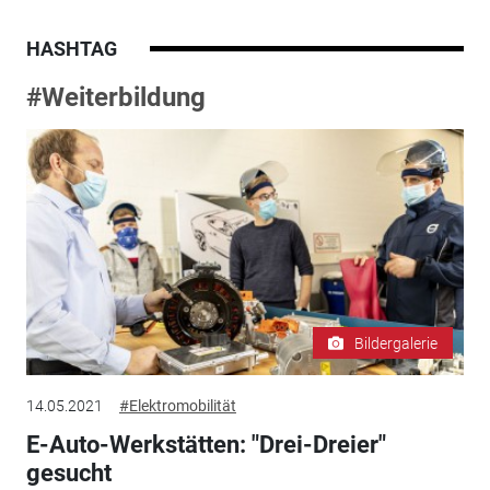
HASHTAG
#Weiterbildung
Bildergalerie
14.05.2021
#Elektromobilität
E-Auto-Werkstätten: "Drei-Dreier"
gesucht