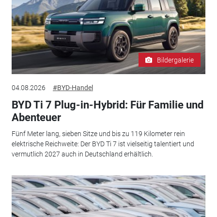
Bildergalerie
04.08.2026
#BYD-Handel
BYD Ti 7 Plug-in-Hybrid: Für Familie und
Abenteuer
Fünf Meter lang, sieben Sitze und bis zu 119 Kilometer rein
elektrische Reichweite: Der BYD Ti 7 ist vielseitig talentiert und
vermutlich 2027 auch in Deutschland erhältlich.