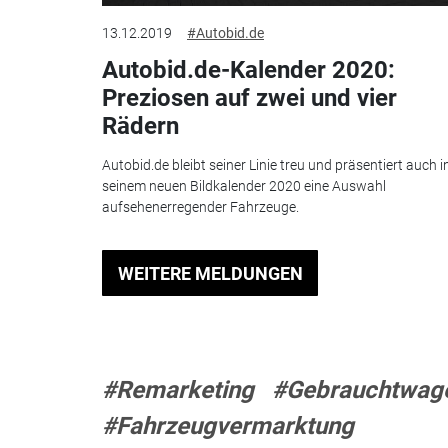
13.12.2019
#Autobid.de
Autobid.de-Kalender 2020:
Preziosen auf zwei und vier
Rädern
Autobid.de bleibt seiner Linie treu und präsentiert auch i
seinem neuen Bildkalender 2020 eine Auswahl
aufsehenerregender Fahrzeuge.
WEITERE MELDUNGEN
#Remarketing
#Gebrauchtwag
#Fahrzeugvermarktung