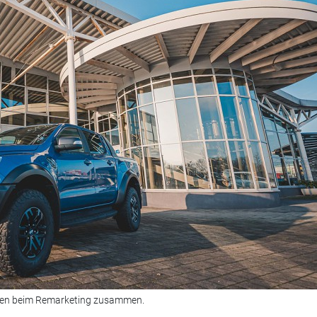
hren beim Remarketing zusammen.