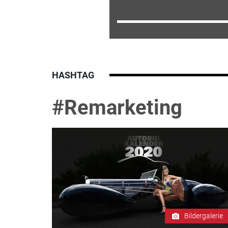
HASHTAG
#Remarketing
Bildergalerie