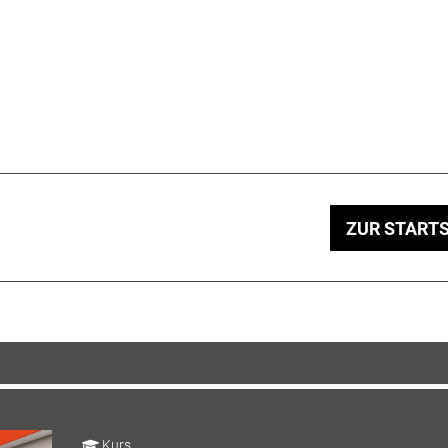
ZUR STARTS
Kurs