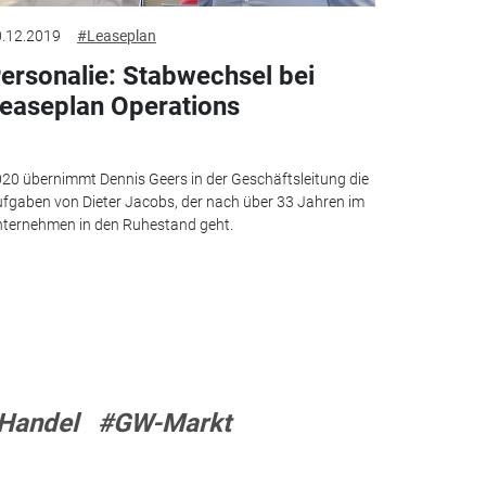
.12.2019
#Leaseplan
ersonalie: Stabwechsel bei
easeplan Operations
20 übernimmt Dennis Geers in der Geschäftsleitung die
fgaben von Dieter Jacobs, der nach über 33 Jahren im
ternehmen in den Ruhestand geht.
Handel
#GW-Markt