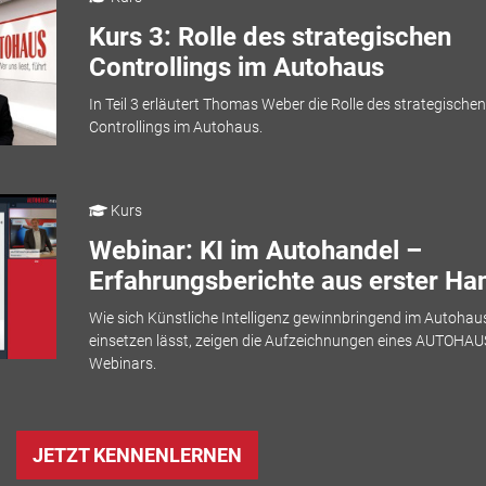
Kurs 3: Rolle des strategischen
Controllings im Autohaus
In Teil 3 erläutert Thomas Weber die Rolle des strategischen
Controllings im Autohaus.
Kurs
Webinar: KI im Autohandel –
Erfahrungsberichte aus erster Ha
Wie sich Künstliche Intelligenz gewinnbringend im Autohau
einsetzen lässt, zeigen die Aufzeichnungen eines AUTOHAU
Webinars.
JETZT KENNENLERNEN