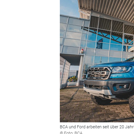
BCA und Ford arbeiten seit über 20 Ja
© Foto: BCA