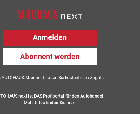
Anmelden
Abonnent werden
s AUTOHAUS-Abonnent haben Sie kostenfreien Zugriff.
TOHAUS next ist DAS Profiportal für den Autohandel!
Mehr Infos finden Sie hier
!