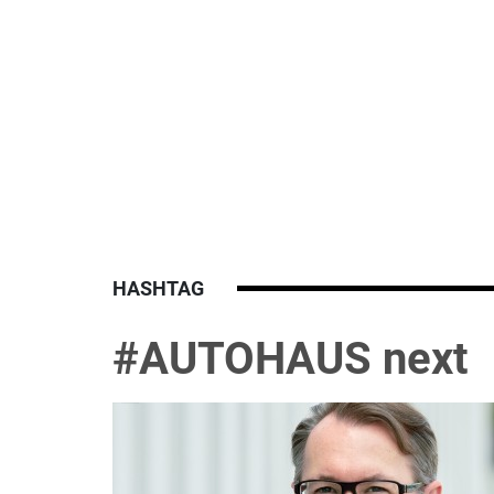
HASHTAG
#AUTOHAUS next