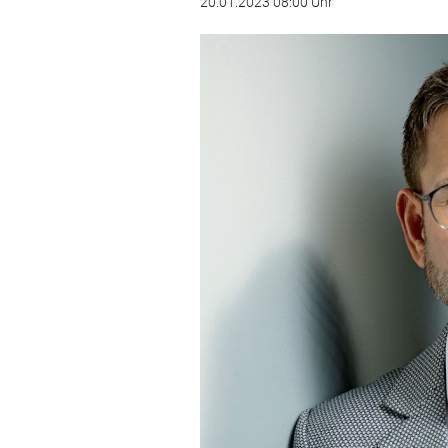
20.01.2023 08:00 Uhr