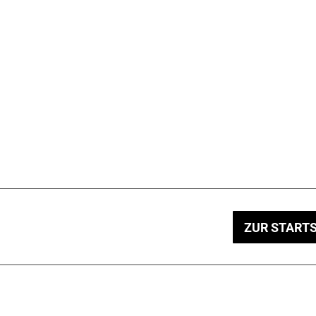
ZUR STARTS