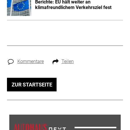
Berichte: EU hält weiter an
klimafreundlichem Verkehrsziel fest
Kommentare
Teilen
ZUR STARTSEITE