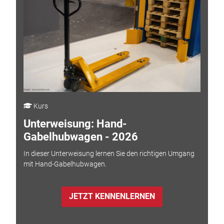
Kurs
Unterweisung: Hand-
Gabelhubwagen - 2026
In dieser Unterweisung lernen Sie den richtigen Umgang
mit Hand-Gabelhubwagen.
JETZT KENNENLERNEN