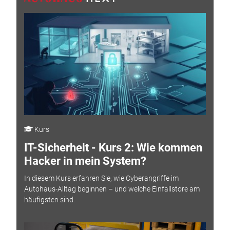
Kurs
IT-Sicherheit - Kurs 2: Wie kommen
Hacker in mein System?
In diesem Kurs erfahren Sie, wie Cyberangriffe im
Autohaus-Alltag beginnen – und welche Einfallstore am
häufigsten sind.