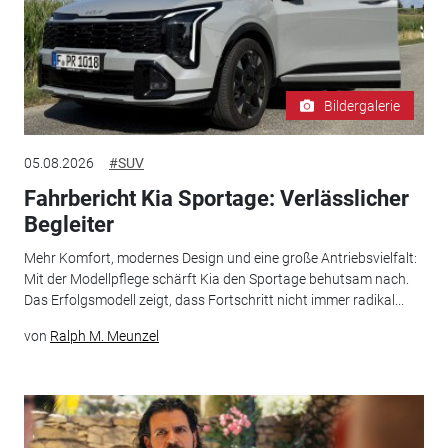
Bildergalerie
05.08.2026
#SUV
Fahrbericht Kia Sportage: Verlässlicher
Begleiter
Mehr Komfort, modernes Design und eine große Antriebsvielfalt:
Mit der Modellpflege schärft Kia den Sportage behutsam nach.
Das Erfolgsmodell zeigt, dass Fortschritt nicht immer radikal...
von
Ralph M. Meunzel