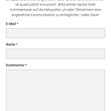
ist ausdrücklich erwünscht. Bitte achten Sie bei Ihren
Kommentaren auf die Netiquette, um allen Teilnehmern eine
angenehme Kommunikation zu ermöglichen. Vielen Dank!
E-Mail
Name
Kommentar