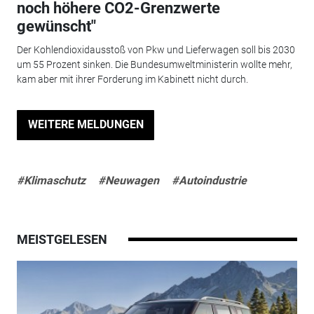
noch höhere CO2-Grenzwerte
gewünscht"
Der Kohlendioxidausstoß von Pkw und Lieferwagen soll bis 2030
um 55 Prozent sinken. Die Bundesumweltministerin wollte mehr,
kam aber mit ihrer Forderung im Kabinett nicht durch.
WEITERE MELDUNGEN
#Klimaschutz
#Neuwagen
#Autoindustrie
MEISTGELESEN