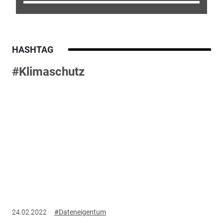
HASHTAG
#Klimaschutz
24.02.2022
#Dateneigentum