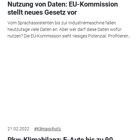
Nutzung von Daten: EU-Kommission
stellt neues Gesetz vor
Vom Sprachassistenten bis zur Industriemaschine fallen
heutzutage viele Daten an. Aber wer darf diese Daten wofür
nutzen? Die EU-Kommission sieht riesiges Potenzial. Profitieren...
21.02.2022
#Klimaschutz
Pkw-Klimabilanz: E-Auto bis zu 90