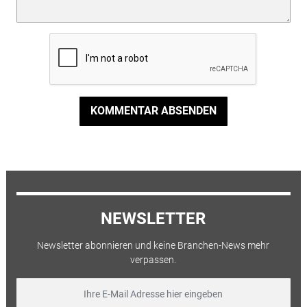
KOMMENTAR ABSENDEN
NEWSLETTER
Newsletter abonnieren und keine Branchen-News mehr
verpassen.