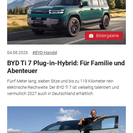
Bildergalerie
04.08.2026
#BYD-Handel
BYD Ti 7 Plug-in-Hybrid: Für Familie und
Abenteuer
Fünf Meter lang, sieben Sitze und bis zu 119 Kilometer rein
elektrische Reichweite: Der BYD Ti 7 ist vielseitig talentiert und
vermutlich 2027 auch in Deutschland erhältlich.