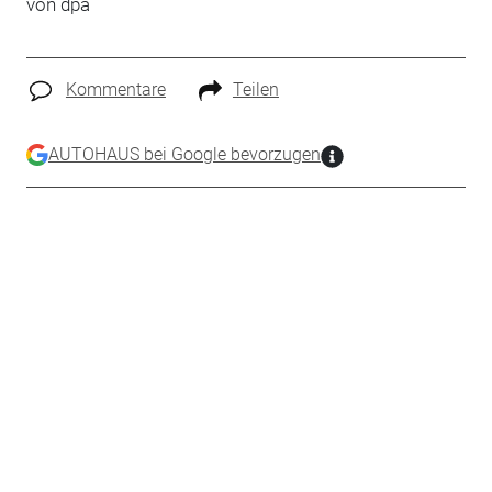
von dpa
Kommentare
Teilen
AUTOHAUS bei Google bevorzugen