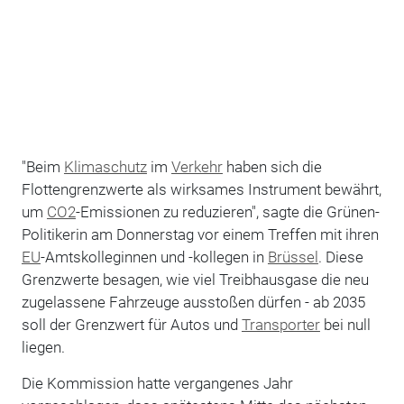
"Beim
Klimaschutz
im
Verkehr
haben sich die
Flottengrenzwerte als wirksames Instrument bewährt,
um
CO2
-Emissionen zu reduzieren", sagte die Grünen-
Politikerin am Donnerstag vor einem Treffen mit ihren
EU
-Amtskolleginnen und -kollegen in
Brüssel
. Diese
Grenzwerte besagen, wie viel Treibhausgase die neu
zugelassene Fahrzeuge ausstoßen dürfen - ab 2035
soll der Grenzwert für Autos und
Transporter
bei null
liegen.
Die Kommission hatte vergangenes Jahr