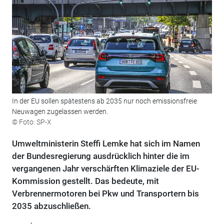
In der EU sollen spätestens ab 2035 nur noch emissionsfreie
Neuwagen zugelassen werden.
© Foto: SP-X
Umweltministerin Steffi Lemke hat sich im Namen
der Bundesregierung ausdrücklich hinter die im
vergangenen Jahr verschärften Klimaziele der EU-
Kommission gestellt. Das bedeute, mit
Verbrennermotoren bei Pkw und Transportern bis
2035 abzuschließen.