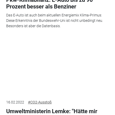
Prozent besser als Benziner
Das E-Auto ist auch beim aktuellen Energiemix Klima-Primus:
Diese Erkenntnis der Bundeswehr-Uni ist nicht unbedingt neu.
Besonders ist aber die Datenbasis.
16.02.2022
#CO2-Ausstoß
Umweltministerin Lemke: "Hätte mir