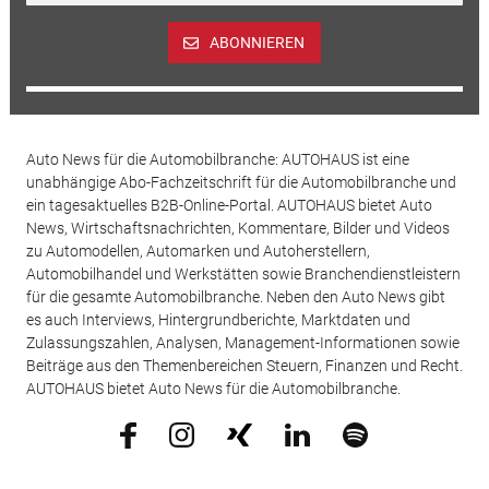
ABONNIEREN
Auto News für die Automobilbranche: AUTOHAUS ist eine
unabhängige Abo-Fachzeitschrift für die Automobilbranche und
ein tagesaktuelles B2B-Online-Portal. AUTOHAUS bietet Auto
News, Wirtschaftsnachrichten, Kommentare, Bilder und Videos
zu Automodellen, Automarken und Autoherstellern,
Automobilhandel und Werkstätten sowie Branchendienstleistern
für die gesamte Automobilbranche. Neben den Auto News gibt
es auch Interviews, Hintergrundberichte, Marktdaten und
Zulassungszahlen, Analysen, Management-Informationen sowie
Beiträge aus den Themenbereichen Steuern, Finanzen und Recht.
AUTOHAUS bietet Auto News für die Automobilbranche.