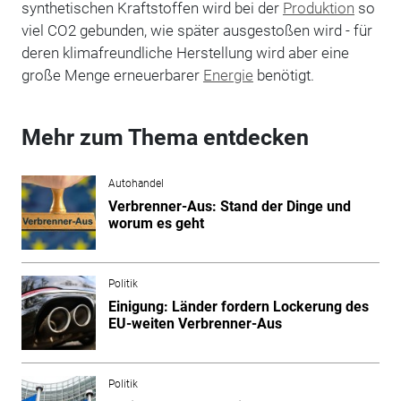
synthetischen Kraftstoffen wird bei der
Produktion
so
viel CO2 gebunden, wie später ausgestoßen wird - für
deren klimafreundliche Herstellung wird aber eine
große Menge erneuerbarer
Energie
benötigt.
Mehr zum Thema entdecken
Autohandel
Verbrenner-Aus: Stand der Dinge und
worum es geht
Politik
Einigung: Länder fordern Lockerung des
EU-weiten Verbrenner-Aus
Politik