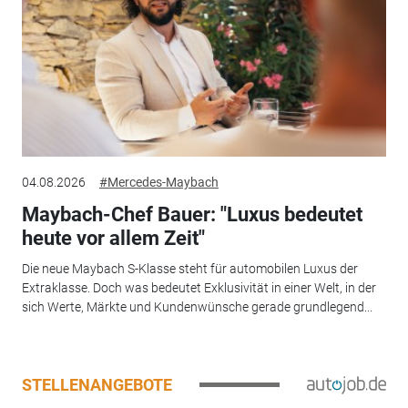
04.08.2026
#Mercedes-Maybach
Maybach-Chef Bauer: "Luxus bedeutet
heute vor allem Zeit"
Die neue Maybach S-Klasse steht für automobilen Luxus der
Extraklasse. Doch was bedeutet Exklusivität in einer Welt, in der
sich Werte, Märkte und Kundenwünsche gerade grundlegend...
STELLENANGEBOTE