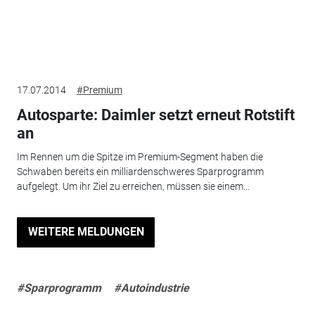
17.07.2014
#Premium
Autosparte: Daimler setzt erneut Rotstift
an
Im Rennen um die Spitze im Premium-Segment haben die
Schwaben bereits ein milliardenschweres Sparprogramm
aufgelegt. Um ihr Ziel zu erreichen, müssen sie einem...
WEITERE MELDUNGEN
#Sparprogramm
#Autoindustrie