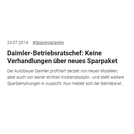
24.07.2014
#Sparprogramm
Daimler-Betriebsratschef: Keine
Verhandlungen über neues Sparpaket
Der Autobauer Daimler profitiert derzeit von neuen Modellen,
aber auch von seiner strikten Kostendisziplin - und stellt weitere
Sparbemühungen in Aussicht. Nun meldet sich der Betriebsrat...