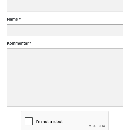
Name
Kommentar