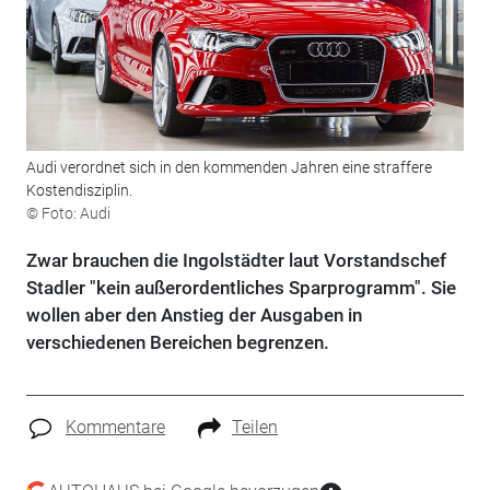
Audi verordnet sich in den kommenden Jahren eine straffere
Kostendisziplin.
© Foto: Audi
Zwar brauchen die Ingolstädter laut Vorstandschef
Stadler "kein außerordentliches Sparprogramm". Sie
wollen aber den Anstieg der Ausgaben in
verschiedenen Bereichen begrenzen.
Kommentare
Teilen