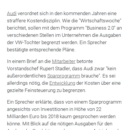
Audi
verordnet sich in den kommenden Jahren eine
straffere Kostendisziplin. Wie die "Wirtschaftswoche"
berichtet, sollen mit dem Programm "Business 2.0" an
verschiedenen Stellen im Unternehmen die Ausgaben
der VW-Tochter begrenzt werden. Ein Sprecher
bestätigte entsprechende Pläne.
In einem Brief an die
Mitarbeiter
betonte
Vorstandschef Rupert Stadler, dass Audi zwar "kein
außerordentliches
Sparprogramm
brauche". Es sei
allerdings nötig, die
Entwicklung
der Kosten über eine
gezielte Feinsteuerung zu begrenzen.
Ein Sprecher erklärte, dass von einem Sparprogramm
angesichts von Investitionen in Höhe von 22
Milliarden Euro bis 2018 kaum gesprochen werden
könne. Mit Blick auf die nötigen Ausgaben für den