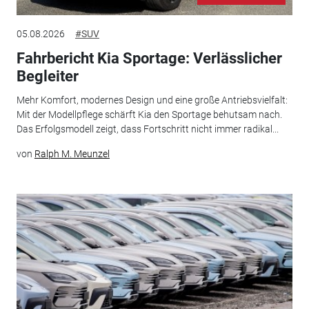
05.08.2026
#SUV
Fahrbericht Kia Sportage: Verlässlicher
Begleiter
Mehr Komfort, modernes Design und eine große Antriebsvielfalt:
Mit der Modellpflege schärft Kia den Sportage behutsam nach.
Das Erfolgsmodell zeigt, dass Fortschritt nicht immer radikal...
von
Ralph M. Meunzel