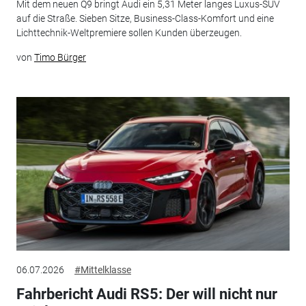
Mit dem neuen Q9 bringt Audi ein 5,31 Meter langes Luxus-SUV
auf die Straße. Sieben Sitze, Business-Class-Komfort und eine
Lichttechnik-Weltpremiere sollen Kunden überzeugen.
von
Timo Bürger
06.07.2026
#Mittelklasse
Fahrbericht Audi RS5: Der will nicht nur