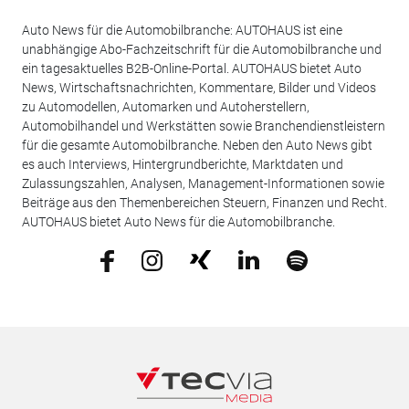
Auto News für die Automobilbranche: AUTOHAUS ist eine
unabhängige Abo-Fachzeitschrift für die Automobilbranche und
ein tagesaktuelles B2B-Online-Portal. AUTOHAUS bietet Auto
News, Wirtschaftsnachrichten, Kommentare, Bilder und Videos
zu Automodellen, Automarken und Autoherstellern,
Automobilhandel und Werkstätten sowie Branchendienstleistern
für die gesamte Automobilbranche. Neben den Auto News gibt
es auch Interviews, Hintergrundberichte, Marktdaten und
Zulassungszahlen, Analysen, Management-Informationen sowie
Beiträge aus den Themenbereichen Steuern, Finanzen und Recht.
AUTOHAUS bietet Auto News für die Automobilbranche.