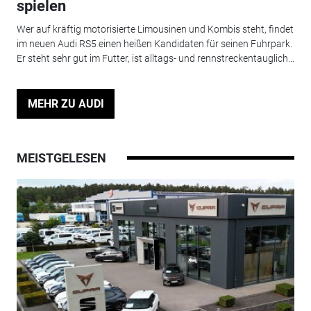
spielen
Wer auf kräftig motorisierte Limousinen und Kombis steht, findet
im neuen Audi RS5 einen heißen Kandidaten für seinen Fuhrpark.
Er steht sehr gut im Futter, ist alltags- und rennstreckentauglich...
MEHR ZU AUDI
MEISTGELESEN