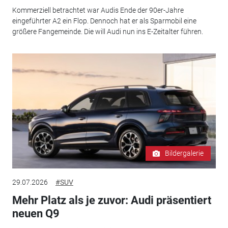
Kommerziell betrachtet war Audis Ende der 90er-Jahre
eingeführter A2 ein Flop. Dennoch hat er als Sparmobil eine
größere Fangemeinde. Die will Audi nun ins E-Zeitalter führen.
Bildergalerie
29.07.2026
#SUV
Mehr Platz als je zuvor: Audi präsentiert
neuen Q9