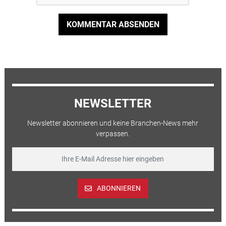
KOMMENTAR ABSENDEN
NEWSLETTER
Newsletter abonnieren und keine Branchen-News mehr
verpassen.
ABONNIEREN