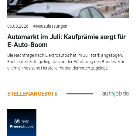
06.08.2026
#Neuzulassungen
Automarkt im Juli: Kaufprämie sorgt für
E-Auto-Boom
Die Nachfrage nach Elektroautos hat im Juli stark angezogen.
Fachleuten zufolge liegt das an der Förderung des Bundes. Vor
allem chinesische Hersteller haben demnach zugelegt.
STELLENANGEBOTE