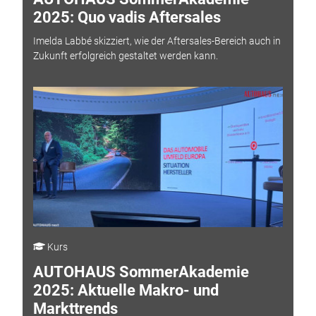
2025: Quo vadis Aftersales
Imelda Labbé skizziert, wie der Aftersales-Bereich auch in
Zukunft erfolgreich gestaltet werden kann.
Kurs
AUTOHAUS SommerAkademie
2025: Aktuelle Makro- und
Markttrends