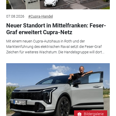
07.08.2026
#Cupra-Handel
Neuer Standort in Mittelfranken: Feser-
Graf erweitert Cupra-Netz
Mit einem neuen Cupra-Autohaus in Roth und der
Markteinführung des elektrischen Raval setzt die Feser-Graf
Zeichen für weiteres Wachstum. Die Handelsgruppe will dort...
Bildergalerie