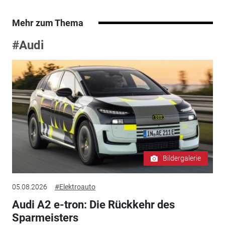
Mehr zum Thema
#Audi
Bildergalerie
05.08.2026
#Elektroauto
Audi A2 e-tron: Die Rückkehr des
Sparmeisters