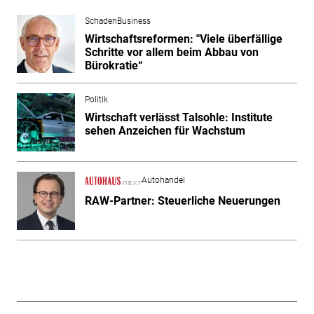
SchadenBusiness
Wirtschaftsreformen: "Viele überfällige
Schritte vor allem beim Abbau von
Bürokratie“
Politik
Wirtschaft verlässt Talsohle: Institute
sehen Anzeichen für Wachstum
Autohandel
RAW-Partner: Steuerliche Neuerungen