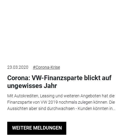
23.03.2020
#Corona-Krise
Corona: VW-Finanzsparte blickt auf
ungewisses Jahr
Mit Autokrediten, Leasing und weiteren Angeboten hat die
Finanzsparte von VW 2019 nochmals zulegen können. Die
Aussichten aber sind durchwachsen - Kunden könnten in...
WEITERE MELDUNGEN