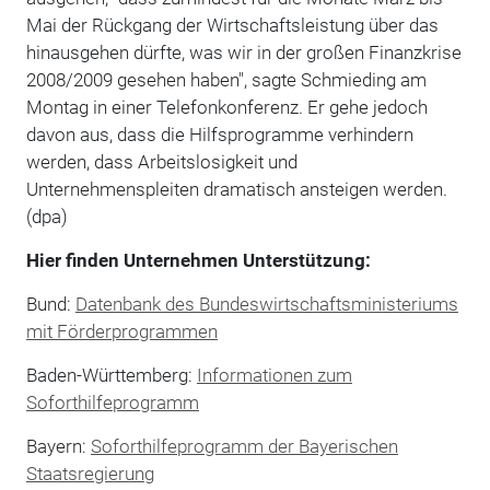
Mai der Rückgang der Wirtschaftsleistung über das
hinausgehen dürfte, was wir in der großen Finanzkrise
2008/2009 gesehen haben", sagte Schmieding am
Montag in einer Telefonkonferenz. Er gehe jedoch
davon aus, dass die Hilfsprogramme verhindern
werden, dass Arbeitslosigkeit und
Unternehmenspleiten dramatisch ansteigen werden.
(dpa)
Hier finden Unternehmen Unterstützung:
Bund:
Datenbank des Bundeswirtschaftsministeriums
mit Förderprogrammen
Baden-Württemberg:
Informationen zum
Soforthilfeprogramm
Bayern:
Soforthilfeprogramm der Bayerischen
Staatsregierung