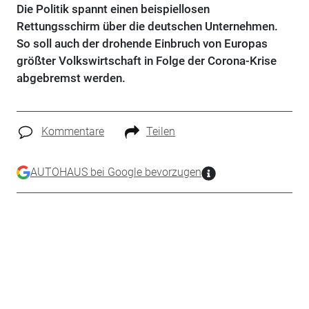
Die Politik spannt einen beispiellosen
Rettungsschirm über die deutschen Unternehmen.
So soll auch der drohende Einbruch von Europas
größter Volkswirtschaft in Folge der Corona-Krise
abgebremst werden.
Kommentare
Teilen
AUTOHAUS bei Google bevorzugen