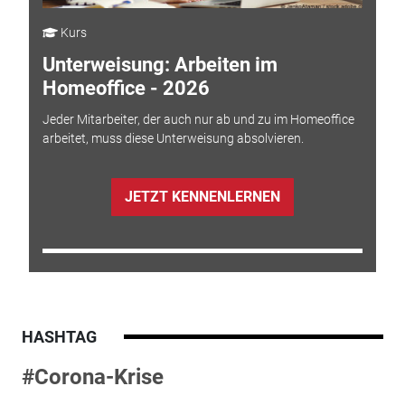
Kurs
Unterweisung: Arbeiten im
Homeoffice - 2026
Jeder Mitarbeiter, der auch nur ab und zu im Homeoffice
arbeitet, muss diese Unterweisung absolvieren.
JETZT KENNENLERNEN
HASHTAG
#Corona-Krise