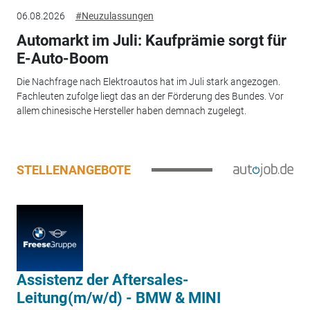
06.08.2026
#Neuzulassungen
Automarkt im Juli: Kaufprämie sorgt für
E-Auto-Boom
Die Nachfrage nach Elektroautos hat im Juli stark angezogen.
Fachleuten zufolge liegt das an der Förderung des Bundes. Vor
allem chinesische Hersteller haben demnach zugelegt.
STELLENANGEBOTE
Assistenz der Aftersales-
Leitung(m/w/d) - BMW & MINI