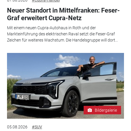
Neuer Standort in Mittelfranken: Feser-
Graf erweitert Cupra-Netz
Mit einem neuen Cupra-Autohaus in Roth und der
Markteinführung des elektrischen Raval setzt die Feser-Graf
Zeichen für weiteres Wachstum. Die Handelsgruppe will dort...
Bildergalerie
05.08.2026
#SUV