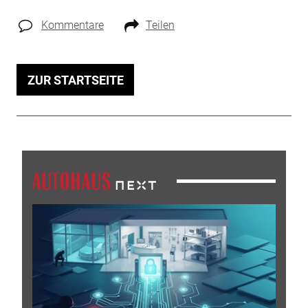
Kommentare
Teilen
ZUR STARTSEITE