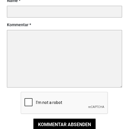
Name
Kommentar
KOMMENTAR ABSENDEN