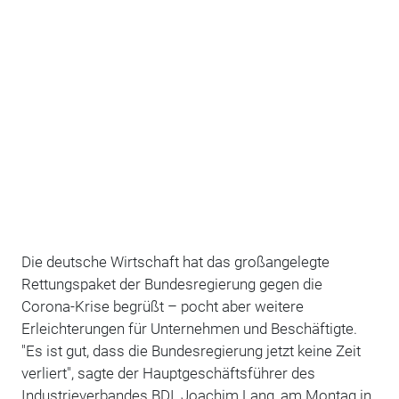
Die deutsche Wirtschaft hat das großangelegte
Rettungspaket der Bundesregierung gegen die
Corona-Krise begrüßt – pocht aber weitere
Erleichterungen für Unternehmen und Beschäftigte.
"Es ist gut, dass die Bundesregierung jetzt keine Zeit
verliert", sagte der Hauptgeschäftsführer des
Industrieverbandes BDI, Joachim Lang, am Montag in