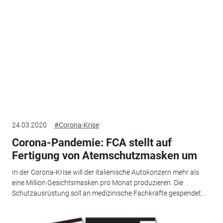
24.03.2020
#Corona-Krise
Corona-Pandemie: FCA stellt auf
Fertigung von Atemschutzmasken um
In der Corona-Krise will der italienische Autokonzern mehr als
eine Million Gesichtsmasken pro Monat produzieren. Die
Schutzausrüstung soll an medizinische Fachkräfte gespendet...