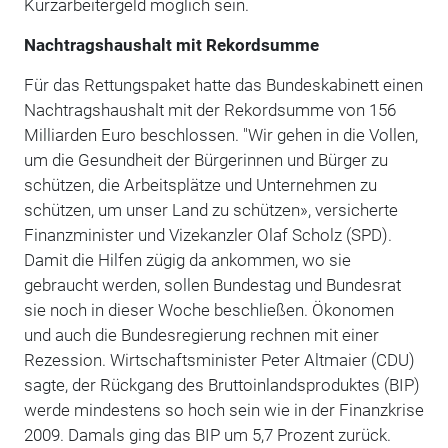
Kurzarbeitergeld möglich sein.
Nachtragshaushalt mit Rekordsumme
Für das Rettungspaket hatte das Bundeskabinett einen
Nachtragshaushalt mit der Rekordsumme von 156
Milliarden Euro beschlossen. "Wir gehen in die Vollen,
um die Gesundheit der Bürgerinnen und Bürger zu
schützen, die Arbeitsplätze und Unternehmen zu
schützen, um unser Land zu schützen», versicherte
Finanzminister und Vizekanzler Olaf Scholz (SPD).
Damit die Hilfen zügig da ankommen, wo sie
gebraucht werden, sollen Bundestag und Bundesrat
sie noch in dieser Woche beschließen. Ökonomen
und auch die Bundesregierung rechnen mit einer
Rezession. Wirtschaftsminister Peter Altmaier (CDU)
sagte, der Rückgang des Bruttoinlandsproduktes (BIP)
werde mindestens so hoch sein wie in der Finanzkrise
2009. Damals ging das BIP um 5,7 Prozent zurück.