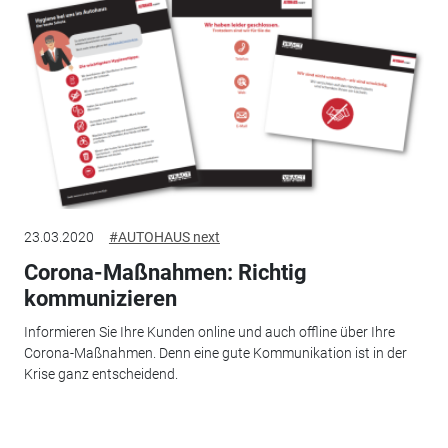
23.03.2020
#AUTOHAUS next
Corona-Maßnahmen: Richtig
kommunizieren
Informieren Sie Ihre Kunden online und auch offline über Ihre
Corona-Maßnahmen. Denn eine gute Kommunikation ist in der
Krise ganz entscheidend.