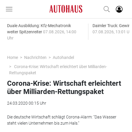
Duale Ausbildung: Kfz-Mechatronik
Daimler Truck: Gewinn
weiter Spitzenreiter
07.08.2026, 14:00
07.08.2026, 13:01 Uh
Uhr
Home
Nachrichten
Autohandel
Corona-Krise: Wirtschaft erleichtert über Milliarden-
Rettungspaket
Corona-Krise: Wirtschaft erleichtert
über Milliarden-Rettungspaket
24.03.2020 00:15 Uhr
Die deutsche Wirtschaft schlägt Corona-Alarm: "Das Wasser
steht vielen Unternehmen bis zum Hals."