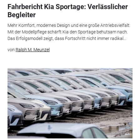
Fahrbericht Kia Sportage: Verlässlicher
Begleiter
Mehr Komfort, modernes Design und eine große Antriebsvielfalt:
Mit der Modellpflege schärft Kia den Sportage behutsam nach.
Das Erfolgsmodell zeigt, dass Fortschritt nicht immer radikal...
von
Ralph M. Meunzel