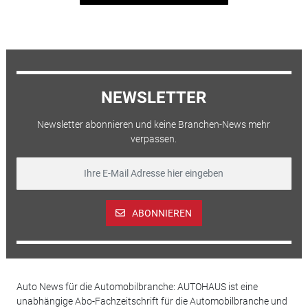
NEWSLETTER
Newsletter abonnieren und keine Branchen-News mehr
verpassen.
ABONNIEREN
Auto News für die Automobilbranche: AUTOHAUS ist eine
unabhängige Abo-Fachzeitschrift für die Automobilbranche und