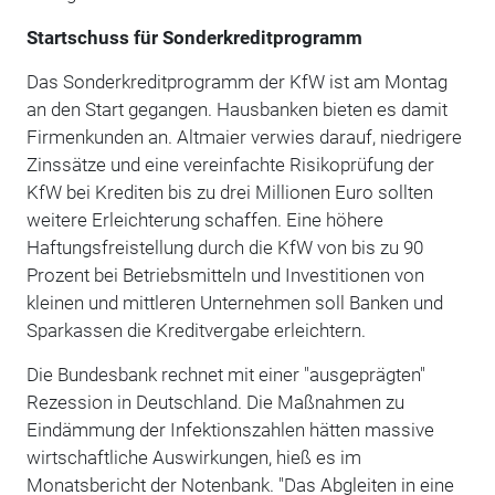
Startschuss für Sonderkreditprogramm
Das Sonderkreditprogramm der KfW ist am Montag
an den Start gegangen. Hausbanken bieten es damit
Firmenkunden an. Altmaier verwies darauf, niedrigere
Zinssätze und eine vereinfachte Risikoprüfung der
KfW bei Krediten bis zu drei Millionen Euro sollten
weitere Erleichterung schaffen. Eine höhere
Haftungsfreistellung durch die KfW von bis zu 90
Prozent bei Betriebsmitteln und Investitionen von
kleinen und mittleren Unternehmen soll Banken und
Sparkassen die Kreditvergabe erleichtern.
Die Bundesbank rechnet mit einer "ausgeprägten"
Rezession in Deutschland. Die Maßnahmen zu
Eindämmung der Infektionszahlen hätten massive
wirtschaftliche Auswirkungen, hieß es im
Monatsbericht der Notenbank. "Das Abgleiten in eine