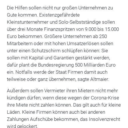
Die Hilfen sollen nicht nur großen Unternehmen zu
Gute kommen. Existenzgefährdete
Kleinstunternehmer und Solo-Selbstständige sollen
über drei Monate Finanzspritzen von 9.000 bis 15.000
Euro bekommen. Größere Unternehmen ab 250
Mitarbeitern oder mit hohen Umsatzerlösen sollen
unter einen Schutzschirm schlüpfen können: Sie
sollen mit Kapital und Garantien gestärkt werden,
dafür plant die Bundesregierung 500 Milliarden Euro
ein. Notfalls werde der Staat Firmen damit auch
teilweise oder ganz übernehmen, sagte Altmaier.
Außerdem sollen Vermieter ihren Mietern nicht mehr
kündigen dürfen, wenn diese wegen der Corona-Krise
ihre Miete nicht zahlen können. Das gilt auch für kleine
Läden. Kleine Firmen können auch bei anderen
Zahlungen Aufschübe bekommen, das Insolvenzrecht
wird gelockert.