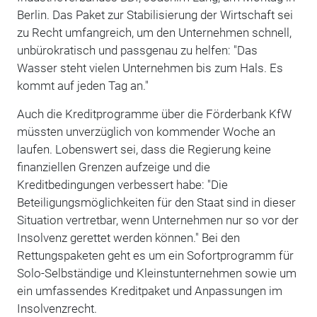
Berlin. Das Paket zur Stabilisierung der Wirtschaft sei
zu Recht umfangreich, um den Unternehmen schnell,
unbürokratisch und passgenau zu helfen: "Das
Wasser steht vielen Unternehmen bis zum Hals. Es
kommt auf jeden Tag an."
Auch die Kreditprogramme über die Förderbank KfW
müssten unverzüglich von kommender Woche an
laufen. Lobenswert sei, dass die Regierung keine
finanziellen Grenzen aufzeige und die
Kreditbedingungen verbessert habe: "Die
Beteiligungsmöglichkeiten für den Staat sind in dieser
Situation vertretbar, wenn Unternehmen nur so vor der
Insolvenz gerettet werden können." Bei den
Rettungspaketen geht es um ein Sofortprogramm für
Solo-Selbständige und Kleinstunternehmen sowie um
ein umfassendes Kreditpaket und Anpassungen im
Insolvenzrecht.