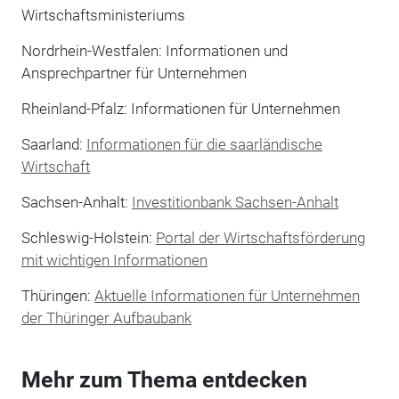
Wirtschaftsministeriums
Nordrhein-Westfalen: Informationen und
Ansprechpartner für Unternehmen
Rheinland-Pfalz: Informationen für Unternehmen
Saarland:
Informationen für die saarländische
Wirtschaft
Sachsen-Anhalt:
Investitionbank Sachsen-Anhalt
Schleswig-Holstein:
Portal der Wirtschaftsförderung
mit wichtigen Informationen
Thüringen:
Aktuelle Informationen für Unternehmen
der Thüringer Aufbaubank
Mehr zum Thema entdecken