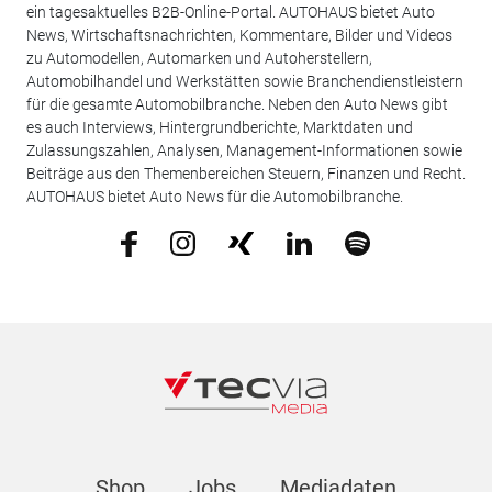
ein tagesaktuelles B2B-Online-Portal. AUTOHAUS bietet Auto
News, Wirtschaftsnachrichten, Kommentare, Bilder und Videos
zu Automodellen, Automarken und Autoherstellern,
Automobilhandel und Werkstätten sowie Branchendienstleistern
für die gesamte Automobilbranche. Neben den Auto News gibt
es auch Interviews, Hintergrundberichte, Marktdaten und
Zulassungszahlen, Analysen, Management-Informationen sowie
Beiträge aus den Themenbereichen Steuern, Finanzen und Recht.
AUTOHAUS bietet Auto News für die Automobilbranche.
Shop
Jobs
Mediadaten