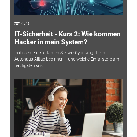
Kurs
IT-Sicherheit - Kurs 2: Wie kommen
Hacker in mein System?
In diesem Kurs erfahren Sie, wie Cyberangriffe im
Autohaus-Alltag beginnen – und welche Einfallstore am
häufigsten sind.