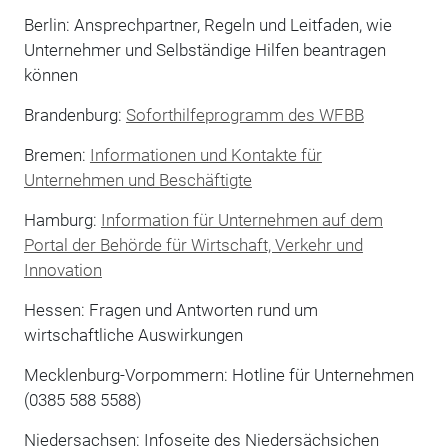
Berlin: Ansprechpartner, Regeln und Leitfaden, wie
Unternehmer und Selbständige Hilfen beantragen
können
Brandenburg:
Soforthilfeprogramm des WFBB
Bremen:
Informationen und Kontakte für
Unternehmen und Beschäftigte
Hamburg:
Information für Unternehmen auf dem
Portal der Behörde für Wirtschaft, Verkehr und
Innovation
Hessen: Fragen und Antworten rund um
wirtschaftliche Auswirkungen
Mecklenburg-Vorpommern: Hotline für Unternehmen
(0385 588 5588)
Niedersachsen: Infoseite des Niedersächsichen