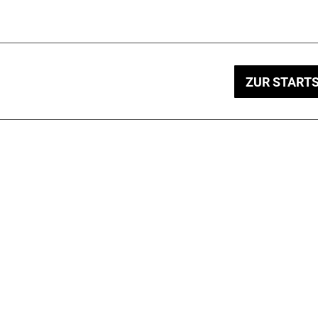
ZUR STARTS