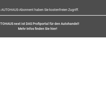
s AUTOHAUS-Abonnent haben Sie kostenfreien Zugriff.
TOHAUS next ist DAS Profiportal für den Autohandel!
Mehr Infos finden Sie hier
!