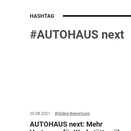
HASHTAG
#AUTOHAUS next
20.08.2021
#Online-Bewertung
AUTOHAUS next: Mehr