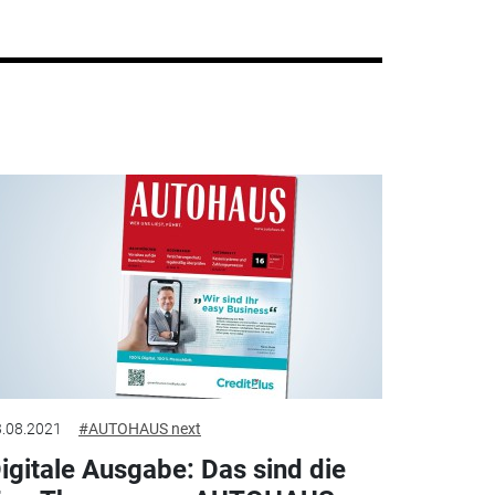
.08.2021
#AUTOHAUS next
igitale Ausgabe: Das sind die