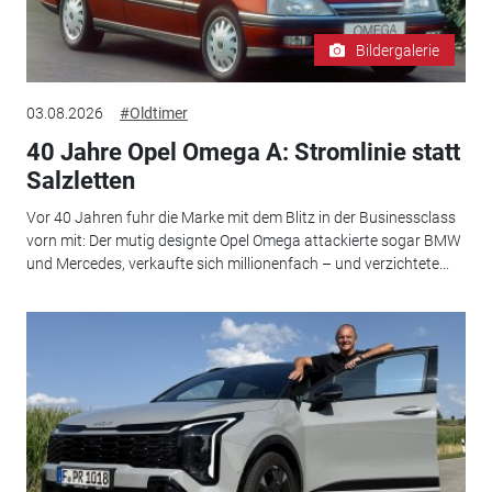
Bildergalerie
03.08.2026
#Oldtimer
40 Jahre Opel Omega A: Stromlinie statt
Salzletten
Vor 40 Jahren fuhr die Marke mit dem Blitz in der Businessclass
vorn mit: Der mutig designte Opel Omega attackierte sogar BMW
und Mercedes, verkaufte sich millionenfach – und verzichtete...