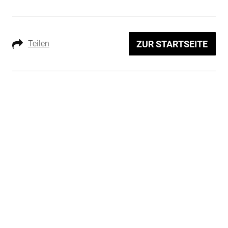
Teilen
ZUR STARTSEITE