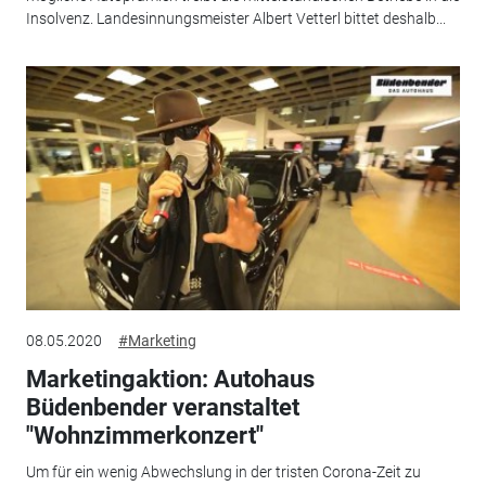
Insolvenz. Landesinnungsmeister Albert Vetterl bittet deshalb...
08.05.2020
#Marketing
Marketingaktion: Autohaus
Büdenbender veranstaltet
"Wohnzimmerkonzert"
Um für ein wenig Abwechslung in der tristen Corona-Zeit zu