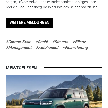
sorgen, ließ der Volvo-Händler Büdenbender aus Siegen Ende
April ein Udo-Lindenberg-Double durch den Betrieb rocken und...
WEITERE MELDUNGEN
#Corona-Krise
#Recht
#Steuern
#Bilanz
#Management
#Autohandel
#Finanzierung
MEISTGELESEN