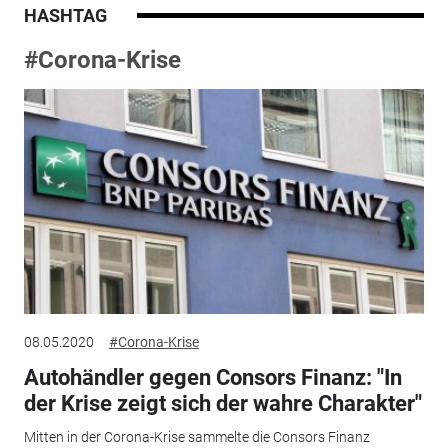
HASHTAG
#Corona-Krise
08.05.2020
#Corona-Krise
Autohändler gegen Consors Finanz: "In
der Krise zeigt sich der wahre Charakter"
Mitten in der Corona-Krise sammelte die Consors Finanz