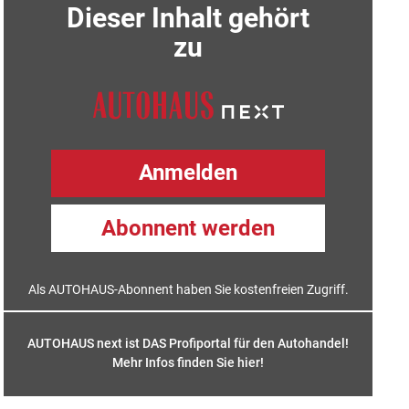
Dieser Inhalt gehört
zu
Anmelden
Abonnent werden
Als AUTOHAUS-Abonnent haben Sie kostenfreien Zugriff.
AUTOHAUS next ist DAS Profiportal für den Autohandel!
Mehr Infos finden Sie hier
!