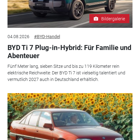
Bildergalerie
04.08.2026
#BYD-Handel
BYD Ti 7 Plug-in-Hybrid: Für Familie und
Abenteuer
Fünf Meter lang, sieben Sitze und bis zu 119 Kilometer rein
elektrische Reichweite: Der BYD Ti 7 ist vielseitig talentiert und
vermutlich 2027 auch in Deutschland erhältlich.