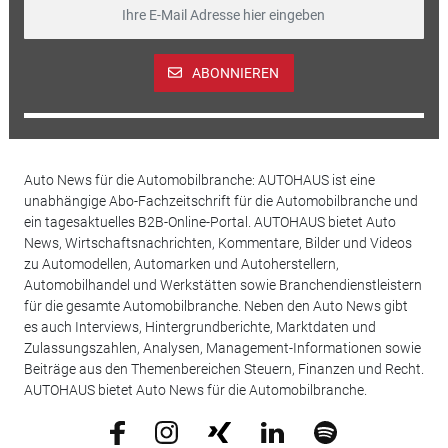
ABONNIEREN
Auto News für die Automobilbranche: AUTOHAUS ist eine
unabhängige Abo-Fachzeitschrift für die Automobilbranche und
ein tagesaktuelles B2B-Online-Portal. AUTOHAUS bietet Auto
News, Wirtschaftsnachrichten, Kommentare, Bilder und Videos
zu Automodellen, Automarken und Autoherstellern,
Automobilhandel und Werkstätten sowie Branchendienstleistern
für die gesamte Automobilbranche. Neben den Auto News gibt
es auch Interviews, Hintergrundberichte, Marktdaten und
Zulassungszahlen, Analysen, Management-Informationen sowie
Beiträge aus den Themenbereichen Steuern, Finanzen und Recht.
AUTOHAUS bietet Auto News für die Automobilbranche.