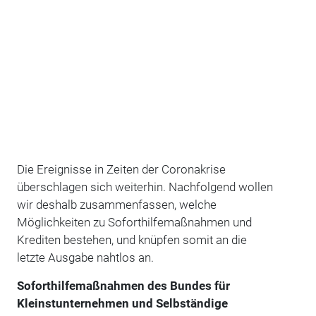
Die Ereignisse in Zeiten der Coronakrise
überschlagen sich weiterhin. Nachfolgend wollen
wir deshalb zusammenfassen, welche
Möglichkeiten zu Soforthilfemaßnahmen und
Krediten bestehen, und knüpfen somit an die
letzte Ausgabe nahtlos an.
Soforthilfemaßnahmen des Bundes für
Kleinstunternehmen und Selbständige