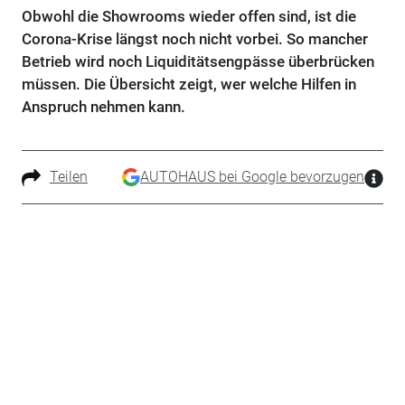
Obwohl die Showrooms wieder offen sind, ist die
Corona-Krise längst noch nicht vorbei. So mancher
Betrieb wird noch Liquiditätsengpässe überbrücken
müssen. Die Übersicht zeigt, wer welche Hilfen in
Anspruch nehmen kann.
Teilen
AUTOHAUS bei Google bevorzugen