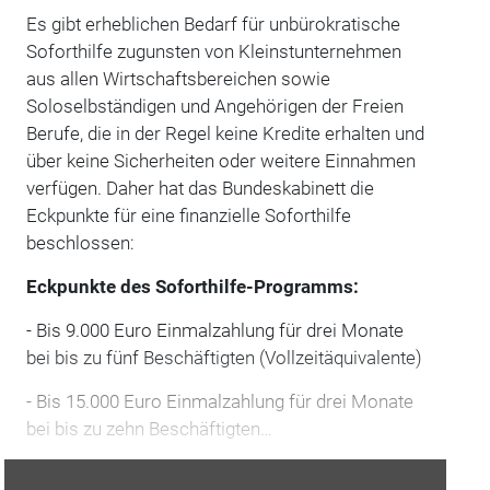
Es gibt erheblichen Bedarf für unbürokratische
Soforthilfe zugunsten von Kleinstunternehmen
aus allen Wirtschaftsbereichen sowie
Soloselbständigen und Angehörigen der Freien
Berufe, die in der Regel keine Kredite erhalten und
über keine Sicherheiten oder weitere Einnahmen
verfügen. Daher hat das Bundeskabinett die
Eckpunkte für eine finanzielle Soforthilfe
beschlossen:
Eckpunkte des Soforthilfe-Programms:
- Bis 9.000 Euro Einmalzahlung für drei Monate
bei bis zu fünf Beschäftigten (Vollzeitäquivalente)
- Bis 15.000 Euro Einmalzahlung für drei Monate
bei bis zu zehn Beschäftigten…