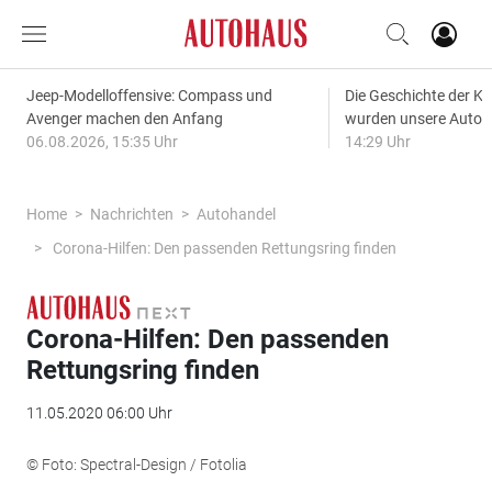
Jeep-Modelloffensive: Compass und
Die Geschichte der Kl
Avenger machen den Anfang
wurden unsere Autos
06.08.2026, 15:35 Uhr
14:29 Uhr
Home
Nachrichten
Autohandel
Corona-Hilfen: Den passenden Rettungsring finden
Corona-Hilfen: Den passenden
Rettungsring finden
11.05.2020 06:00 Uhr
© Foto: Spectral-Design / Fotolia