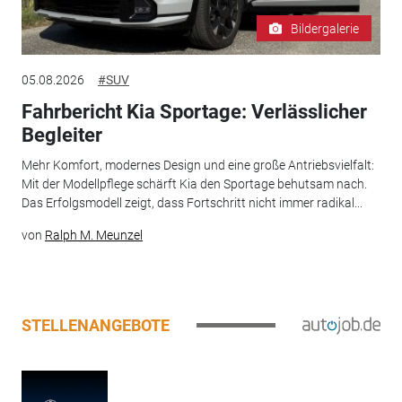
Bildergalerie
05.08.2026
#SUV
Fahrbericht Kia Sportage: Verlässlicher
Begleiter
Mehr Komfort, modernes Design und eine große Antriebsvielfalt:
Mit der Modellpflege schärft Kia den Sportage behutsam nach.
Das Erfolgsmodell zeigt, dass Fortschritt nicht immer radikal...
von
Ralph M. Meunzel
STELLENANGEBOTE