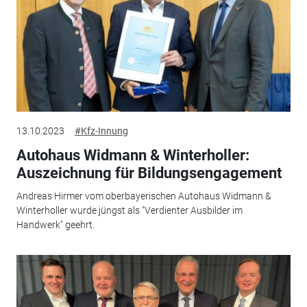
13.10.2023
#Kfz-Innung
Autohaus Widmann & Winterholler:
Auszeichnung für Bildungsengagement
Andreas Hirmer vom oberbayerischen Autohaus Widmann &
Winterholler wurde jüngst als "Verdienter Ausbilder im
Handwerk" geehrt.