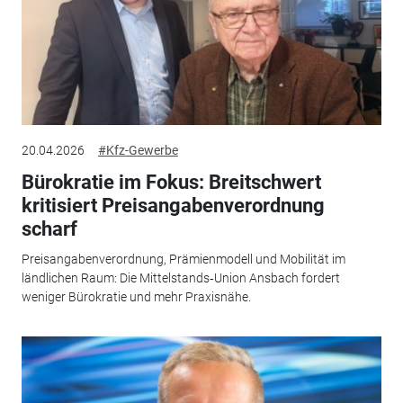
20.04.2026
#Kfz-Gewerbe
Bürokratie im Fokus: Breitschwert
kritisiert Preisangabenverordnung
scharf
Preisangabenverordnung, Prämienmodell und Mobilität im
ländlichen Raum: Die Mittelstands‑Union Ansbach fordert
weniger Bürokratie und mehr Praxisnähe.