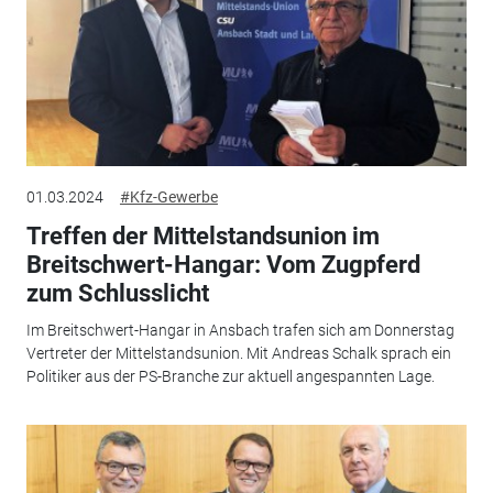
01.03.2024
#Kfz-Gewerbe
Treffen der Mittelstandsunion im
Breitschwert-Hangar: Vom Zugpferd
zum Schlusslicht
Im Breitschwert-Hangar in Ansbach trafen sich am Donnerstag
Vertreter der Mittelstandsunion. Mit Andreas Schalk sprach ein
Politiker aus der PS-Branche zur aktuell angespannten Lage.