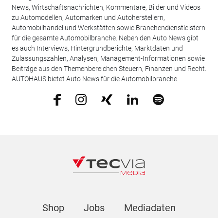
News, Wirtschaftsnachrichten, Kommentare, Bilder und Videos
zu Automodellen, Automarken und Autoherstellern,
Automobilhandel und Werkstätten sowie Branchendienstleistern
für die gesamte Automobilbranche. Neben den Auto News gibt
es auch Interviews, Hintergrundberichte, Marktdaten und
Zulassungszahlen, Analysen, Management-Informationen sowie
Beiträge aus den Themenbereichen Steuern, Finanzen und Recht.
AUTOHAUS bietet Auto News für die Automobilbranche.
Shop
Jobs
Mediadaten