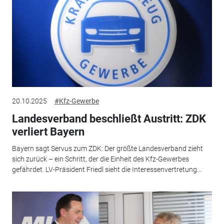
20.10.2025
#Kfz-Gewerbe
Landesverband beschließt Austritt: ZDK
verliert Bayern
Bayern sagt Servus zum ZDK: Der größte Landesverband zieht
sich zurück – ein Schritt, der die Einheit des Kfz-Gewerbes
gefährdet. LV-Präsident Friedl sieht die Interessenvertretung...