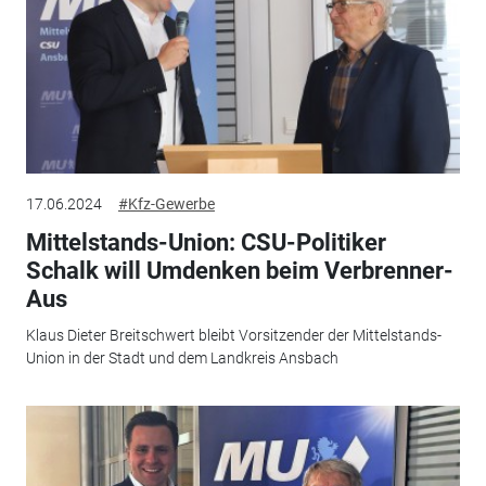
17.06.2024
#Kfz-Gewerbe
Mittelstands-Union: CSU-Politiker
Schalk will Umdenken beim Verbrenner-
Aus
Klaus Dieter Breitschwert bleibt Vorsitzender der Mittelstands-
Union in der Stadt und dem Landkreis Ansbach