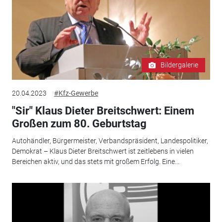
Bildergalerie
20.04.2023
#Kfz-Gewerbe
"Sir" Klaus Dieter Breitschwert: Einem
Großen zum 80. Geburtstag
Autohändler, Bürgermeister, Verbandspräsident, Landespolitiker,
Demokrat – Klaus Dieter Breitschwert ist zeitlebens in vielen
Bereichen aktiv, und das stets mit großem Erfolg. Eine...