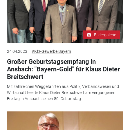
Bildergalerie
24.04.2023
#Kfz-Gewerbe Bayern
Großer Geburtstagsempfang in
Ansbach: "Bayern-Gold" für Klaus Dieter
Breitschwert
Mit zahlreichen Weggefährten aus Politik, Verbandswesen und
Wirtschaft feierte Klaus Dieter Breitschwert am vergangenen
Freitag in Ansbach seinen 80. Geburtstag.