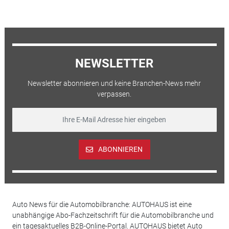
NEWSLETTER
Newsletter abonnieren und keine Branchen-News mehr
verpassen.
ABONNIEREN
Auto News für die Automobilbranche: AUTOHAUS ist eine
unabhängige Abo-Fachzeitschrift für die Automobilbranche und
ein tagesaktuelles B2B-Online-Portal. AUTOHAUS bietet Auto