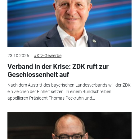
23.10.2025
#Kfz-Gewerbe
Verband in der Krise: ZDK ruft zur
Geschlossenheit auf
Nach dem Austritt des bayerischen Landesverbands will der ZDK
ein Zeichen der Einheit setzen. In einem Rundschreiben
appellieren Präsident Thomas Peckruhn und...