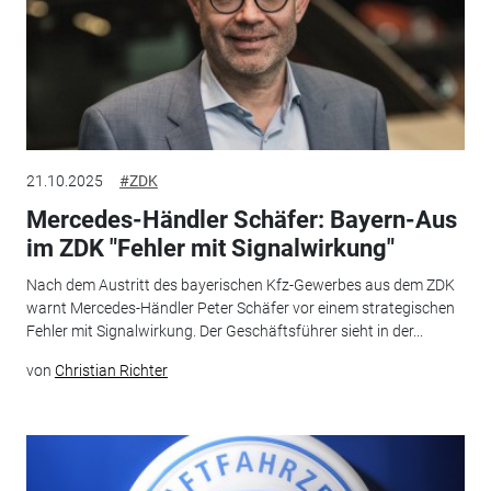
21.10.2025
#ZDK
Mercedes-Händler Schäfer: Bayern-Aus
im ZDK "Fehler mit Signalwirkung"
Nach dem Austritt des bayerischen Kfz-Gewerbes aus dem ZDK
warnt Mercedes-Händler Peter Schäfer vor einem strategischen
Fehler mit Signalwirkung. Der Geschäftsführer sieht in der...
von
Christian Richter