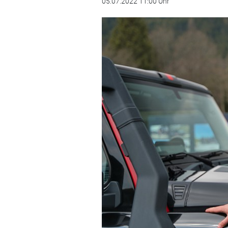
05.07.2022 11:00 Uhr