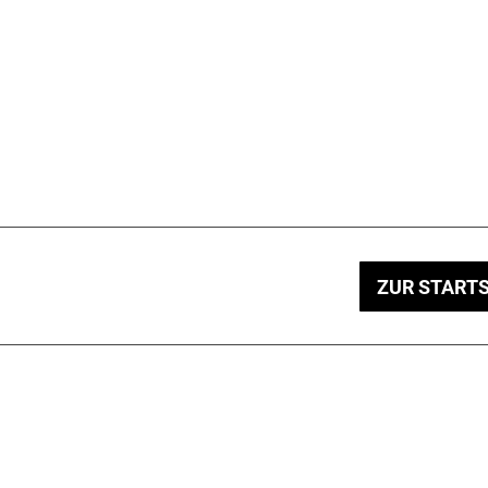
ZUR STARTS