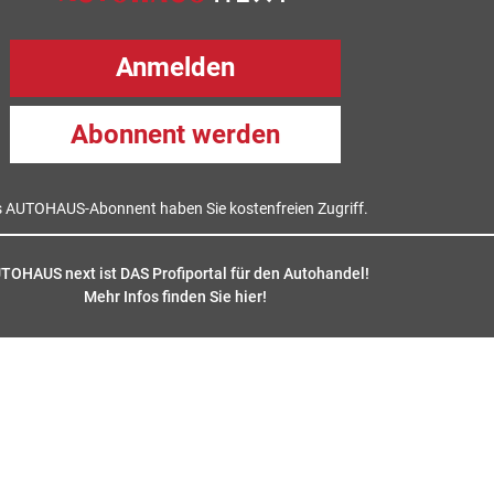
Anmelden
Abonnent werden
s AUTOHAUS-Abonnent haben Sie kostenfreien Zugriff.
TOHAUS next ist DAS Profiportal für den Autohandel!
Mehr Infos finden Sie hier
!