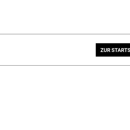
ZUR STARTS