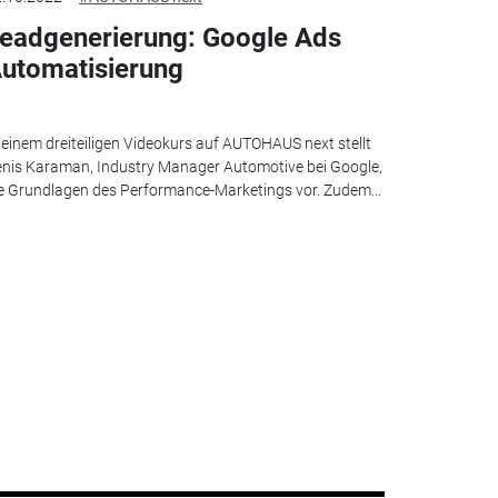
eadgenerierung: Google Ads
utomatisierung
 einem dreiteiligen Videokurs auf AUTOHAUS next stellt
nis Karaman, Industry Manager Automotive bei Google,
e Grundlagen des Performance-Marketings vor. Zudem...