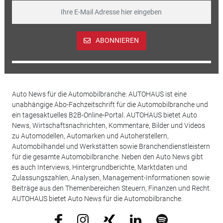
ABONNIEREN
Auto News für die Automobilbranche: AUTOHAUS ist eine
unabhängige Abo-Fachzeitschrift für die Automobilbranche und
ein tagesaktuelles B2B-Online-Portal. AUTOHAUS bietet Auto
News, Wirtschaftsnachrichten, Kommentare, Bilder und Videos
zu Automodellen, Automarken und Autoherstellern,
Automobilhandel und Werkstätten sowie Branchendienstleistern
für die gesamte Automobilbranche. Neben den Auto News gibt
es auch Interviews, Hintergrundberichte, Marktdaten und
Zulassungszahlen, Analysen, Management-Informationen sowie
Beiträge aus den Themenbereichen Steuern, Finanzen und Recht.
AUTOHAUS bietet Auto News für die Automobilbranche.