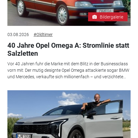
Bildergalerie
03.08.2026
#Oldtimer
40 Jahre Opel Omega A: Stromlinie statt
Salzletten
Vor 40 Jahren fuhr die Marke mit dem Blitz in der Businessclass
vorn mit: Der mutig designte Opel Omega attackierte sogar BMW
und Mercedes, verkaufte sich millionenfach – und verzichtete...