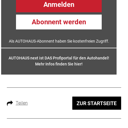
Anmelden
Abonnent werden
Als AUTOHAUS-Abonnent haben Sie kostenfreien Zugriff.
AUTOHAUS next ist DAS Profiportal für den Autohandel!
Mehr Infos finden Sie hier
!
Teilen
ZUR STARTSEITE