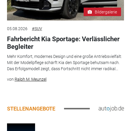
Bildergalerie
05.08.2026
#SUV
Fahrbericht Kia Sportage: Verlässlicher
Begleiter
Mehr Komfort, modernes Design und eine große Antriebsvielfalt:
Mit der Modellpflege schärft Kia den Sportage behutsam nach.
Das Erfolgsmodell zeigt, dass Fortschritt nicht immer radikal...
von
Ralph M. Meunzel
STELLENANGEBOTE