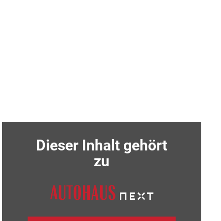
Dieser Inhalt gehört
zu