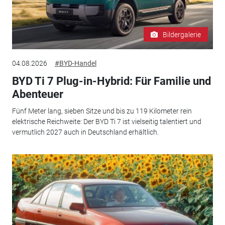
Bildergalerie
04.08.2026
#BYD-Handel
BYD Ti 7 Plug-in-Hybrid: Für Familie und
Abenteuer
Fünf Meter lang, sieben Sitze und bis zu 119 Kilometer rein
elektrische Reichweite: Der BYD Ti 7 ist vielseitig talentiert und
vermutlich 2027 auch in Deutschland erhältlich.