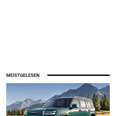
MEISTGELESEN