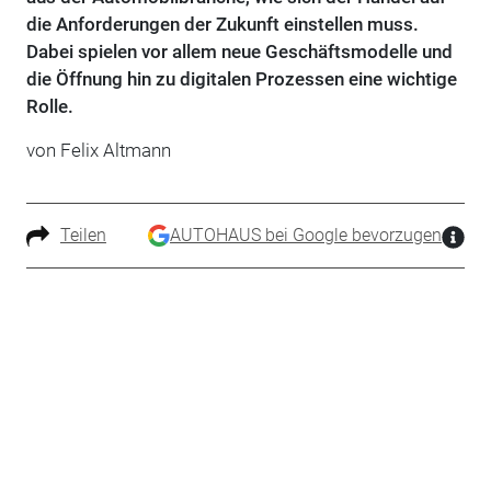
die Anforderungen der Zukunft einstellen muss.
Dabei spielen vor allem neue Geschäftsmodelle und
die Öffnung hin zu digitalen Prozessen eine wichtige
Rolle.
von Felix Altmann
Teilen
AUTOHAUS bei Google bevorzugen