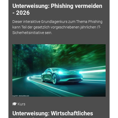
Unterweisung: Phishing vermeiden
- 2026
Dieser interaktive Grundlagenkurs zum Thema Phishing
kann Teil der gesetzlich vorgeschriebenen jährlichen IT-
Sicherheitsinitiative sein.
Kurs
Unterweisung: Wirtschaftliches