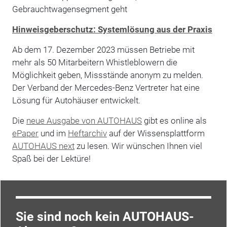
Gebrauchtwagensegment geht
Hinweisgeberschutz: Systemlösung aus der Praxis
Ab dem 17. Dezember 2023 müssen Betriebe mit
mehr als 50 Mitarbeitern Whistleblowern die
Möglichkeit geben, Missstände anonym zu melden.
Der Verband der Mercedes-Benz Vertreter hat eine
Lösung für Autohäuser entwickelt.
Die
neue Ausgabe von AUTOHAUS
gibt es online als
ePaper
und im
Heftarchiv
auf der Wissensplattform
AUTOHAUS next
zu lesen. Wir wünschen Ihnen viel
Spaß bei der Lektüre!
Sie sind noch kein AUTOHAUS-