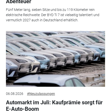
Abenteuer
Fünf Meter lang, sieben Sitze und bis zu 119 Kilometer rein
elektrische Reichweite: Der BYD Ti 7 ist vielseitig talentiert und
vermutlich 2027 auch in Deutschland erhältlich.
06.08.2026
#Neuzulassungen
Automarkt im Juli: Kaufprämie sorgt für
E-Auto-Boom