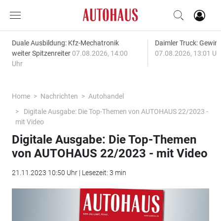
Duale Ausbildung: Kfz-Mechatronik
Daimler Truck: Gewinn
weiter Spitzenreiter
07.08.2026, 14:00
07.08.2026, 13:01 Uh
Uhr
Home
Nachrichten
Autohandel
Digitale Ausgabe: Die Top-Themen von AUTOHAUS 22/2023 -
mit Video
Digitale Ausgabe: Die Top-Themen
von AUTOHAUS 22/2023 - mit Video
21.11.2023 10:50 Uhr | Lesezeit: 3 min