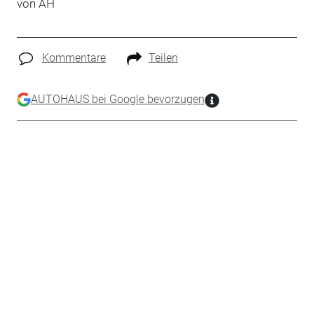
von AH
Kommentare
Teilen
AUTOHAUS bei Google bevorzugen