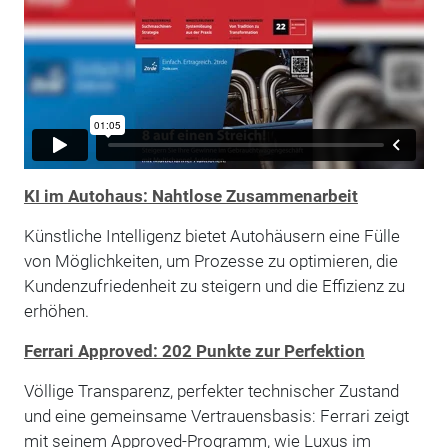
KI im Autohaus: Nahtlose Zusammenarbeit
Künstliche Intelligenz bietet Autohäusern eine Fülle
von Möglichkeiten, um Prozesse zu optimieren, die
Kundenzufriedenheit zu steigern und die Effizienz zu
erhöhen.
Ferrari Approved: 202 Punkte zur Perfektion
Völlige Transparenz, perfekter technischer Zustand
und eine gemeinsame Vertrauensbasis: Ferrari zeigt
mit seinem Approved-Programm, wie Luxus im