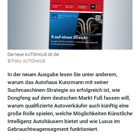
Die neue AUTOHAUS ist da!
© Foto: AUTOHAUS
In der neuen Ausgabe lesen Sie unter anderem,
warum das Autohaus Kunzmann mit seiner
Suchmaschinen-Strategie so erfolgreich ist, wie
Dongfeng auf dem deutschen Markt Fuß fassen will,
warum qualifizierte Autoverkäufer auch künftig eine
große Rolle spielen, welche Möglichkeiten Künstliche
Intelligenz Autohäusern bietet und wie Luxus im
Gebrauchtwagensegment funktioniert.