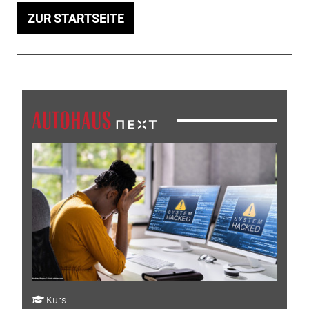
ZUR STARTSEITE
Kurs