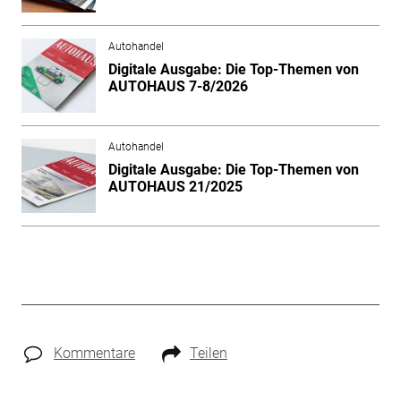
Autohandel
Digitale Ausgabe: Die Top-Themen von
AUTOHAUS 7-8/2026
Autohandel
Digitale Ausgabe: Die Top-Themen von
AUTOHAUS 21/2025
Kommentare
Teilen