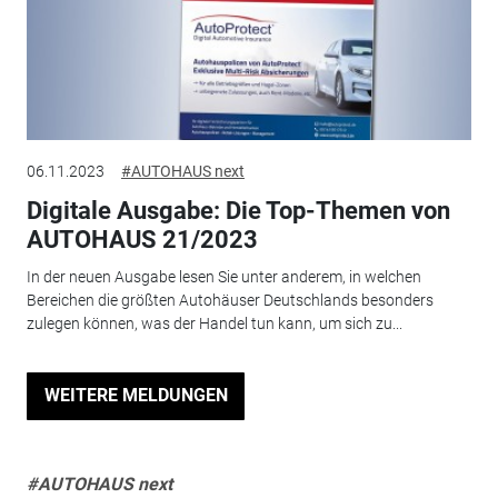
06.11.2023
#AUTOHAUS next
Digitale Ausgabe: Die Top-Themen von
AUTOHAUS 21/2023
In der neuen Ausgabe lesen Sie unter anderem, in welchen
Bereichen die größten Autohäuser Deutschlands besonders
zulegen können, was der Handel tun kann, um sich zu...
WEITERE MELDUNGEN
#AUTOHAUS next