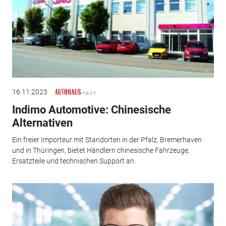
16.11.2023
Indimo Automotive: Chinesische
Alternativen
Ein freier Importeur mit Standorten in der Pfalz, Bremerhaven
und in Thüringen, bietet Händlern chinesische Fahrzeuge,
Ersatzteile und technischen Support an.