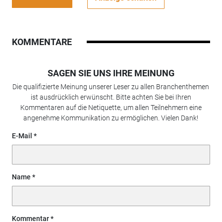
KOMMENTARE
SAGEN SIE UNS IHRE MEINUNG
Die qualifizierte Meinung unserer Leser zu allen Branchenthemen
ist ausdrücklich erwünscht. Bitte achten Sie bei Ihren
Kommentaren auf die Netiquette, um allen Teilnehmern eine
angenehme Kommunikation zu ermöglichen. Vielen Dank!
E-Mail
Name
Kommentar