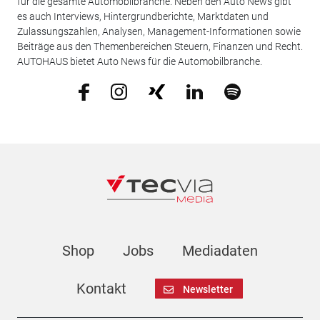
für die gesamte Automobilbranche. Neben den Auto News gibt
es auch Interviews, Hintergrundberichte, Marktdaten und
Zulassungszahlen, Analysen, Management-Informationen sowie
Beiträge aus den Themenbereichen Steuern, Finanzen und Recht.
AUTOHAUS bietet Auto News für die Automobilbranche.
Shop
Jobs
Mediadaten
Kontakt
Newsletter