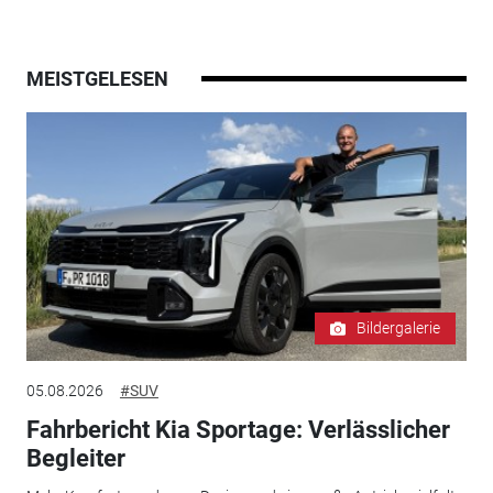
MEISTGELESEN
Bildergalerie
05.08.2026
#SUV
Fahrbericht Kia Sportage: Verlässlicher
Begleiter