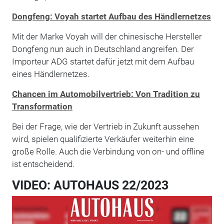
Dongfeng: Voyah startet Aufbau des Händlernetzes
Mit der Marke Voyah will der chinesische Hersteller
Dongfeng nun auch in Deutschland angreifen. Der
Importeur ADG startet dafür jetzt mit dem Aufbau
eines Händlernetzes.
Chancen im Automobilvertrieb: Von Tradition zu
Transformation
Bei der Frage, wie der Vertrieb in Zukunft aussehen
wird, spielen qualifizierte Verkäufer weiterhin eine
große Rolle. Auch die Verbindung von on- und offline
ist entscheidend.
VIDEO: AUTOHAUS 22/2023