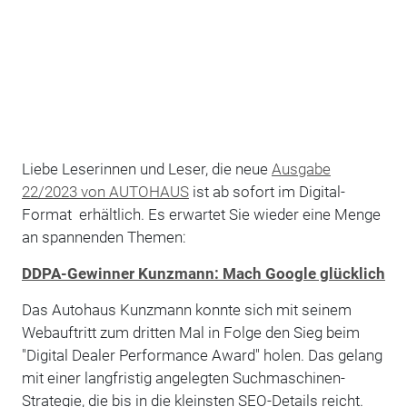
Liebe Leserinnen und Leser, die neue
Ausgabe
22/2023 von AUTOHAUS
ist ab sofort im Digital-
Format erhältlich. Es erwartet Sie wieder eine Menge
an spannenden Themen:
DDPA-Gewinner Kunzmann: Mach Google glücklich
Das Autohaus Kunzmann konnte sich mit seinem
Webauftritt zum dritten Mal in Folge den Sieg beim
"Digital Dealer Performance Award" holen. Das gelang
mit einer langfristig angelegten Suchmaschinen-
Strategie, die bis in die kleinsten SEO-Details reicht.