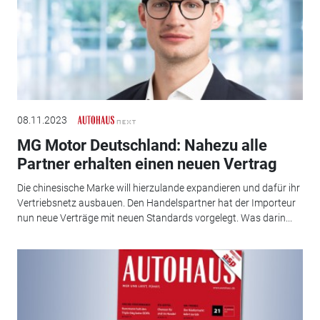
08.11.2023
MG Motor Deutschland: Nahezu alle
Partner erhalten einen neuen Vertrag
Die chinesische Marke will hierzulande expandieren und dafür ihr
Vertriebsnetz ausbauen. Den Handelspartner hat der Importeur
nun neue Verträge mit neuen Standards vorgelegt. Was darin...