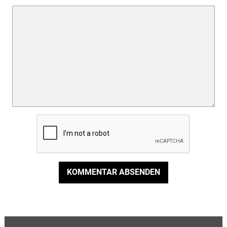
KOMMENTAR ABSENDEN