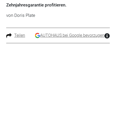
Zehnjahresgarantie profitieren.
von Doris Plate
Teilen
AUTOHAUS bei Google bevorzugen