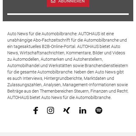
ABONNIEREN
Auto News für die Automobilbranche: AUTOHAUS ist eine
unabhängige Abo-Fachzeitschrift für die Automobilbranche und
ein tagesaktuelles B2B-Online-Portal. AUTOHAUS bietet Auto
News, Wirtschaftsnachrichten, Kommentare, Bilder und Videos
zu Automodellen, Automarken und Autoherstellern,
Automobilhandel und Werkstätten sowie Branchendienstleistern
für die gesamte Automobilbranche. Neben den Auto News gibt
es auch Interviews, Hintergrundberichte, Marktdaten und
Zulassungszahlen, Analysen, Management-Informationen sowie
Beiträge aus den Themenbereichen Steuern, Finanzen und Recht.
AUTOHAUS bietet Auto News für die Automobilbranche.