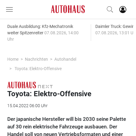
Duale Ausbildung: Kfz-Mechatronik
Daimler Truck: Gewinn
weiter Spitzenreiter
07.08.2026, 14:00
07.08.2026, 13:01 Uh
Uhr
Home
Nachrichten
Autohandel
Toyota: Elektro-Offensive
Toyota: Elektro-Offensive
15.04.2022 06:00 Uhr
Der japanische Hersteller will bis 2030 seine Palette
auf 30 rein elektrische Fahrzeuge ausbauen. Der
Handel soll von neuen Vertriebsformaten und einer