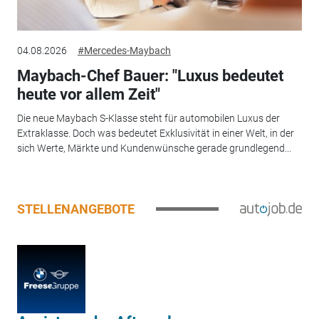
04.08.2026
#Mercedes-Maybach
Maybach-Chef Bauer: "Luxus bedeutet
heute vor allem Zeit"
Die neue Maybach S-Klasse steht für automobilen Luxus der
Extraklasse. Doch was bedeutet Exklusivität in einer Welt, in der
sich Werte, Märkte und Kundenwünsche gerade grundlegend...
STELLENANGEBOTE