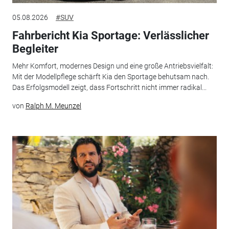
05.08.2026
#SUV
Fahrbericht Kia Sportage: Verlässlicher
Begleiter
Mehr Komfort, modernes Design und eine große Antriebsvielfalt:
Mit der Modellpflege schärft Kia den Sportage behutsam nach.
Das Erfolgsmodell zeigt, dass Fortschritt nicht immer radikal...
von
Ralph M. Meunzel