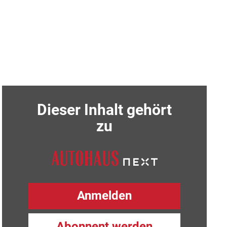
Dieser Inhalt gehört
zu
Anmelden
Abonnent werden