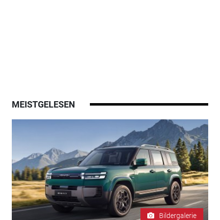
MEISTGELESEN
Bildergalerie