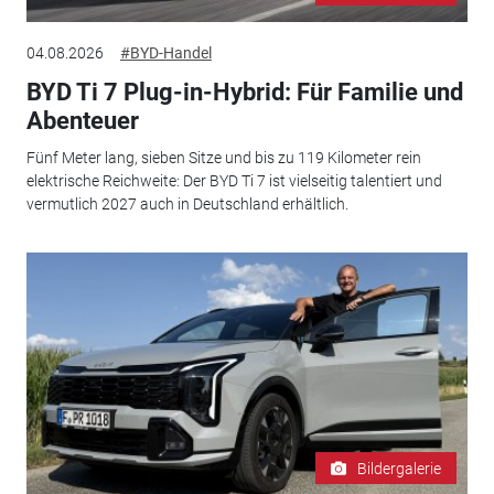
04.08.2026
#BYD-Handel
BYD Ti 7 Plug-in-Hybrid: Für Familie und
Abenteuer
Fünf Meter lang, sieben Sitze und bis zu 119 Kilometer rein
elektrische Reichweite: Der BYD Ti 7 ist vielseitig talentiert und
vermutlich 2027 auch in Deutschland erhältlich.
Bildergalerie