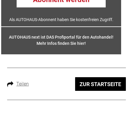
Als AUTOHAUS-Abonnent haben Sie kostenfreien Zugriff.
AUTOHAUS next ist DAS Profiportal für den Autohandel!
Mehr Infos finden Sie hier
!
Teilen
ZUR STARTSEITE