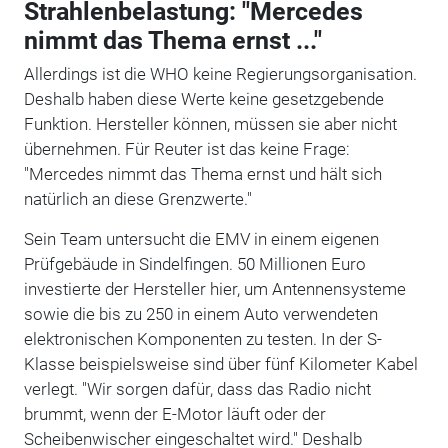
Strahlenbelastung: "Mercedes
nimmt das Thema ernst ..."
Allerdings ist die WHO keine Regierungsorganisation.
Deshalb haben diese Werte keine gesetzgebende
Funktion. Hersteller können, müssen sie aber nicht
übernehmen. Für Reuter ist das keine Frage:
"Mercedes nimmt das Thema ernst und hält sich
natürlich an diese Grenzwerte."
Sein Team untersucht die EMV in einem eigenen
Prüfgebäude in Sindelfingen. 50 Millionen Euro
investierte der Hersteller hier, um Antennensysteme
sowie die bis zu 250 in einem Auto verwendeten
elektronischen Komponenten zu testen. In der S-
Klasse beispielsweise sind über fünf Kilometer Kabel
verlegt. "Wir sorgen dafür, dass das Radio nicht
brummt, wenn der E-Motor läuft oder der
Scheibenwischer eingeschaltet wird." Deshalb