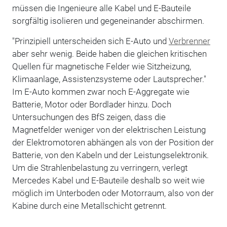
müssen die Ingenieure alle Kabel und E-Bauteile
sorgfältig isolieren und gegeneinander abschirmen.
"Prinzipiell unterscheiden sich E-Auto und
Verbrenner
aber sehr wenig. Beide haben die gleichen kritischen
Quellen für magnetische Felder wie Sitzheizung,
Klimaanlage, Assistenzsysteme oder Lautsprecher."
Im E-Auto kommen zwar noch E-Aggregate wie
Batterie, Motor oder Bordlader hinzu. Doch
Untersuchungen des BfS zeigen, dass die
Magnetfelder weniger von der elektrischen Leistung
der Elektromotoren abhängen als von der Position der
Batterie, von den Kabeln und der Leistungselektronik.
Um die Strahlenbelastung zu verringern, verlegt
Mercedes Kabel und E-Bauteile deshalb so weit wie
möglich im Unterboden oder Motorraum, also von der
Kabine durch eine Metallschicht getrennt.