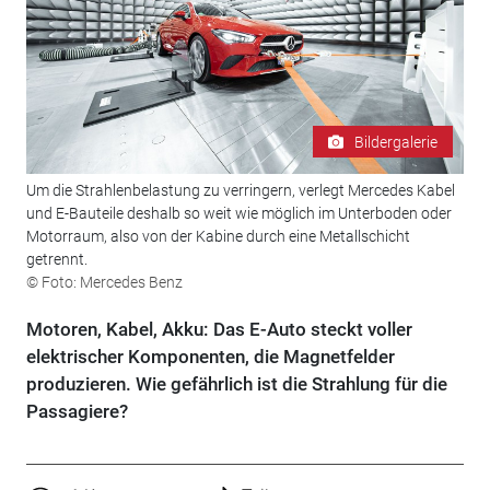
Bildergalerie
Um die Strahlenbelastung zu verringern, verlegt Mercedes Kabel
und E-Bauteile deshalb so weit wie möglich im Unterboden oder
Motorraum, also von der Kabine durch eine Metallschicht
getrennt.
© Foto: Mercedes Benz
Motoren, Kabel, Akku: Das E-Auto steckt voller
elektrischer Komponenten, die Magnetfelder
produzieren. Wie gefährlich ist die Strahlung für die
Passagiere?