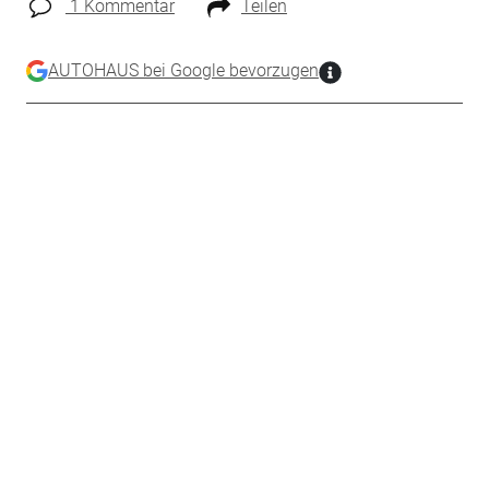
1 Kommentar
Teilen
AUTOHAUS bei Google bevorzugen