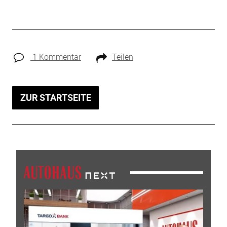
1 Kommentar
Teilen
ZUR STARTSEITE