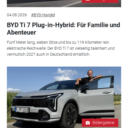
04.08.2026
#BYD-Handel
BYD Ti 7 Plug-in-Hybrid: Für Familie und
Abenteuer
Fünf Meter lang, sieben Sitze und bis zu 119 Kilometer rein
elektrische Reichweite: Der BYD Ti 7 ist vielseitig talentiert und
vermutlich 2027 auch in Deutschland erhältlich.
Bildergalerie