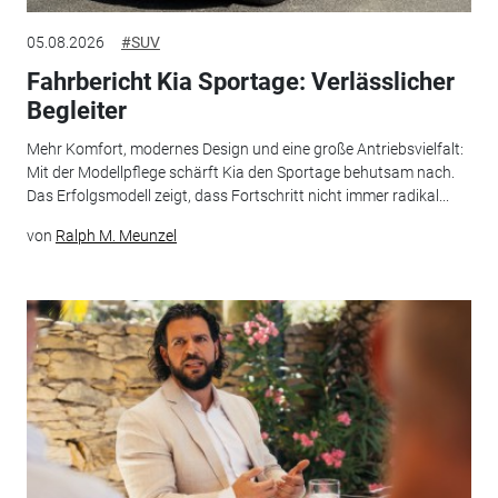
05.08.2026
#SUV
Fahrbericht Kia Sportage: Verlässlicher
Begleiter
Mehr Komfort, modernes Design und eine große Antriebsvielfalt:
Mit der Modellpflege schärft Kia den Sportage behutsam nach.
Das Erfolgsmodell zeigt, dass Fortschritt nicht immer radikal...
von
Ralph M. Meunzel