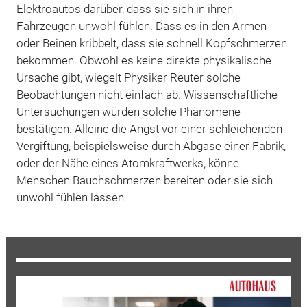
Elektroautos darüber, dass sie sich in ihren
Fahrzeugen unwohl fühlen. Dass es in den Armen
oder Beinen kribbelt, dass sie schnell Kopfschmerzen
bekommen. Obwohl es keine direkte physikalische
Ursache gibt, wiegelt Physiker Reuter solche
Beobachtungen nicht einfach ab. Wissenschaftliche
Untersuchungen würden solche Phänomene
bestätigen. Alleine die Angst vor einer schleichenden
Vergiftung, beispielsweise durch Abgase einer Fabrik,
oder der Nähe eines Atomkraftwerks, könne
Menschen Bauchschmerzen bereiten oder sie sich
unwohl fühlen lassen.