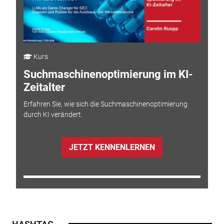
Kurs
Suchmaschinenoptimierung im KI-
Zeitalter
Erfahren Sie, wie sich die Suchmaschinenoptimierung
durch KI verändert.
JETZT KENNENLERNEN