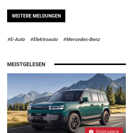
WEITERE MELDUNGEN
#E-Auto
#Elektroauto
#Mercedes-Benz
MEISTGELESEN
Bildergalerie