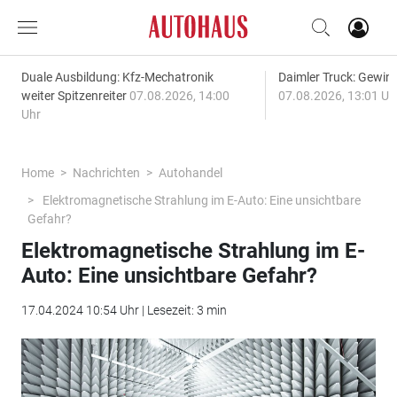
Duale Ausbildung: Kfz-Mechatronik
Daimler Truck: Gewinn
weiter Spitzenreiter
07.08.2026, 14:00
07.08.2026, 13:01 Uh
Uhr
Home
Nachrichten
Autohandel
Elektromagnetische Strahlung im E-Auto: Eine unsichtbare
Gefahr?
Elektromagnetische Strahlung im E-
Auto: Eine unsichtbare Gefahr?
17.04.2024 10:54 Uhr | Lesezeit: 3 min