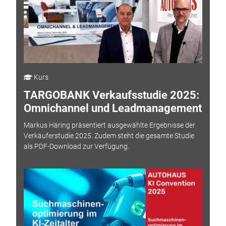
Kurs
TARGOBANK Verkaufsstudie 2025:
Omnichannel und Leadmanagement
Markus Häring präsentiert ausgewählte Ergebnisse der
Verkäuferstudie 2025. Zudem steht die gesamte Studie
als PDF-Download zur Verfügung.