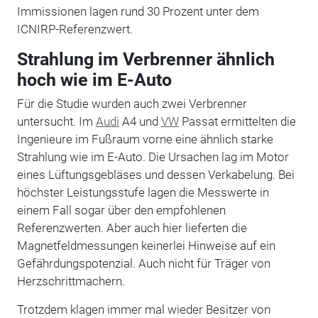
Immissionen lagen rund 30 Prozent unter dem
ICNIRP-Referenzwert.
Strahlung im Verbrenner ähnlich
hoch wie im E-Auto
Für die Studie wurden auch zwei Verbrenner
untersucht. Im
Audi
A4 und
VW
Passat ermittelten die
Ingenieure im Fußraum vorne eine ähnlich starke
Strahlung wie im E-Auto. Die Ursachen lag im Motor
eines Lüftungsgebläses und dessen Verkabelung. Bei
höchster Leistungsstufe lagen die Messwerte in
einem Fall sogar über den empfohlenen
Referenzwerten. Aber auch hier lieferten die
Magnetfeldmessungen keinerlei Hinweise auf ein
Gefährdungspotenzial. Auch nicht für Träger von
Herzschrittmachern.
Trotzdem klagen immer mal wieder Besitzer von