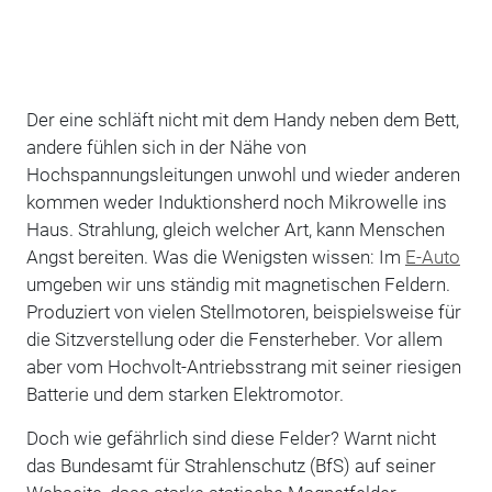
Der eine schläft nicht mit dem Handy neben dem Bett,
andere fühlen sich in der Nähe von
Hochspannungsleitungen unwohl und wieder anderen
kommen weder Induktionsherd noch Mikrowelle ins
Haus. Strahlung, gleich welcher Art, kann Menschen
Angst bereiten. Was die Wenigsten wissen: Im
E-Auto
umgeben wir uns ständig mit magnetischen Feldern.
Produziert von vielen Stellmotoren, beispielsweise für
die Sitzverstellung oder die Fensterheber. Vor allem
aber vom Hochvolt-Antriebsstrang mit seiner riesigen
Batterie und dem starken Elektromotor.
Doch wie gefährlich sind diese Felder? Warnt nicht
das Bundesamt für Strahlenschutz (BfS) auf seiner