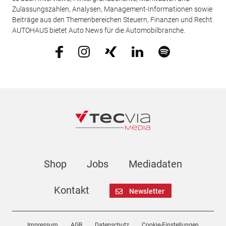
Zulassungszahlen, Analysen, Management-Informationen sowie
Beiträge aus den Themenbereichen Steuern, Finanzen und Recht.
AUTOHAUS bietet Auto News für die Automobilbranche.
Shop
Jobs
Mediadaten
Kontakt
Newsletter
Impressum
AGB
Datenschutz
Cookie-Einstellungen