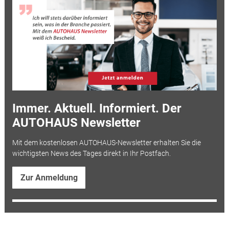
Immer. Aktuell. Informiert. Der
AUTOHAUS Newsletter
Mit dem kostenlosen AUTOHAUS-Newsletter erhalten Sie die
wichtigsten News des Tages direkt in Ihr Postfach.
Zur Anmeldung