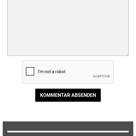
KOMMENTAR ABSENDEN