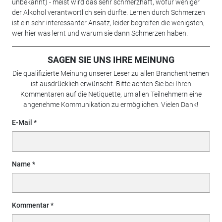
unbekannt) - meist wird das sehr schmerzhaft, wofür weniger
der Alkohol verantwortlich sein dürfte. Lernen durch Schmerzen
ist ein sehr interessanter Ansatz, leider begreifen die wenigsten,
wer hier was lernt und warum sie dann Schmerzen haben.
SAGEN SIE UNS IHRE MEINUNG
Die qualifizierte Meinung unserer Leser zu allen Branchenthemen
ist ausdrücklich erwünscht. Bitte achten Sie bei Ihren
Kommentaren auf die Netiquette, um allen Teilnehmern eine
angenehme Kommunikation zu ermöglichen. Vielen Dank!
E-Mail
Name
Kommentar