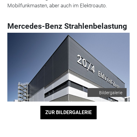
Mobilfunkmasten, aber auch im Elektroauto.
Mercedes-Benz Strahlenbelastung
Bildergalerie
ZUR BILDERGALERIE