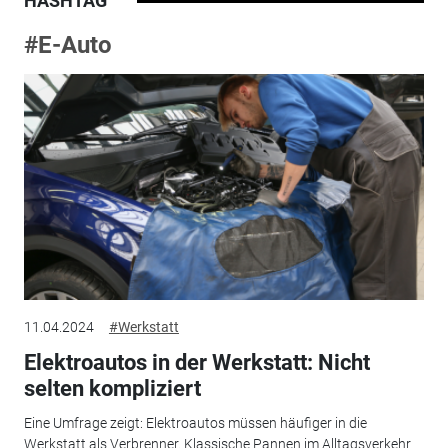
HASHTAG
#E-Auto
11.04.2024
#Werkstatt
Elektroautos in der Werkstatt: Nicht
selten kompliziert
Eine Umfrage zeigt: Elektroautos müssen häufiger in die
Werkstatt als Verbrenner. Klassische Pannen im Alltagsverkehr