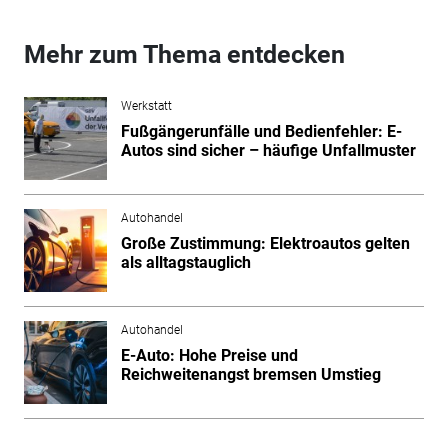
Mehr zum Thema entdecken
Werkstatt
Fußgängerunfälle und Bedienfehler: E-
Autos sind sicher – häufige Unfallmuster
Autohandel
Große Zustimmung: Elektroautos gelten
als alltagstauglich
Autohandel
E-Auto: Hohe Preise und
Reichweitenangst bremsen Umstieg