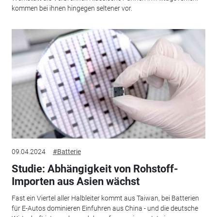
kommen bei ihnen hingegen seltener vor.
09.04.2024
#Batterie
Studie: Abhängigkeit von Rohstoff-
Importen aus Asien wächst
Fast ein Viertel aller Halbleiter kommt aus Taiwan, bei Batterien
für E-Autos dominieren Einfuhren aus China - und die deutsche