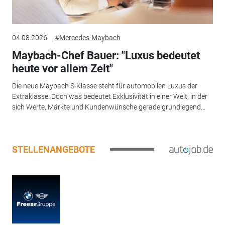
04.08.2026
#Mercedes-Maybach
Maybach-Chef Bauer: "Luxus bedeutet
heute vor allem Zeit"
Die neue Maybach S-Klasse steht für automobilen Luxus der
Extraklasse. Doch was bedeutet Exklusivität in einer Welt, in der
sich Werte, Märkte und Kundenwünsche gerade grundlegend...
STELLENANGEBOTE