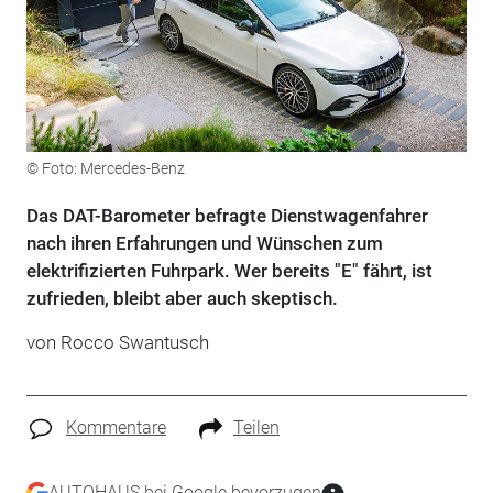
© Foto: Mercedes-Benz
Das DAT-Barometer befragte Dienstwagenfahrer
nach ihren Erfahrungen und Wünschen zum
elektrifizierten Fuhrpark. Wer bereits "E" fährt, ist
zufrieden, bleibt aber auch skeptisch.
von Rocco Swantusch
Kommentare
Teilen
AUTOHAUS bei Google bevorzugen