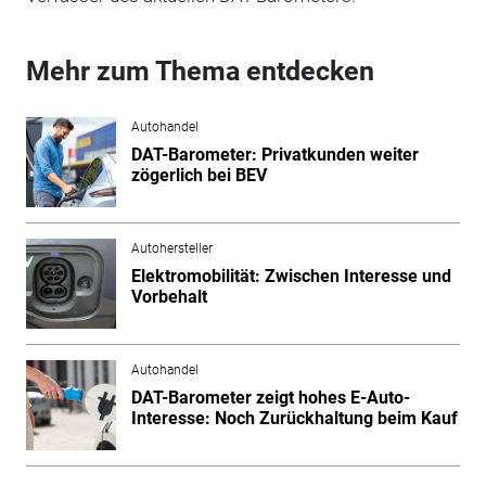
Mehr zum Thema entdecken
Autohandel
DAT-Barometer: Privatkunden weiter
zögerlich bei BEV
Autohersteller
Elektromobilität: Zwischen Interesse und
Vorbehalt
Autohandel
DAT-Barometer zeigt hohes E-Auto-
Interesse: Noch Zurückhaltung beim Kauf