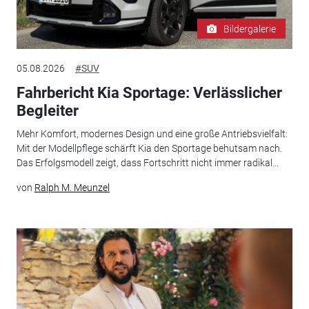
Bildergalerie
05.08.2026
#SUV
Fahrbericht Kia Sportage: Verlässlicher
Begleiter
Mehr Komfort, modernes Design und eine große Antriebsvielfalt:
Mit der Modellpflege schärft Kia den Sportage behutsam nach.
Das Erfolgsmodell zeigt, dass Fortschritt nicht immer radikal...
von
Ralph M. Meunzel