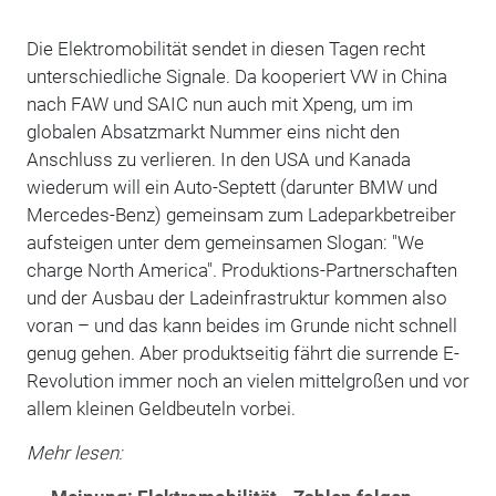
Die Elektromobilität sendet in diesen Tagen recht
unterschiedliche Signale. Da kooperiert VW in China
nach FAW und SAIC nun auch mit Xpeng, um im
globalen Absatzmarkt Nummer eins nicht den
Anschluss zu verlieren. In den USA und Kanada
wiederum will ein Auto-Septett (darunter BMW und
Mercedes-Benz) gemeinsam zum Ladeparkbetreiber
aufsteigen unter dem gemeinsamen Slogan: "We
charge North America". Produktions-Partnerschaften
und der Ausbau der Ladeinfrastruktur kommen also
voran – und das kann beides im Grunde nicht schnell
genug gehen. Aber produktseitig fährt die surrende E-
Revolution immer noch an vielen mittelgroßen und vor
allem kleinen Geldbeuteln vorbei.
Mehr lesen: