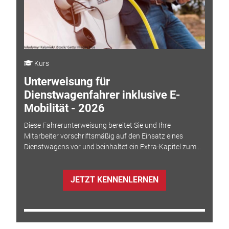
Kurs
Unterweisung für
Dienstwagenfahrer inklusive E-
Mobilität - 2026
Diese Fahrerunterweisung bereitet Sie und Ihre
Mitarbeiter vorschriftsmäßig auf den Einsatz eines
Dienstwagens vor und beinhaltet ein Extra-Kapitel zum...
JETZT KENNENLERNEN