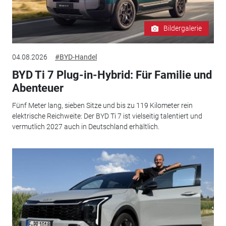
Bildergalerie
04.08.2026
#BYD-Handel
BYD Ti 7 Plug-in-Hybrid: Für Familie und
Abenteuer
Fünf Meter lang, sieben Sitze und bis zu 119 Kilometer rein
elektrische Reichweite: Der BYD Ti 7 ist vielseitig talentiert und
vermutlich 2027 auch in Deutschland erhältlich.