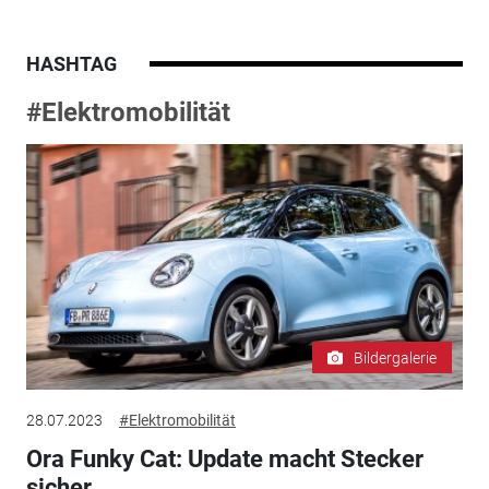
HASHTAG
#Elektromobilität
Bildergalerie
28.07.2023
#Elektromobilität
Ora Funky Cat: Update macht Stecker
sicher