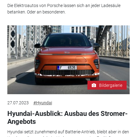
Die Elektroautos von Porsche lassen sich an jeder Ladesäule
betanken. Oder an besonderen.
Bildergalerie
27.07.2023
#Hyundai
Hyundai-Ausblick: Ausbau des Stromer-
Angebots
Hyundai setzt zunehmend auf Batterie-Antrieb, bleibt aber in den