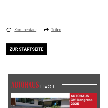
Kommentare
Teilen
ZUR STARTSEITE