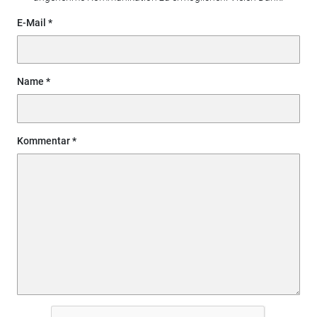
E-Mail
Name
Kommentar