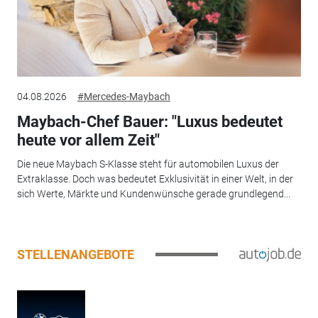
04.08.2026
#Mercedes-Maybach
Maybach-Chef Bauer: "Luxus bedeutet
heute vor allem Zeit"
Die neue Maybach S-Klasse steht für automobilen Luxus der
Extraklasse. Doch was bedeutet Exklusivität in einer Welt, in der
sich Werte, Märkte und Kundenwünsche gerade grundlegend...
STELLENANGEBOTE