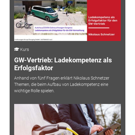
Kurs
GW-Vertrieb: Ladekompetenz als
Erfolgsfaktor
Anhand von fünf Fragen erklärt Nikolaus Schnetzer
Themen, die beim Aufbau von Ladekompetenz eine
wichtige Rolle spielen.