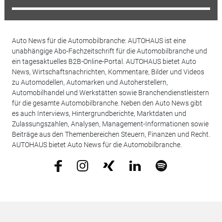
Auto News für die Automobilbranche: AUTOHAUS ist eine
unabhängige Abo-Fachzeitschrift für die Automobilbranche und
ein tagesaktuelles B2B-Online-Portal. AUTOHAUS bietet Auto
News, Wirtschaftsnachrichten, Kommentare, Bilder und Videos
zu Automodellen, Automarken und Autoherstellern,
Automobilhandel und Werkstätten sowie Branchendienstleistern
für die gesamte Automobilbranche. Neben den Auto News gibt
es auch Interviews, Hintergrundberichte, Marktdaten und
Zulassungszahlen, Analysen, Management-Informationen sowie
Beiträge aus den Themenbereichen Steuern, Finanzen und Recht.
AUTOHAUS bietet Auto News für die Automobilbranche.