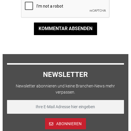
KOMMENTAR ABSENDEN
NEWSLETTER
Newsletter abonnieren und keine Branchen-News mehr
verpassen.
ABONNIEREN