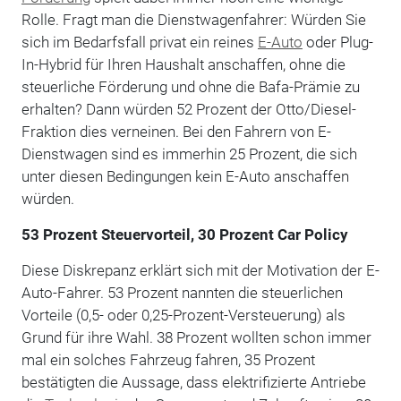
Rolle. Fragt man die Dienstwagenfahrer: Würden Sie
sich im Bedarfsfall privat ein reines
E-Auto
oder Plug-
In-Hybrid für Ihren Haushalt anschaffen, ohne die
steuerliche Förderung und ohne die Bafa-Prämie zu
erhalten? Dann würden 52 Prozent der Otto/Diesel-
Fraktion dies verneinen. Bei den Fahrern von E-
Dienstwagen sind es immerhin 25 Prozent, die sich
unter diesen Bedingungen kein E-Auto anschaffen
würden.
53 Prozent Steuervorteil, 30 Prozent Car Policy
Diese Diskrepanz erklärt sich mit der Motivation der E-
Auto-Fahrer. 53 Prozent nannten die steuerlichen
Vorteile (0,5- oder 0,25-Prozent-Versteuerung) als
Grund für ihre Wahl. 38 Prozent wollten schon immer
mal ein solches Fahrzeug fahren, 35 Prozent
bestätigten die Aussage, dass elektrifizierte Antriebe