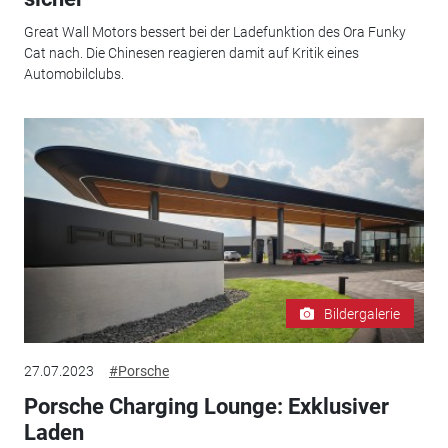
Great Wall Motors bessert bei der Ladefunktion des Ora Funky
Cat nach. Die Chinesen reagieren damit auf Kritik eines
Automobilclubs.
Bildergalerie
27.07.2023
#Porsche
Porsche Charging Lounge: Exklusiver
Laden