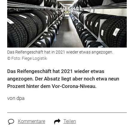
Das Reifengeschäft hat in 2021 wieder etwas angezogen.
© Foto: Fiege Logistik
Das Reifengeschäft hat 2021 wieder etwas
angezogen. Der Absatz liegt aber noch etwa neun
Prozent hinter dem Vor-Corona-Niveau.
von dpa
Kommentare
Teilen