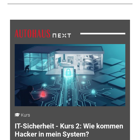
Kurs
IT-Sicherheit - Kurs 2: Wie kommen
Hacker in mein System?