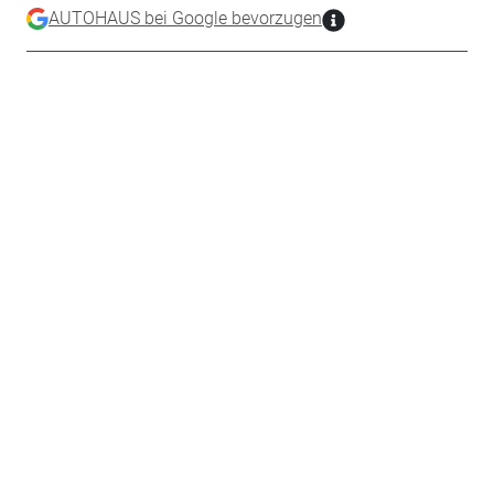
AUTOHAUS bei Google bevorzugen