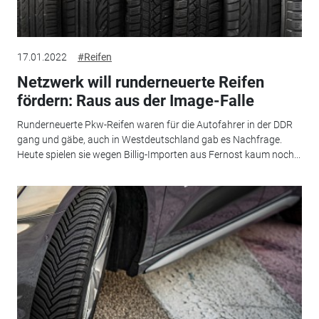
17.01.2022
#Reifen
Netzwerk will runderneuerte Reifen
fördern: Raus aus der Image-Falle
Runderneuerte Pkw-Reifen waren für die Autofahrer in der DDR
gang und gäbe, auch in Westdeutschland gab es Nachfrage.
Heute spielen sie wegen Billig-Importen aus Fernost kaum noch...