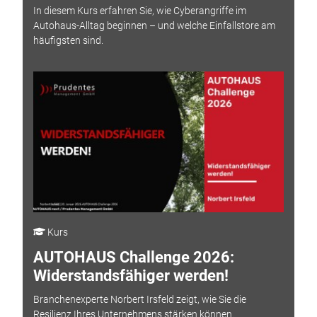
In diesem Kurs erfahren Sie, wie Cyberangriffe im
Autohaus-Alltag beginnen – und welche Einfallstore am
häufigsten sind.
Kurs
AUTOHAUS Challenge 2026:
Widerstandsfähiger werden!
Branchenexperte Norbert Irsfeld zeigt, wie Sie die
Resilienz Ihres Unternehmens stärken können.