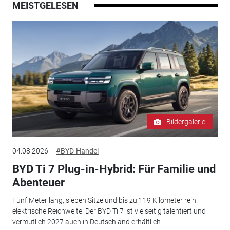
MEISTGELESEN
Bildergalerie
04.08.2026
#BYD-Handel
BYD Ti 7 Plug-in-Hybrid: Für Familie und
Abenteuer
Fünf Meter lang, sieben Sitze und bis zu 119 Kilometer rein
elektrische Reichweite: Der BYD Ti 7 ist vielseitig talentiert und
vermutlich 2027 auch in Deutschland erhältlich.