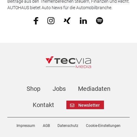
Beiträge aus den Themenbereichen Steuern, Finanzen und Recht.
AUTOHAUS bietet Auto News für die Automobilbranche.
Shop
Jobs
Mediadaten
Kontakt
Newsletter
Impressum
AGB
Datenschutz
Cookie-Einstellungen