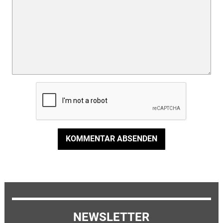
KOMMENTAR ABSENDEN
NEWSLETTER