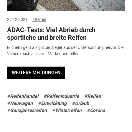
27.12.2021
#Reifen
ADAC-Tests: Viel Abrieb durch
sportliche und breite Reifen
Michelin geht als großer Sieger aus der Untersuchung hervor. Die
Verlierer sich allesamt Markenhersteller.
WEITERE MELDUNGEN
#Reifenhandel
#Reifenindustrie
#Reifen
#Neuwagen
#Entwicklung
#Urlaub
#Ganzjahresreifen
#Winterreifen
#Corona