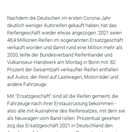
Nachdem die Deutschen im ersten Corona-Jahr
deutlich weniger Autoreifen gekauft haben, hat das
Reifengeschäft wieder etwas angezogen. 2021 seien
48,4 Millionen Reifen im sogenannten Ersatzgeschäft
verkauft worden und damit rund eine Million mehr als
2020, teilte der Bundesverband Reifenhandel und
Vulkaniseur-Handwerk am Montag in Bonn mit. 82
Prozent der Gesamtzahl verkaufter Reifen entfallen
auf Autos, der Rest auf Lastwagen, Motorräder und
andere Fahrzeuge.
Mit "Ersatzgeschäft" sind all die Reifen gemeint, die
Fahrzeuge nach ihrer Erstausrüstung bekommen -
also alle mit Ausnahme des Reifensatzes, mit dem sie
als Neuwagen vom Band rollen. Prozentual gesehen
zog das Ersatzgeschäft 2021 in Deutschland den