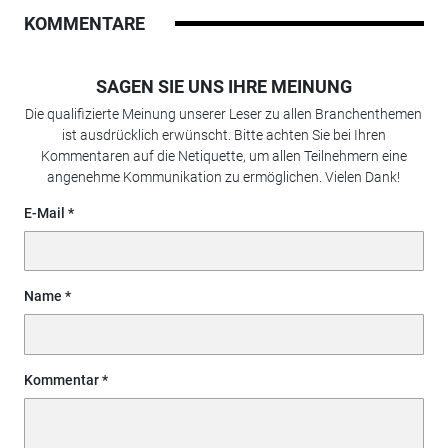
KOMMENTARE
SAGEN SIE UNS IHRE MEINUNG
Die qualifizierte Meinung unserer Leser zu allen Branchenthemen
ist ausdrücklich erwünscht. Bitte achten Sie bei Ihren
Kommentaren auf die Netiquette, um allen Teilnehmern eine
angenehme Kommunikation zu ermöglichen. Vielen Dank!
E-Mail
Name
Kommentar