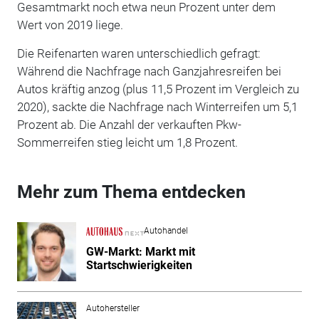
Gesamtmarkt noch etwa neun Prozent unter dem
Wert von 2019 liege.
Die Reifenarten waren unterschiedlich gefragt:
Während die Nachfrage nach Ganzjahresreifen bei
Autos kräftig anzog (plus 11,5 Prozent im Vergleich zu
2020), sackte die Nachfrage nach Winterreifen um 5,1
Prozent ab. Die Anzahl der verkauften Pkw-
Sommerreifen stieg leicht um 1,8 Prozent.
Mehr zum Thema entdecken
Autohandel
GW-Markt: Markt mit
Startschwierigkeiten
Autohersteller