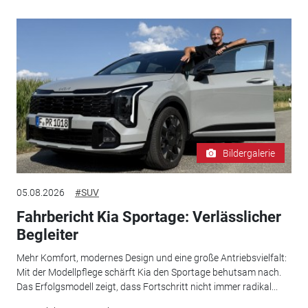
Bildergalerie
05.08.2026
#SUV
Fahrbericht Kia Sportage: Verlässlicher
Begleiter
Mehr Komfort, modernes Design und eine große Antriebsvielfalt:
Mit der Modellpflege schärft Kia den Sportage behutsam nach.
Das Erfolgsmodell zeigt, dass Fortschritt nicht immer radikal...