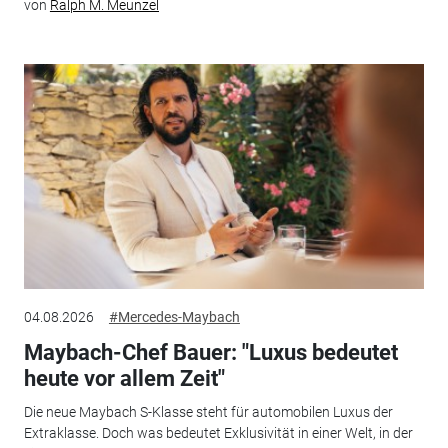
von
Ralph M. Meunzel
04.08.2026
#Mercedes-Maybach
Maybach-Chef Bauer: "Luxus bedeutet
heute vor allem Zeit"
Die neue Maybach S-Klasse steht für automobilen Luxus der
Extraklasse. Doch was bedeutet Exklusivität in einer Welt, in der