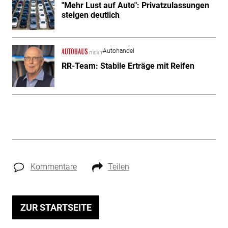
"Mehr Lust auf Auto": Privatzulassungen
steigen deutlich
Autohandel
RR-Team: Stabile Erträge mit Reifen
Kommentare
Teilen
ZUR STARTSEITE