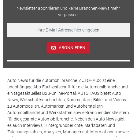
Newsletter abonnieren und keine Branchen-News mehr
verpassen.
ABONNIEREN
Auto News für die Automobilbranche: AUTOHAUS ist eine
unabhängige Abo-Fachzeitschrift für die Automobilbranche und
ein tagesaktuelles B2B-Online-Portal. AUTOHAUS bietet Auto
News, Wirtschaftsnachrichten, Kommentare, Bilder und Videos
zu Automodellen, Automarken und Autoherstellern,
Automobilhandel und Werkstätten sowie Branchendienstleistern
für die gesamte Automobilbranche. Neben den Auto News gibt
es auch Interviews, Hintergrundberichte, Marktdaten und
Zulassungszahlen, Analysen, Management-Informationen sowie