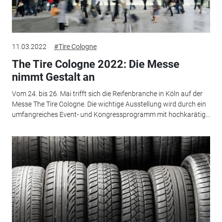
11.03.2022
#Tire Cologne
The Tire Cologne 2022: Die Messe
nimmt Gestalt an
Vom 24. bis 26. Mai trifft sich die Reifenbranche in Köln auf der
Messe The Tire Cologne. Die wichtige Ausstellung wird durch ein
umfangreiches Event- und Kongressprogramm mit hochkarätig...