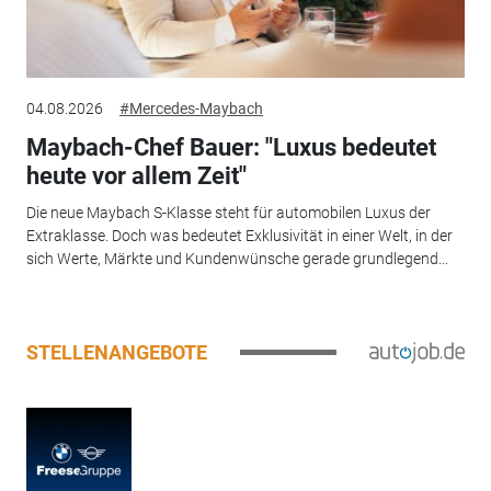
04.08.2026
#Mercedes-Maybach
Maybach-Chef Bauer: "Luxus bedeutet
heute vor allem Zeit"
Die neue Maybach S-Klasse steht für automobilen Luxus der
Extraklasse. Doch was bedeutet Exklusivität in einer Welt, in der
sich Werte, Märkte und Kundenwünsche gerade grundlegend...
STELLENANGEBOTE