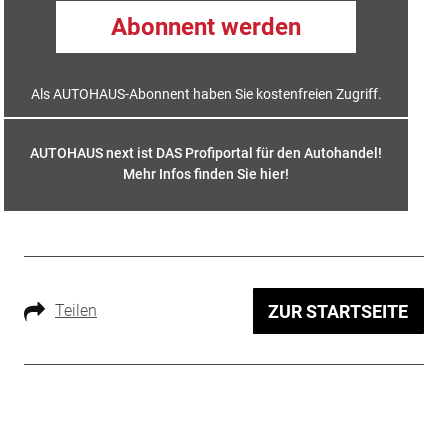
Abonnent werden
Als AUTOHAUS-Abonnent haben Sie kostenfreien Zugriff.
AUTOHAUS next ist DAS Profiportal für den Autohandel!
Mehr Infos finden Sie hier
!
Teilen
ZUR STARTSEITE