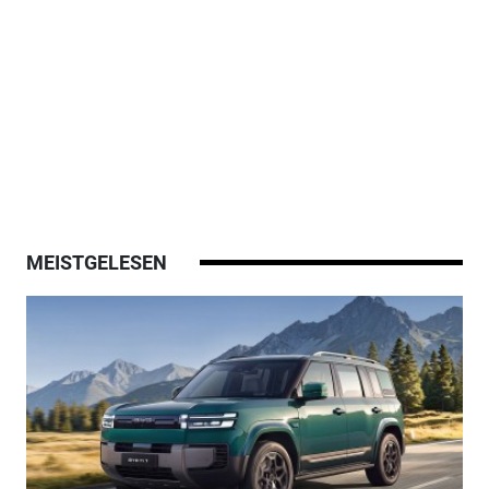
MEISTGELESEN