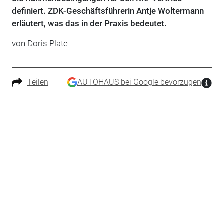
definiert. ZDK-Geschäftsführerin Antje Woltermann
erläutert, was das in der Praxis bedeutet.
von Doris Plate
Teilen
AUTOHAUS bei Google bevorzugen