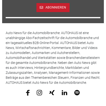
ABONNIEREN
Auto News für die Automobilbranche: AUTOHAUS ist eine
unabhängige Abo-Fachzeitschrift für die Automobilbranche und
ein tagesaktuelles B2B-Online-Portal. AUTOHAUS bietet Auto
News, Wirtschaftsnachrichten, Kommentare, Bilder und Videos
zu Automodellen, Automarken und Autoherstellern,
Automobilhandel und Werkstätten sowie Branchendienstleistern
für die gesamte Automobilbranche. Neben den Auto News gibt
es auch Interviews, Hintergrundberichte, Marktdaten und
Zulassungszahlen, Analysen, Management-Informationen sowie
Beiträge aus den Themenbereichen Steuern, Finanzen und Recht.
AUTOHAUS bietet Auto News für die Automobilbranche.