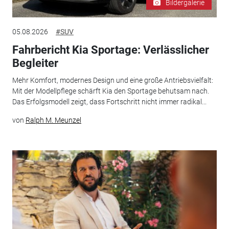
Bildergalerie
05.08.2026
#SUV
Fahrbericht Kia Sportage: Verlässlicher
Begleiter
Mehr Komfort, modernes Design und eine große Antriebsvielfalt:
Mit der Modellpflege schärft Kia den Sportage behutsam nach.
Das Erfolgsmodell zeigt, dass Fortschritt nicht immer radikal...
von
Ralph M. Meunzel