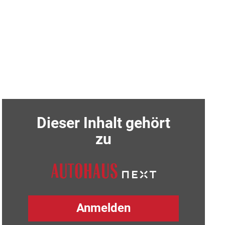
Dieser Inhalt gehört
zu
Anmelden