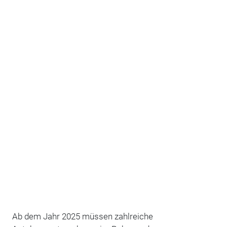
Ab dem Jahr 2025 müssen zahlreiche