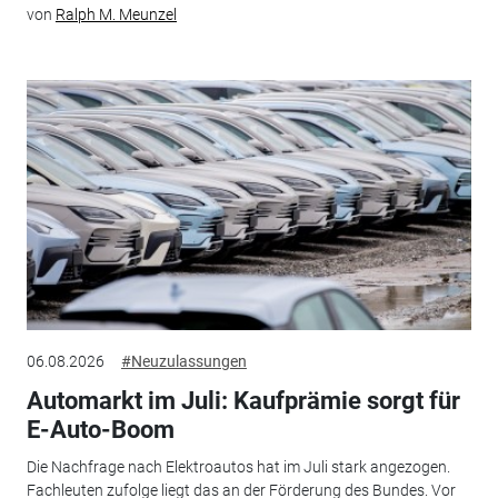
von
Ralph M. Meunzel
06.08.2026
#Neuzulassungen
Automarkt im Juli: Kaufprämie sorgt für
E-Auto-Boom
Die Nachfrage nach Elektroautos hat im Juli stark angezogen.
Fachleuten zufolge liegt das an der Förderung des Bundes. Vor