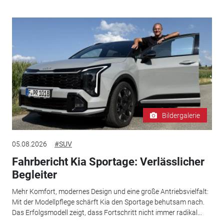
Bildergalerie
05.08.2026
#SUV
Fahrbericht Kia Sportage: Verlässlicher
Begleiter
Mehr Komfort, modernes Design und eine große Antriebsvielfalt:
Mit der Modellpflege schärft Kia den Sportage behutsam nach.
Das Erfolgsmodell zeigt, dass Fortschritt nicht immer radikal...