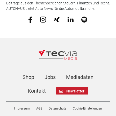
Beiträge aus den Themenbereichen Steuern, Finanzen und Recht.
AUTOHAUS bietet Auto News für die Automobilbranche.
Shop
Jobs
Mediadaten
Kontakt
Newsletter
Impressum
AGB
Datenschutz
Cookie-Einstellungen