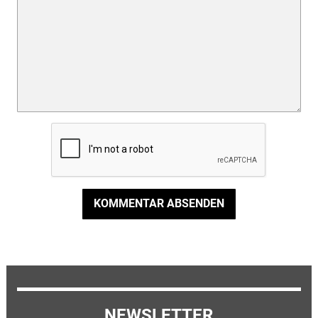
KOMMENTAR ABSENDEN
NEWSLETTER