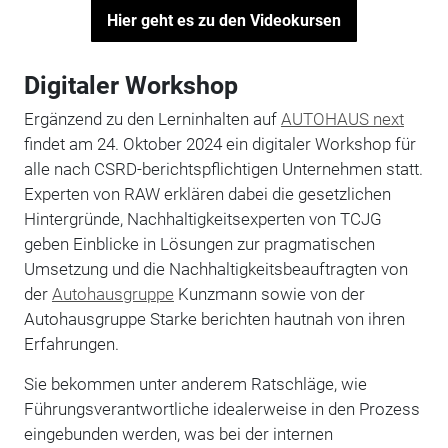
Hier geht es zu den Videokursen
Digitaler Workshop
Ergänzend zu den Lerninhalten auf
AUTOHAUS next
findet am 24. Oktober 2024 ein digitaler Workshop für
alle nach CSRD-berichtspflichtigen Unternehmen statt.
Experten von RAW erklären dabei die gesetzlichen
Hintergründe, Nachhaltigkeitsexperten von TCJG
geben Einblicke in Lösungen zur pragmatischen
Umsetzung und die Nachhaltigkeitsbeauftragten von
der
Autohausgruppe
Kunzmann sowie von der
Autohausgruppe Starke berichten hautnah von ihren
Erfahrungen.
Sie bekommen unter anderem Ratschläge, wie
Führungsverantwortliche idealerweise in den Prozess
eingebunden werden, was bei der internen