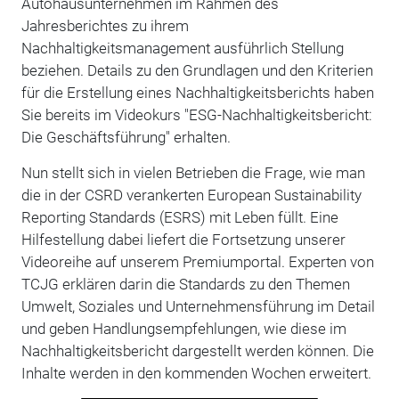
Autohausunternehmen im Rahmen des
Jahresberichtes zu ihrem
Nachhaltigkeitsmanagement ausführlich Stellung
beziehen. Details zu den Grundlagen und den Kriterien
für die Erstellung eines Nachhaltigkeitsberichts haben
Sie bereits im Videokurs "ESG-Nachhaltigkeitsbericht:
Die Geschäftsführung" erhalten.
Nun stellt sich in vielen Betrieben die Frage, wie man
die in der CSRD verankerten European Sustainability
Reporting Standards (ESRS) mit Leben füllt. Eine
Hilfestellung dabei liefert die Fortsetzung unserer
Videoreihe auf unserem Premiumportal. Experten von
TCJG erklären darin die Standards zu den Themen
Umwelt, Soziales und Unternehmensführung im Detail
und geben Handlungsempfehlungen, wie diese im
Nachhaltigkeitsbericht dargestellt werden können. Die
Inhalte werden in den kommenden Wochen erweitert.