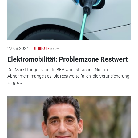
22.08.2024
Elektromobilität: Problemzone Restwert
Der Markt für gebrauchte BEV wächst rasant. Nur an
Abnehmern mangelt es. Die Restwerte fallen, die Verunsicherung
ist groß.