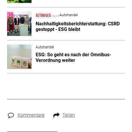
Autohandel
Nachhaltigkeitsberichterstattung: CSRD
gestoppt - ESG bleibt
Autohandel
ESG: So geht es nach der Omnibus-
Verordnung weiter
Kommentare
Teilen