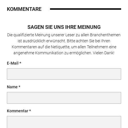
KOMMENTARE
SAGEN SIE UNS IHRE MEINUNG
Die qualifizierte Meinung unserer Leser zu allen Branchenthemen
ist ausdrücklich erwünscht. Bitte achten Sie bei Ihren
Kommentaren auf die Netiquette, um allen Teilnehmern eine
angenehme Kommunikation zu ermöglichen. Vielen Dank!
E-Mail
Name
Kommentar