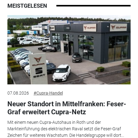
MEISTGELESEN
07.08.2026
#Cupra-Handel
Neuer Standort in Mittelfranken: Feser-
Graf erweitert Cupra-Netz
Mit einem neuen Cupra-Autohaus in Roth und der
Markteinführung des elektrischen Raval setzt die Feser-Graf
Zeichen für weiteres Wachstum. Die Handelsgruppe will dort...