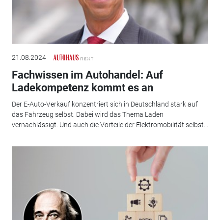
21.08.2024
Fachwissen im Autohandel: Auf
Ladekompetenz kommt es an
Der E-Auto-Verkauf konzentriert sich in Deutschland stark auf
das Fahrzeug selbst. Dabei wird das Thema Laden
vernachlässigt. Und auch die Vorteile der Elektromobilität selbst...