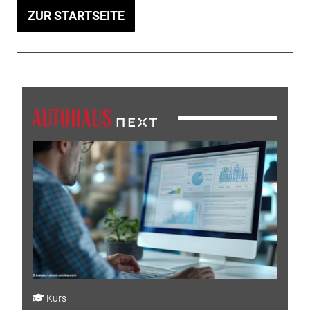
ZUR STARTSEITE
Kurs