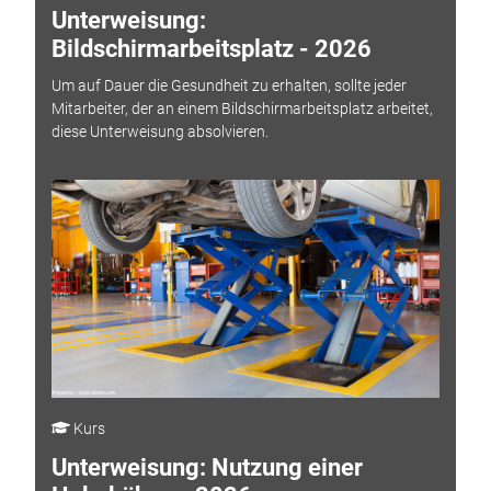
Unterweisung:
Bildschirmarbeitsplatz - 2026
Um auf Dauer die Gesundheit zu erhalten, sollte jeder
Mitarbeiter, der an einem Bildschirmarbeitsplatz arbeitet,
diese Unterweisung absolvieren.
Kurs
Unterweisung: Nutzung einer