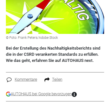
© Foto: Frank Peters/Adobe Stock
Bei der Erstellung des Nachhaltigkeitsberichts sind
die in der CSRD verankerten Standards zu erfüllen.
Wie das geht, erfahren Sie auf AUTOHAUS next.
Kommentare
Teilen
AUTOHAUS bei Google bevorzugen