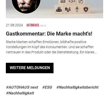
21.08.2024
Gastkommentar: Die Marke macht's!
Starke Marken schaffen Emotionen, bildhafte positive
Vorstellungen im Kopf des Konsumenten. Und sie schaffen
Vertrauen in das Produkt oder die Dienstleistung. Ein klares...
WEITERE MELDUNGEN
#AUTOHAUS next
#ESG
#Nachhaltigkeitsbericht
#Nachhaltigkeit