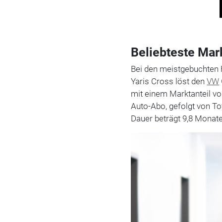
Beliebteste Ma
Bei den meistgebuchten 
Yaris Cross löst den
VW
mit einem Marktanteil v
Auto-Abo, gefolgt von To
Dauer beträgt 9,8 Monate 