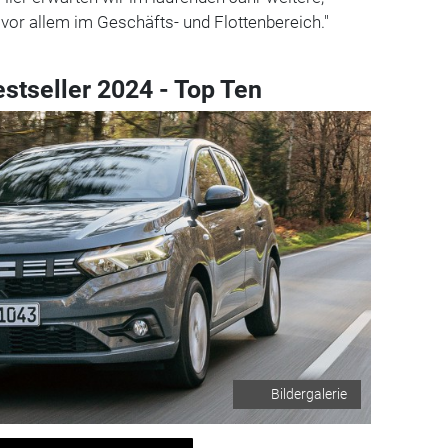
 vor allem im Geschäfts- und Flottenbereich."
stseller 2024 - Top Ten
Bildergalerie