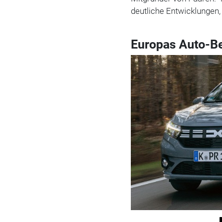
deutliche Entwicklungen,
Europas Auto-Be