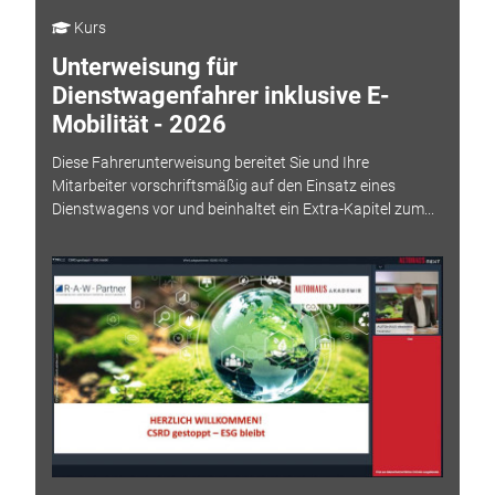
Kurs
Unterweisung für
Dienstwagenfahrer inklusive E-
Mobilität - 2026
Diese Fahrerunterweisung bereitet Sie und Ihre
Mitarbeiter vorschriftsmäßig auf den Einsatz eines
Dienstwagens vor und beinhaltet ein Extra-Kapitel zum...