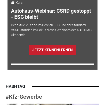
Kurs
Autohaus-Webinar: CSRD gestoppt
- ESG bleibt
Der aktuelle Stand im Bereich ESG und der Standard
VSME standen im Fokus dieses Webinars der AUTOHAUS
Akademie.
JETZT KENNENLERNEN
HASHTAG
#Kfz-Gewerbe