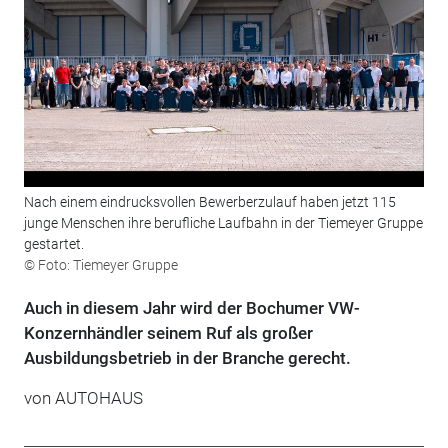
Nach einem eindrucksvollen Bewerberzulauf haben jetzt 115
junge Menschen ihre berufliche Laufbahn in der Tiemeyer Gruppe
gestartet.
© Foto: Tiemeyer Gruppe
Auch in diesem Jahr wird der Bochumer VW-
Konzernhändler seinem Ruf als großer
Ausbildungsbetrieb in der Branche gerecht.
von
AUTOHAUS