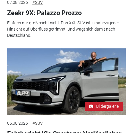
07.08.2026
#SUV
Zeekr 9X: Palazzo Prozzo
Einfach nur groß reicht nicht. Das XXL-SUV ist in nahezu jeder
Hinsicht auf Überfluss getrimmt. Und wagt sich damit nach
Deutschland.
Bildergalerie
05.08.2026
#SUV