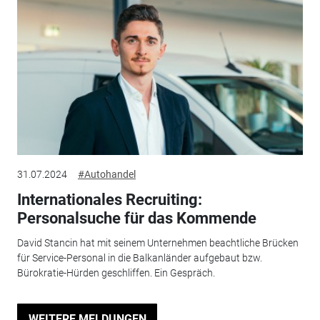
31.07.2024
#Autohandel
Internationales Recruiting:
Personalsuche für das Kommende
David Stancin hat mit seinem Unternehmen beachtliche Brücken
für Service-Personal in die Balkanländer aufgebaut bzw.
Bürokratie-Hürden geschliffen. Ein Gespräch.
WEITERE MELDUNGEN