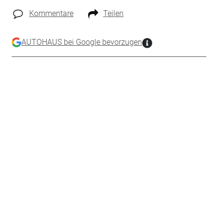
Kommentare
Teilen
AUTOHAUS bei Google bevorzugen