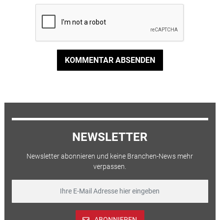
KOMMENTAR ABSENDEN
NEWSLETTER
Newsletter abonnieren und keine Branchen-News mehr
verpassen.
ABONNIEREN