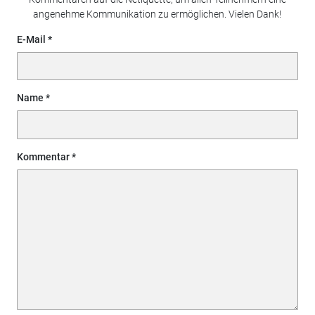
angenehme Kommunikation zu ermöglichen. Vielen Dank!
E-Mail
Name
Kommentar