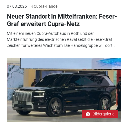
07.08.2026
#Cupra-Handel
Neuer Standort in Mittelfranken: Feser-
Graf erweitert Cupra-Netz
Mit einem neuen Cupra-Autohaus in Roth und der
Markteinführung des elektrischen Raval setzt die Feser-Graf
Zeichen für weiteres Wachstum. Die Handelsgruppe will dort...
Bildergalerie