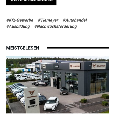
#Kfz-Gewerbe
#Tiemeyer
#Autohandel
#Ausbildung
#Nachwuchsförderung
MEISTGELESEN