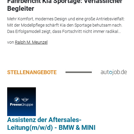
Fahrbericht Kia Sportage: Verlässlicher
Begleiter
Mehr Komfort, modernes Design und eine große Antriebsvielfalt:
Mit der Modellpflege schärft Kia den Sportage behutsam nach.
Das Erfolgsmodell zeigt, dass Fortschritt nicht immer radikal...
von
Ralph M. Meunzel
STELLENANGEBOTE
Assistenz der Aftersales-
Leitung(m/w/d) - BMW & MINI