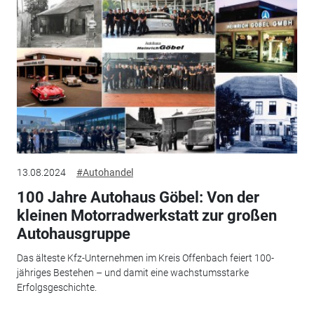
13.08.2024
#Autohandel
100 Jahre Autohaus Göbel: Von der
kleinen Motorradwerkstatt zur großen
Autohausgruppe
Das älteste Kfz-Unternehmen im Kreis Offenbach feiert 100-
jähriges Bestehen – und damit eine wachstumsstarke
Erfolgsgeschichte.