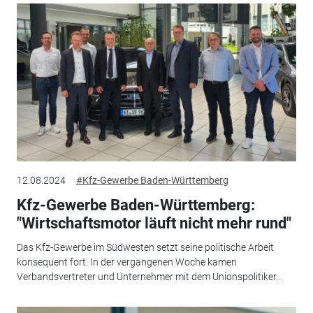
12.08.2024
#Kfz-Gewerbe Baden-Württemberg
Kfz-Gewerbe Baden-Württemberg:
"Wirtschaftsmotor läuft nicht mehr rund"
Das Kfz-Gewerbe im Südwesten setzt seine politische Arbeit
konsequent fort. In der vergangenen Woche kamen
Verbandsvertreter und Unternehmer mit dem Unionspolitiker...