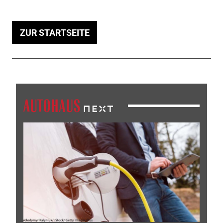
ZUR STARTSEITE