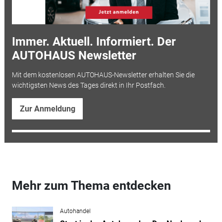
Immer. Aktuell. Informiert. Der
AUTOHAUS Newsletter
Mit dem kostenlosen AUTOHAUS-Newsletter erhalten Sie die
wichtigsten News des Tages direkt in Ihr Postfach.
Zur Anmeldung
Mehr zum Thema entdecken
Autohandel