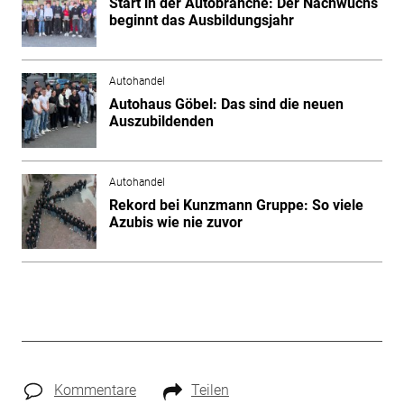
Start in der Autobranche: Der Nachwuchs
beginnt das Ausbildungsjahr
Autohandel
Autohaus Göbel: Das sind die neuen
Auszubildenden
Autohandel
Rekord bei Kunzmann Gruppe: So viele
Azubis wie nie zuvor
Kommentare
Teilen