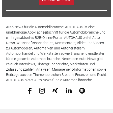
Auto News für die Automobilbranche: AUTOHAUS ist eine
unabhängige Abo-Fachzeitschrift für die Automobilbranche und
ein tagesaktuelles B2B-Online-Portal. AUTOHAUS bietet Auto
News, Wirtschaftsnachrichten, Kommentare, Bilder und Videos
zu Automodellen, Automarken und Autoherstellern,
Automobilhandel und Werkstätten sowie Branchendienstleistern
für die gesamte Automobilbranche. Neben den Auto News gibt
es auch Interviews, Hintergrundberichte, Marktdaten und
Zulassungszahlen, Analysen, Management-Informationen sowie
Beiträge aus den Themenbereichen Steuern, Finanzen und Recht.
AUTOHAUS bietet Auto News für die Automobilbranche.