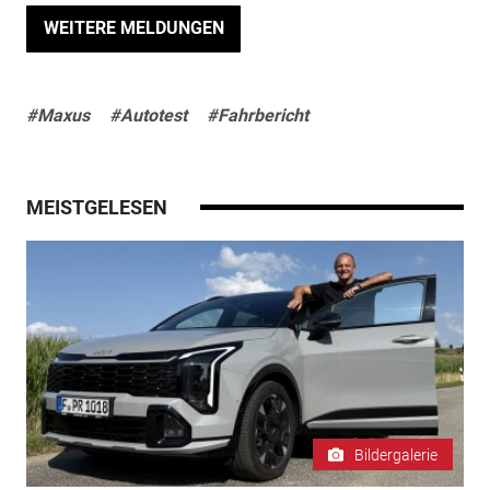
WEITERE MELDUNGEN
#Maxus
#Autotest
#Fahrbericht
MEISTGELESEN
Bildergalerie