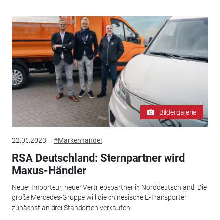
Bildergalerie
22.05.2023
#Markenhandel
RSA Deutschland: Sternpartner wird
Maxus-Händler
Neuer Importeur, neuer Vertriebspartner in Norddeutschland: Die
große Mercedes-Gruppe will die chinesische E-Transporter
zunächst an drei Standorten verkaufen.