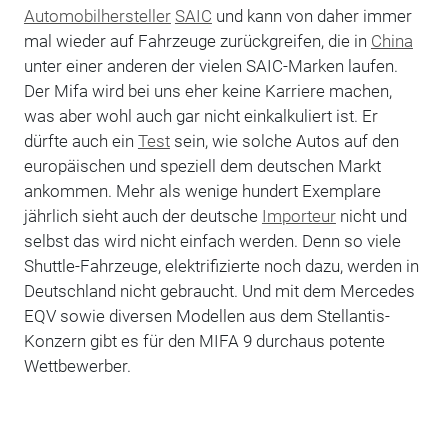
Automobilhersteller
SAIC
und kann von daher immer
mal wieder auf Fahrzeuge zurückgreifen, die in
China
unter einer anderen der vielen SAIC-Marken laufen.
Der Mifa wird bei uns eher keine Karriere machen,
was aber wohl auch gar nicht einkalkuliert ist. Er
dürfte auch ein
Test
sein, wie solche Autos auf den
europäischen und speziell dem deutschen Markt
ankommen. Mehr als wenige hundert Exemplare
jährlich sieht auch der deutsche
Importeur
nicht und
selbst das wird nicht einfach werden. Denn so viele
Shuttle-Fahrzeuge, elektrifizierte noch dazu, werden in
Deutschland nicht gebraucht. Und mit dem Mercedes
EQV sowie diversen Modellen aus dem Stellantis-
Konzern gibt es für den MIFA 9 durchaus potente
Wettbewerber.