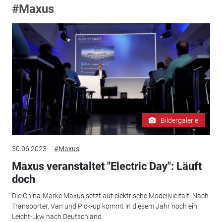
#Maxus
Bildergalerie
30.06.2023
#Maxus
Maxus veranstaltet "Electric Day": Läuft
doch
Die China-Marke Maxus setzt auf elektrische Modellvielfalt. Nach
Transporter, Van und Pick-up kommt in diesem Jahr noch ein
Leicht-Lkw nach Deutschland.