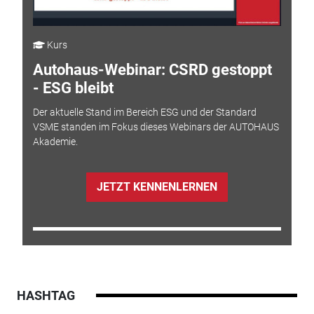
Kurs
Autohaus-Webinar: CSRD gestoppt
- ESG bleibt
Der aktuelle Stand im Bereich ESG und der Standard
VSME standen im Fokus dieses Webinars der AUTOHAUS
Akademie.
JETZT KENNENLERNEN
HASHTAG