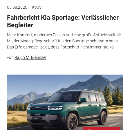
05.08.2026
#SUV
Fahrbericht Kia Sportage: Verlässlicher
Begleiter
Mehr Komfort, modernes Design und eine große Antriebsvielfalt:
Mit der Modellpflege schärft Kia den Sportage behutsam nach.
Das Erfolgsmodell zeigt, dass Fortschritt nicht immer radikal...
von
Ralph M. Meunzel