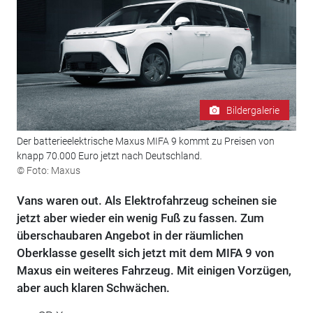
Bildergalerie
Der batterieelektrische Maxus MIFA 9 kommt zu Preisen von
knapp 70.000 Euro jetzt nach Deutschland.
© Foto: Maxus
Vans waren out. Als Elektrofahrzeug scheinen sie
jetzt aber wieder ein wenig Fuß zu fassen. Zum
überschaubaren Angebot in der räumlichen
Oberklasse gesellt sich jetzt mit dem MIFA 9 von
Maxus ein weiteres Fahrzeug. Mit einigen Vorzügen,
aber auch klaren Schwächen.