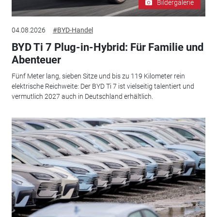
Bildergalerie
04.08.2026
#BYD-Handel
BYD Ti 7 Plug-in-Hybrid: Für Familie und
Abenteuer
Fünf Meter lang, sieben Sitze und bis zu 119 Kilometer rein
elektrische Reichweite: Der BYD Ti 7 ist vielseitig talentiert und
vermutlich 2027 auch in Deutschland erhältlich.