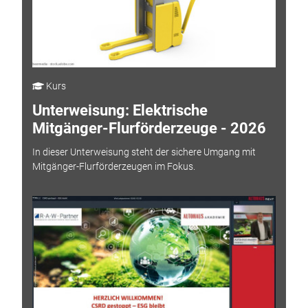
Kurs
Unterweisung: Elektrische
Mitgänger-Flurförderzeuge - 2026
In dieser Unterweisung steht der sichere Umgang mit
Mitgänger-Flurförderzeugen im Fokus.