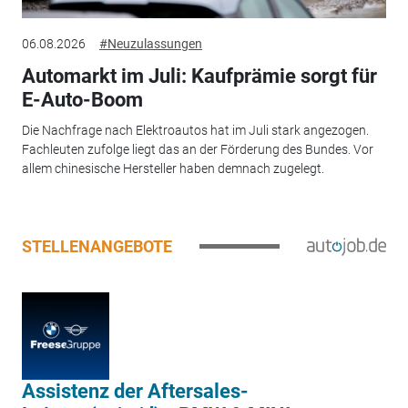
06.08.2026
#Neuzulassungen
Automarkt im Juli: Kaufprämie sorgt für
E-Auto-Boom
Die Nachfrage nach Elektroautos hat im Juli stark angezogen.
Fachleuten zufolge liegt das an der Förderung des Bundes. Vor
allem chinesische Hersteller haben demnach zugelegt.
STELLENANGEBOTE
Assistenz der Aftersales-