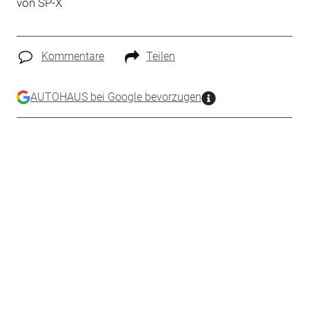
von SP-X
Kommentare
Teilen
AUTOHAUS bei Google bevorzugen