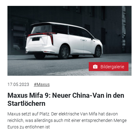
Bildergalerie
17.05.2023
#Maxus
Maxus Mifa 9: Neuer China-Van in den
Startlöchern
Maxus setzt auf Platz. Der elektrische Van Mifa hat davon
reichlich, was allerdings auch mit einer entsprechenden Menge
Euros zu entlohnen ist