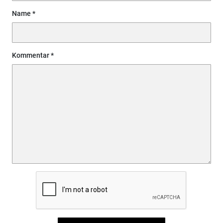
Name
Kommentar