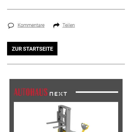
Kommentare
Teilen
ZUR STARTSEITE