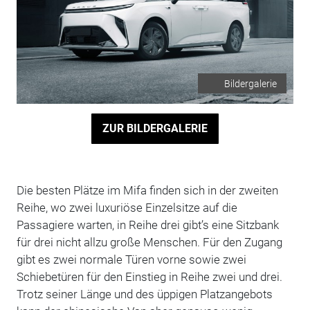
Bildergalerie
ZUR BILDERGALERIE
Die besten Plätze im Mifa finden sich in der zweiten
Reihe, wo zwei luxuriöse Einzelsitze auf die
Passagiere warten, in Reihe drei gibt’s eine Sitzbank
für drei nicht allzu große Menschen. Für den Zugang
gibt es zwei normale Türen vorne sowie zwei
Schiebetüren für den Einstieg in Reihe zwei und drei.
Trotz seiner Länge und des üppigen Platzangebots