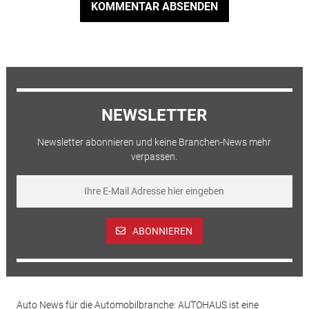
KOMMENTAR ABSENDEN
NEWSLETTER
Newsletter abonnieren und keine Branchen-News mehr
verpassen.
ABONNIEREN
Auto News für die Automobilbranche: AUTOHAUS ist eine