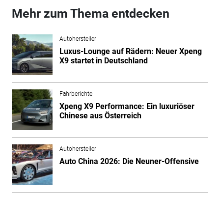
Mehr zum Thema entdecken
Autohersteller
Luxus-Lounge auf Rädern: Neuer Xpeng
X9 startet in Deutschland
Fahrberichte
Xpeng X9 Performance: Ein luxuriöser
Chinese aus Österreich
Autohersteller
Auto China 2026: Die Neuner-Offensive