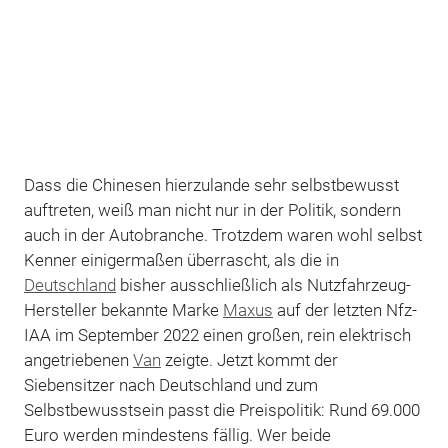
Dass die Chinesen hierzulande sehr selbstbewusst
auftreten, weiß man nicht nur in der Politik, sondern
auch in der Autobranche. Trotzdem waren wohl selbst
Kenner einigermaßen überrascht, als die in
Deutschland
bisher ausschließlich als Nutzfahrzeug-
Hersteller bekannte Marke
Maxus
auf der letzten Nfz-
IAA im September 2022 einen großen, rein elektrisch
angetriebenen
Van
zeigte. Jetzt kommt der
Siebensitzer nach Deutschland und zum
Selbstbewusstsein passt die Preispolitik: Rund 69.000
Euro werden mindestens fällig. Wer beide