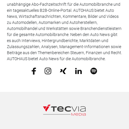
unabhängige Abo-Fachzeitschrift für die Automobilbranche und
ein tagesaktuelles B2B-Online-Portal. AUTOHAUS bietet Auto
News, Wirtschaftsnachrichten, Kommentare, Bilder und Videos
zu Automodellen, Automarken und Autoherstellern,
Automobilhandel und Werkstätten sowie Branchendienstleistern
für die gesamte Automobilbranche. Neben den Auto News gibt
es auch Interviews, Hintergrundberichte, Marktdaten und
Zulassungszahlen, Analysen, Management-Informationen sowie
Beiträge aus den Themenbereichen Steuern, Finanzen und Recht.
AUTOHAUS bietet Auto News für die Automobilbranche.