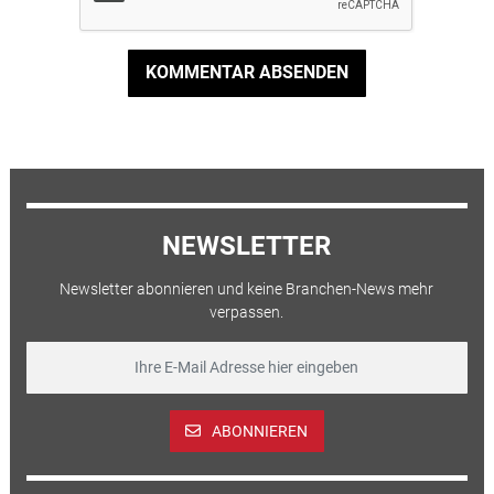
KOMMENTAR ABSENDEN
NEWSLETTER
Newsletter abonnieren und keine Branchen-News mehr
verpassen.
ABONNIEREN