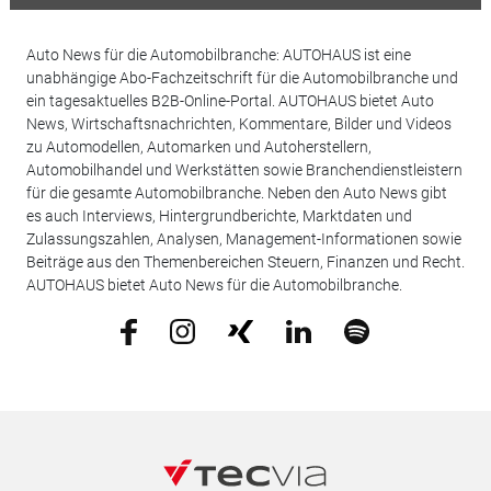
Auto News für die Automobilbranche: AUTOHAUS ist eine
unabhängige Abo-Fachzeitschrift für die Automobilbranche und
ein tagesaktuelles B2B-Online-Portal. AUTOHAUS bietet Auto
News, Wirtschaftsnachrichten, Kommentare, Bilder und Videos
zu Automodellen, Automarken und Autoherstellern,
Automobilhandel und Werkstätten sowie Branchendienstleistern
für die gesamte Automobilbranche. Neben den Auto News gibt
es auch Interviews, Hintergrundberichte, Marktdaten und
Zulassungszahlen, Analysen, Management-Informationen sowie
Beiträge aus den Themenbereichen Steuern, Finanzen und Recht.
AUTOHAUS bietet Auto News für die Automobilbranche.