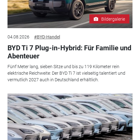
Bildergalerie
04.08.2026
#BYD-Handel
BYD Ti 7 Plug-in-Hybrid: Für Familie und
Abenteuer
Fünf Meter lang, sieben Sitze und bis zu 119 Kilometer rein
elektrische Reichweite: Der BYD Ti 7 ist vielseitig talentiert und
vermutlich 2027 auch in Deutschland erhältlich.