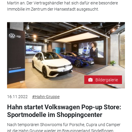
Martin an. Der Vertragshändler hat sich dafür eine besondere
Immobilie im Zentrum der Hansestadt ausgesucht.
Bildergalerie
16.11.2022
#Hahn-Gruppe
Hahn startet Volkswagen Pop-up Store:
Sportmodelle im Shoppingcenter
Nach temporären Showrooms für Porsche, Cupra und Camper
ist die Hahn Gruppe wieder im Breuningerland Sindelfingen