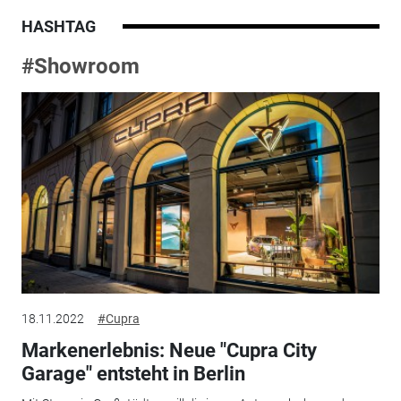
HASHTAG
#Showroom
18.11.2022
#Cupra
Markenerlebnis: Neue "Cupra City
Garage" entsteht in Berlin