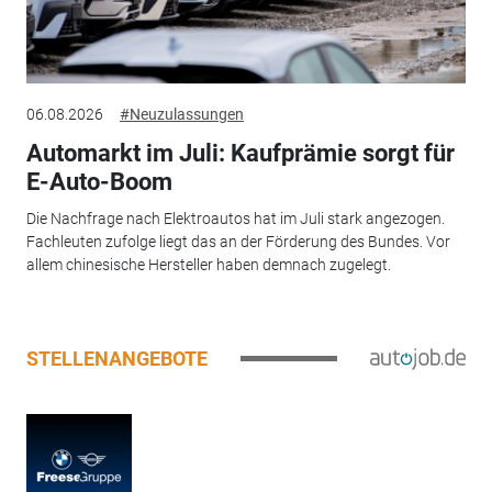
06.08.2026
#Neuzulassungen
Automarkt im Juli: Kaufprämie sorgt für
E-Auto-Boom
Die Nachfrage nach Elektroautos hat im Juli stark angezogen.
Fachleuten zufolge liegt das an der Förderung des Bundes. Vor
allem chinesische Hersteller haben demnach zugelegt.
STELLENANGEBOTE