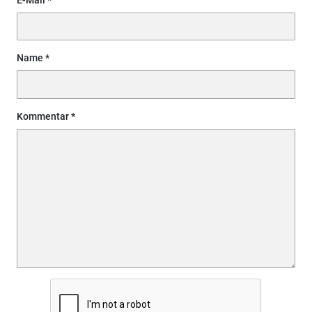
Name
Kommentar