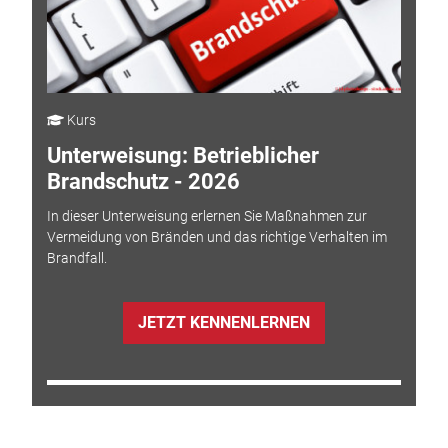
Kurs
Unterweisung: Betrieblicher
Brandschutz - 2026
In dieser Unterweisung erlernen Sie Maßnahmen zur
Vermeidung von Bränden und das richtige Verhalten im
Brandfall.
JETZT KENNENLERNEN