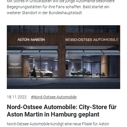
Mit Stores in Großstädten will die junge Automarke besondere
Begegnungsstätten für ihre Fans schaffen. Bald startet ein
weiterer Standort in der Bundeshauptstadt.
18.11.2022
#Nord-Ostsee Automobile
Nord-Ostsee Automobile: City-Store für
Aston Martin in Hamburg geplant
Nord-Ostsee Automobile kündigt eine neue Filiale für Aston