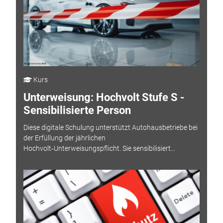
Kurs
Unterweisung: Hochvolt Stufe S -
Sensibilisierte Person
Diese digitale Schulung unterstützt Autohausbetriebe bei
der Erfüllung der jährlichen
Hochvolt‑Unterweisungspflicht. Sie sensibilisiert...