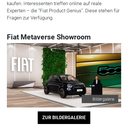
kaufen. Interessenten treffen online auf reale
Experten – die "Fiat Product Genius". Diese stehen für
Fragen zur Verfügung.
Fiat Metaverse Showroom
Bildergalerie
ZUR BILDERGALERIE