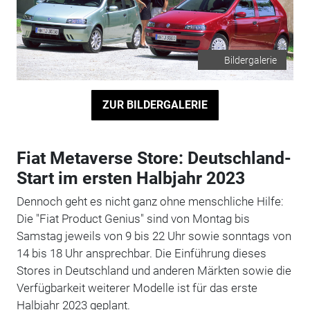
Bildergalerie
ZUR BILDERGALERIE
Fiat Metaverse Store: Deutschland-
Start im ersten Halbjahr 2023
Dennoch geht es nicht ganz ohne menschliche Hilfe:
Die "Fiat Product Genius" sind von Montag bis
Samstag jeweils von 9 bis 22 Uhr sowie sonntags von
14 bis 18 Uhr ansprechbar. Die Einführung dieses
Stores in Deutschland und anderen Märkten sowie die
Verfügbarkeit weiterer Modelle ist für das erste
Halbjahr 2023 geplant.