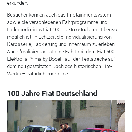
erkunden.
Besucher können auch das Infotainmentsystem
sowie die verschiedenen Fahrprogramme und
Lademodi eines Fiat 500 Elektro studieren. Ebenso
möglich ist, in Echtzeit die Individualisierung von
Karosserie, Lackierung und Innenraum zu erleben.
Auch "realisierbar" ist eine Fahrt mit dem Fiat 500
Elektro la Prima by Bocelli auf der Teststrecke auf
dem neu gestalteten Dach des historischen Fiat-
Werks – natürlich nur online.
100 Jahre Fiat Deutschland