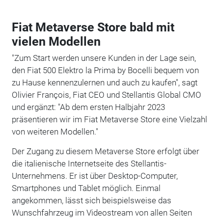
Fiat Metaverse Store bald mit
vielen Modellen
"Zum Start werden unsere Kunden in der Lage sein,
den Fiat 500 Elektro la Prima by Bocelli bequem von
zu Hause kennenzulernen und auch zu kaufen", sagt
Olivier François, Fiat CEO und Stellantis Global CMO
und ergänzt: "Ab dem ersten Halbjahr 2023
präsentieren wir im Fiat Metaverse Store eine Vielzahl
von weiteren Modellen."
Der Zugang zu diesem Metaverse Store erfolgt über
die italienische Internetseite des Stellantis-
Unternehmens. Er ist über Desktop-Computer,
Smartphones und Tablet möglich. Einmal
angekommen, lässt sich beispielsweise das
Wunschfahrzeug im Videostream von allen Seiten