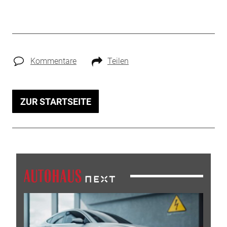
Kommentare
Teilen
ZUR STARTSEITE