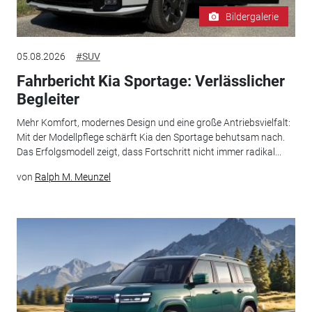
Bildergalerie
05.08.2026
#SUV
Fahrbericht Kia Sportage: Verlässlicher
Begleiter
Mehr Komfort, modernes Design und eine große Antriebsvielfalt:
Mit der Modellpflege schärft Kia den Sportage behutsam nach.
Das Erfolgsmodell zeigt, dass Fortschritt nicht immer radikal...
von
Ralph M. Meunzel