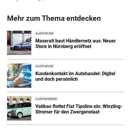
Mehr zum Thema entdecken
Autohandel
Maserati baut Händlernetz aus: Neuer
Store in Nürnberg eröffnet
Autohandel
Kundenkontakt im Autohandel: Digital
und doch persönlich
Autohersteller
Vatikan flottet Fiat Tipolino ein: Winzling-
Stromer für den Zwergenstaat