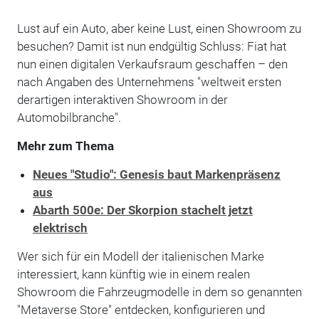
Lust auf ein Auto, aber keine Lust, einen Showroom zu
besuchen? Damit ist nun endgültig Schluss: Fiat hat
nun einen digitalen Verkaufsraum geschaffen – den
nach Angaben des Unternehmens "weltweit ersten
derartigen interaktiven Showroom in der
Automobilbranche".
Mehr zum Thema
Neues "Studio": Genesis baut Markenpräsenz
aus
Abarth 500e: Der Skorpion stachelt jetzt
elektrisch
Wer sich für ein Modell der italienischen Marke
interessiert, kann künftig wie in einem realen
Showroom die Fahrzeugmodelle in dem so genannten
"Metaverse Store" entdecken, konfigurieren und