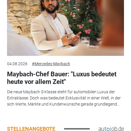
04.08.2026
#Mercedes-Maybach
Maybach-Chef Bauer: "Luxus bedeutet
heute vor allem Zeit"
Die neue Maybach S-Klasse steht für automobilen Luxus der
Extraklasse. Doch was bedeutet Exklusivität in einer Welt, in der
sich Werte, Märkte und Kundenwünsche gerade grundlegend...
STELLENANGEBOTE