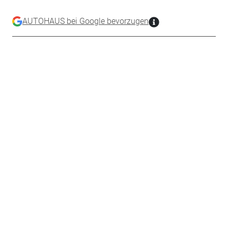
AUTOHAUS bei Google bevorzugen