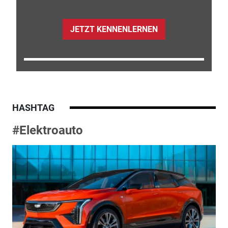
JETZT KENNENLERNEN
HASHTAG
#Elektroauto