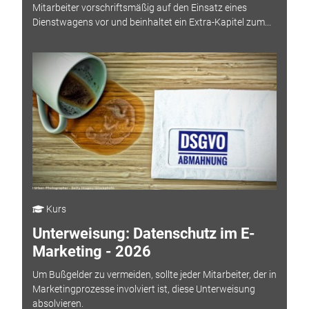
Mitarbeiter vorschriftsmäßig auf den Einsatz eines
Dienstwagens vor und beinhaltet ein Extra-Kapitel zum...
Kurs
Unterweisung: Datenschutz im E-
Marketing - 2026
Um Bußgelder zu vermeiden, sollte jeder Mitarbeiter, der in
Marketingprozesse involviert ist, diese Unterweisung
absolvieren.