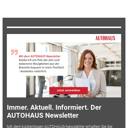
Immer. Aktuell. Informiert. Der
AUTOHAUS Newsletter
Mit dem kostenlosen AUTOHAUS-Newsletter erhalten Sie die