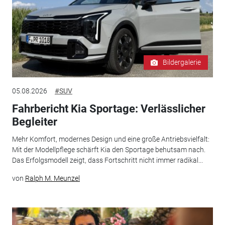
Bildergalerie
05.08.2026
#SUV
Fahrbericht Kia Sportage: Verlässlicher
Begleiter
Mehr Komfort, modernes Design und eine große Antriebsvielfalt:
Mit der Modellpflege schärft Kia den Sportage behutsam nach.
Das Erfolgsmodell zeigt, dass Fortschritt nicht immer radikal...
von
Ralph M. Meunzel