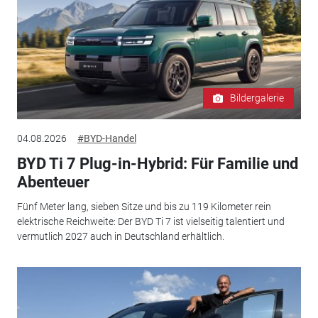
Bildergalerie
04.08.2026
#BYD-Handel
BYD Ti 7 Plug-in-Hybrid: Für Familie und
Abenteuer
Fünf Meter lang, sieben Sitze und bis zu 119 Kilometer rein
elektrische Reichweite: Der BYD Ti 7 ist vielseitig talentiert und
vermutlich 2027 auch in Deutschland erhältlich.