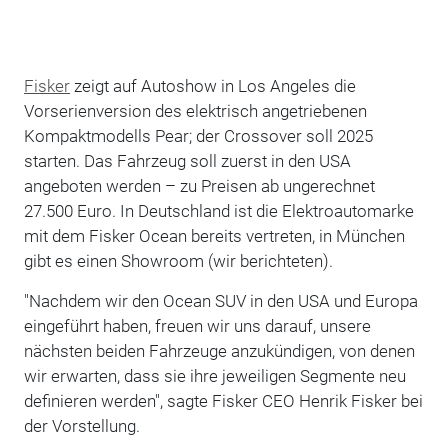
Fisker
zeigt auf Autoshow in Los Angeles die
Vorserienversion des elektrisch angetriebenen
Kompaktmodells Pear; der Crossover soll 2025
starten. Das Fahrzeug soll zuerst in den USA
angeboten werden – zu Preisen ab ungerechnet
27.500 Euro. In Deutschland ist die Elektroautomarke
mit dem Fisker Ocean bereits vertreten, in München
gibt es einen Showroom (wir berichteten).
"Nachdem wir den Ocean SUV in den USA und Europa
eingeführt haben, freuen wir uns darauf, unsere
nächsten beiden Fahrzeuge anzukündigen, von denen
wir erwarten, dass sie ihre jeweiligen Segmente neu
definieren werden", sagte Fisker CEO Henrik Fisker bei
der Vorstellung.