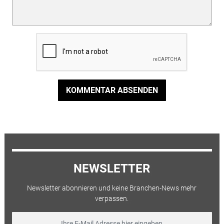
KOMMENTAR ABSENDEN
NEWSLETTER
Newsletter abonnieren und keine Branchen-News mehr
verpassen.