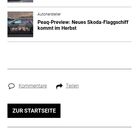
Autohersteller
Peaq-Preview: Neues Skoda-Flaggschiff
kommt im Herbst
Kommentare
Teilen
ZUR STARTSEITE