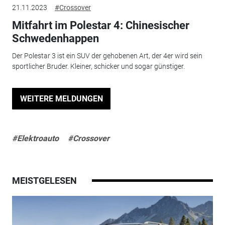
21.11.2023
#Crossover
Mitfahrt im Polestar 4: Chinesischer
Schwedenhappen
Der Polestar 3 ist ein SUV der gehobenen Art, der 4er wird sein
sportlicher Bruder. Kleiner, schicker und sogar günstiger.
WEITERE MELDUNGEN
#Elektroauto
#Crossover
MEISTGELESEN