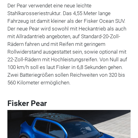
Der Pear verwendet eine neue leichte
Stahlkarosseriestruktur. Das 4,55 Meter lange
Fahrzeug ist damit kleiner als der Fisker Ocean SUV.
Der neue Pear wird sowohl mit Heckantrieb als auch
mit Allradantrieb angeboten, auf Standard-20-Zoll-
Rädern fahren und mit Reifen mit geringem
Rollwiderstand ausgestattet sein, sowie optional mit
22-Zoll-Rädern mit Hochleistungsreifen. Von Null auf
100 km/h soll es laut Fisker in 6,8 Sekunden gehen.
Zwei Batteriegrößen sollen Reichweiten von 320 bis
560 Kilometer ermöglichen.
Fisker Pear