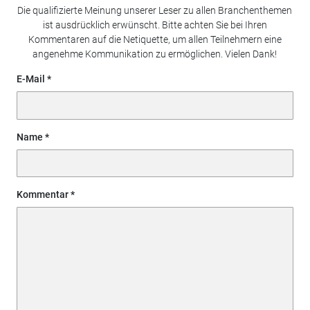
Die qualifizierte Meinung unserer Leser zu allen Branchenthemen
ist ausdrücklich erwünscht. Bitte achten Sie bei Ihren
Kommentaren auf die Netiquette, um allen Teilnehmern eine
angenehme Kommunikation zu ermöglichen. Vielen Dank!
E-Mail
Name
Kommentar