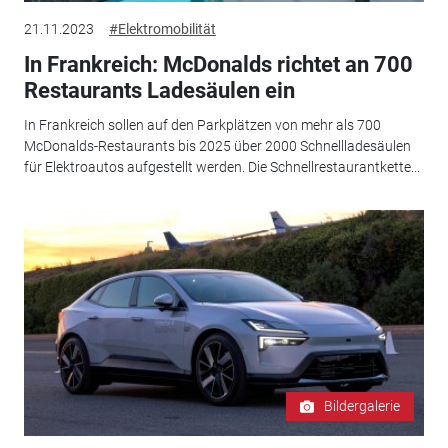
21.11.2023
#Elektromobilität
In Frankreich: McDonalds richtet an 700
Restaurants Ladesäulen ein
In Frankreich sollen auf den Parkplätzen von mehr als 700
McDonalds-Restaurants bis 2025 über 2000 Schnellladesäulen
für Elektroautos aufgestellt werden. Die Schnellrestaurantkette...
Bildergalerie