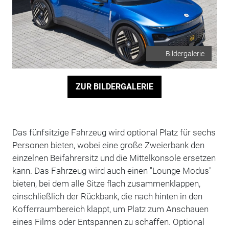
Bildergalerie
ZUR BILDERGALERIE
Das fünfsitzige Fahrzeug wird optional Platz für sechs
Personen bieten, wobei eine große Zweierbank den
einzelnen Beifahrersitz und die Mittelkonsole ersetzen
kann. Das Fahrzeug wird auch einen "Lounge Modus"
bieten, bei dem alle Sitze flach zusammenklappen,
einschließlich der Rückbank, die nach hinten in den
Kofferraumbereich klappt, um Platz zum Anschauen
eines Films oder Entspannen zu schaffen. Optional