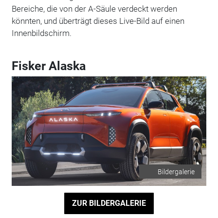
Bereiche, die von der A-Säule verdeckt werden
könnten, und überträgt dieses Live-Bild auf einen
Innenbildschirm.
Fisker Alaska
Bildergalerie
ZUR BILDERGALERIE