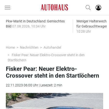
Pkw-Markt in Deutschland: Gemischtes
Weniger Halterwechse
Bild
07.08.2026, 10:34 Uhr
für Gebrauchtwagen
10:28 Uhr
Home
Nachrichten
Autohandel
Fisker Pear: Neuer Elektro-Crossover steht in den
Startlöchern
Fisker Pear: Neuer Elektro-
Crossover steht in den Startlöchern
22.11.2023 06:00 Uhr | Lesezeit: 2 min