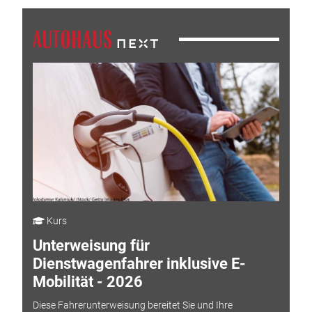
Kurs
Unterweisung für
Dienstwagenfahrer inklusive E-
Mobilität - 2026
Diese Fahrerunterweisung bereitet Sie und Ihre