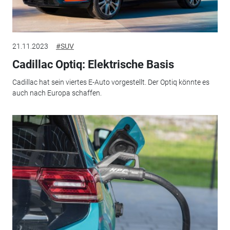
21.11.2023
#SUV
Cadillac Optiq: Elektrische Basis
Cadillac hat sein viertes E-Auto vorgestellt. Der Optiq könnte es
auch nach Europa schaffen.