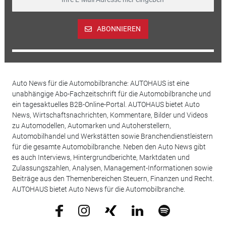
ABONNIEREN
Auto News für die Automobilbranche: AUTOHAUS ist eine
unabhängige Abo-Fachzeitschrift für die Automobilbranche und
ein tagesaktuelles B2B-Online-Portal. AUTOHAUS bietet Auto
News, Wirtschaftsnachrichten, Kommentare, Bilder und Videos
zu Automodellen, Automarken und Autoherstellern,
Automobilhandel und Werkstätten sowie Branchendienstleistern
für die gesamte Automobilbranche. Neben den Auto News gibt
es auch Interviews, Hintergrundberichte, Marktdaten und
Zulassungszahlen, Analysen, Management-Informationen sowie
Beiträge aus den Themenbereichen Steuern, Finanzen und Recht.
AUTOHAUS bietet Auto News für die Automobilbranche.