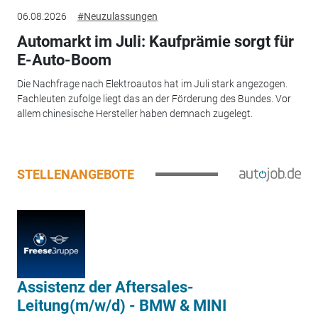
06.08.2026
#Neuzulassungen
Automarkt im Juli: Kaufprämie sorgt für
E-Auto-Boom
Die Nachfrage nach Elektroautos hat im Juli stark angezogen.
Fachleuten zufolge liegt das an der Förderung des Bundes. Vor
allem chinesische Hersteller haben demnach zugelegt.
STELLENANGEBOTE
Assistenz der Aftersales-
Leitung(m/w/d) - BMW & MINI