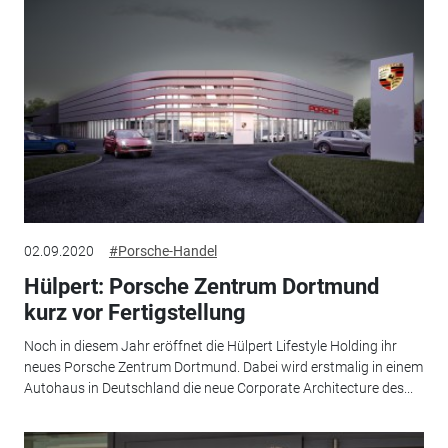
02.09.2020
#Porsche-Handel
Hülpert: Porsche Zentrum Dortmund
kurz vor Fertigstellung
Noch in diesem Jahr eröffnet die Hülpert Lifestyle Holding ihr
neues Porsche Zentrum Dortmund. Dabei wird erstmalig in einem
Autohaus in Deutschland die neue Corporate Architecture des...