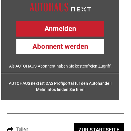
Anmelden
Abonnent werden
Als AUTOHAUS-Abonnent haben Sie kostenfreien Zugriff.
AUTOHAUS next ist DAS Profiportal für den Autohandel!
Mehr Infos finden Sie hier
!
Teilen
ZUR STARTSEITE