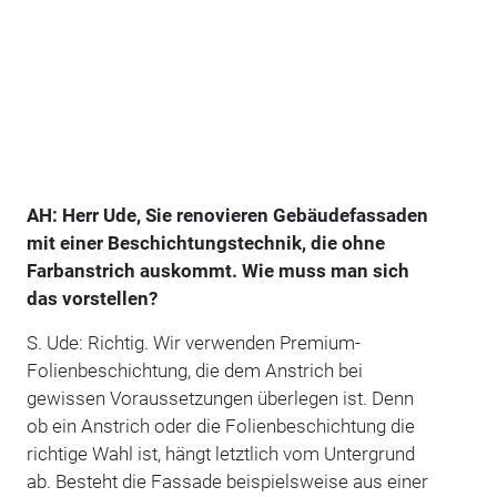
AH: Herr Ude, Sie renovieren Gebäudefassaden
mit einer Beschichtungstechnik, die ohne
Farbanstrich auskommt. Wie muss man sich
das vorstellen?
S. Ude: Richtig. Wir verwenden Premium-
Folienbeschichtung, die dem Anstrich bei
gewissen Voraussetzungen überlegen ist. Denn
ob ein Anstrich oder die Folienbeschichtung die
richtige Wahl ist, hängt letztlich vom Untergrund
ab. Besteht die Fassade beispielsweise aus einer