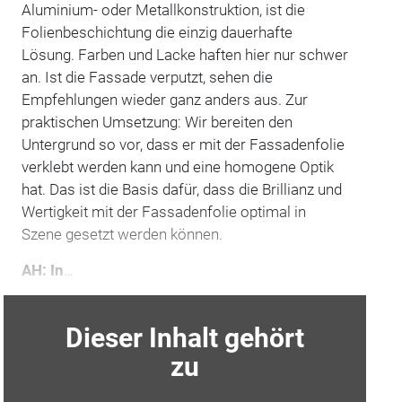
Aluminium- oder Metallkonstruktion, ist die
Folienbeschichtung die einzig dauerhafte
Lösung. Farben und Lacke haften hier nur schwer
an. Ist die Fassade verputzt, sehen die
Empfehlungen wieder ganz anders aus. Zur
praktischen Umsetzung: Wir bereiten den
Untergrund so vor, dass er mit der Fassadenfolie
verklebt werden kann und eine homogene Optik
hat. Das ist die Basis dafür, dass die Brillianz und
Wertigkeit mit der Fassadenfolie optimal in
Szene gesetzt werden können.
AH: In
…
Dieser Inhalt gehört
zu