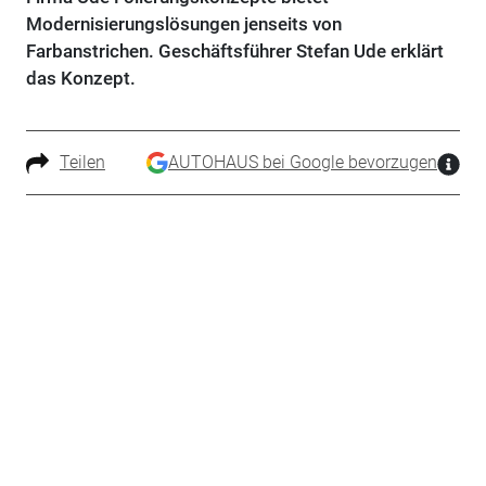
Modernisierungslösungen jenseits von
Farbanstrichen. Geschäftsführer Stefan Ude erklärt
das Konzept.
Teilen
AUTOHAUS bei Google bevorzugen