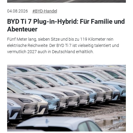
04.08.2026
#BYD-Handel
BYD Ti 7 Plug-in-Hybrid: Für Familie und
Abenteuer
Fünf Meter lang, sieben Sitze und bis zu 119 Kilometer rein
elektrische Reichweite: Der BYD Ti 7 ist vielseitig talentiert und
vermutlich 2027 auch in Deutschland erhältlich.