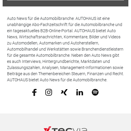
Auto News für die Automobilbranche: AUTOHAUS ist eine
unabhängige Abo-Fachzeitschrift für die Automobilbranche und
ein tagesaktuelles B2B-Online-Portal. AUTOHAUS bietet Auto
News, Wirtschaftsnachrichten, Kommentare, Bilder und Videos
zu Automodellen, Automarken und Autoherstellern,
Automobilhandel und Werkstätten sowie Branchendienstleistern
für die gesamte Automobilbranche. Neben den Auto News gibt
es auch Interviews, Hintergrundberichte, Marktdaten und
Zulassungszahlen, Analysen, Management-Informationen sowie
Beiträge aus den Themenbereichen Steuern, Finanzen und Recht.
AUTOHAUS bietet Auto News für die Automobilbranche.