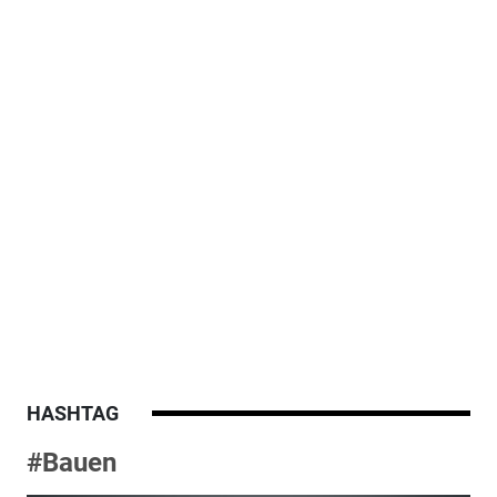
HASHTAG
#Bauen