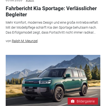
Fahrbericht Kia Sportage: Verlässlicher
Begleiter
Mehr Komfort, modernes Design und eine große Antriebsvielfalt:
Mit der Modellpflege schärft Kia den Sportage behutsam nach.
Das Erfolgsmodell zeigt, dass Fortschritt nicht immer radikal...
von
Ralph M. Meunzel
Bildergalerie