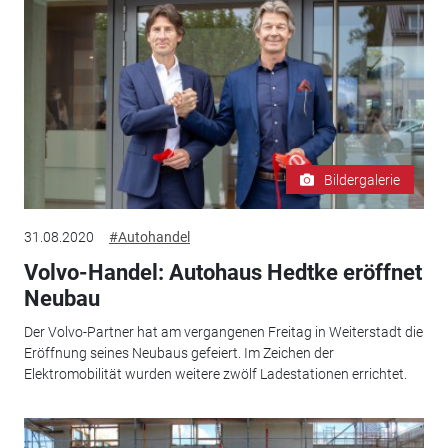
Bildergalerie
31.08.2020
#Autohandel
Volvo-Handel: Autohaus Hedtke eröffnet
Neubau
Der Volvo-Partner hat am vergangenen Freitag in Weiterstadt die
Eröffnung seines Neubaus gefeiert. Im Zeichen der
Elektromobilität wurden weitere zwölf Ladestationen errichtet.