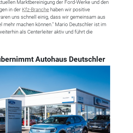
ktuellen Marktbereinigung der Ford-Werke und den
gen in der
Kfz-Branche
haben wir positive
aren uns schnell einig, dass wir gemeinsam aus
el mehr machen können." Mario Deutschler ist im
terhin als Centerleiter aktiv und führt die
übernimmt Autohaus Deutschler