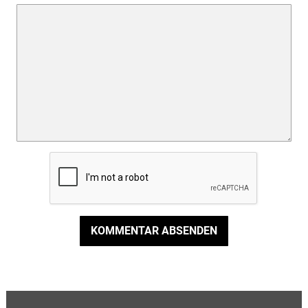
KOMMENTAR ABSENDEN