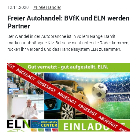
12.11.2020
#Freie Händler
Freier Autohandel: BVfK und ELN werden
Partner
Der Wandel in der Autobranche ist in vollem Gange. Damit
markenunabhängige Kfz-Betriebe nicht unter die Räder kommen,
rücken ihr Verband und das Handelssystem ELN zusammen.