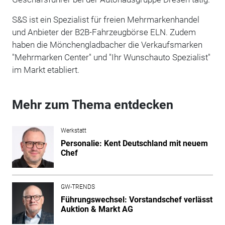
S&S ist ein Spezialist für freien Mehrmarkenhandel
und Anbieter der B2B-Fahrzeugbörse ELN. Zudem
haben die Mönchengladbacher die Verkaufsmarken
"Mehrmarken Center" und "Ihr Wunschauto Spezialist"
im Markt etabliert.
Mehr zum Thema entdecken
Werkstatt
Personalie: Kent Deutschland mit neuem
Chef
GW-TRENDS
Führungswechsel: Vorstandschef verlässt
Auktion & Markt AG