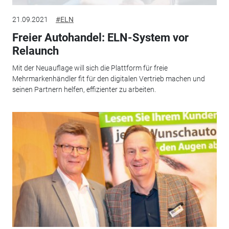
21.09.2021
#ELN
Freier Autohandel: ELN-System vor
Relaunch
Mit der Neuauflage will sich die Plattform für freie
Mehrmarkenhändler fit für den digitalen Vertrieb machen und
seinen Partnern helfen, effizienter zu arbeiten.