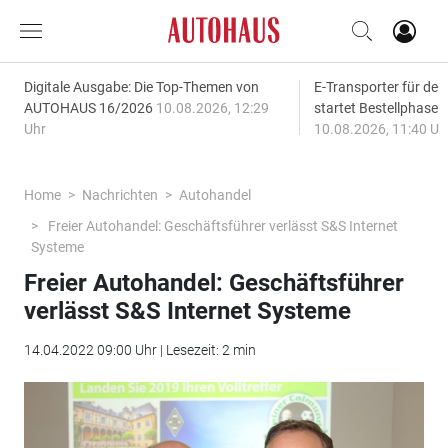
Digitale Ausgabe: Die Top-Themen von
E-Transporter für den
AUTOHAUS 16/2026
10.08.2026, 12:29
startet Bestellphase f
Uhr
10.08.2026, 11:40 Uh
Home
Nachrichten
Autohandel
Freier Autohandel: Geschäftsführer verlässt S&S Internet
Systeme
Freier Autohandel: Geschäftsführer
verlässt S&S Internet Systeme
14.04.2022 09:00 Uhr | Lesezeit: 2 min