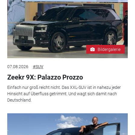
Bildergalerie
07.08.2026
#SUV
Zeekr 9X: Palazzo Prozzo
Einfach nur groß reicht nicht. Das XXL-SUV ist in nahezu jeder
Hinsicht auf Überfluss getrimmt. Und wagt sich damit nach
Deutschland.