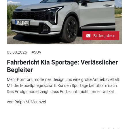
Bildergalerie
05.08.2026
#SUV
Fahrbericht Kia Sportage: Verlässlicher
Begleiter
Mehr Komfort, modernes Design und eine große Antriebsvielfalt:
Mit der Modellpflege schärft Kia den Sportage behutsam nach.
Das Erfolgsmodell zeigt, dass Fortschritt nicht immer radikal...
von
Ralph M. Meunzel