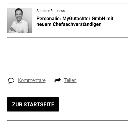
SchadenBusiness
Personalie: MyGutachter GmbH mit
neuem Chefsachverständigen
Kommentare
Teilen
ZUR STARTSEITE