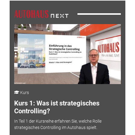
Kurs
Kurs 1: Was ist strategisches
Controlling?
In Teil 1 der Kursreihe erfahren Sie, welche Rolle
strategisches Controlling im Autohaus spielt.