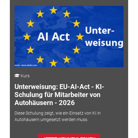
Kurs
Unterweisung: EU-AI-Act - KI-
Schulung für Mitarbeiter von
Autohäusern - 2026
Diese Schulung zeigt, wie ein Einsatz von KI in
Autohäusern umgesetzt werden muss.