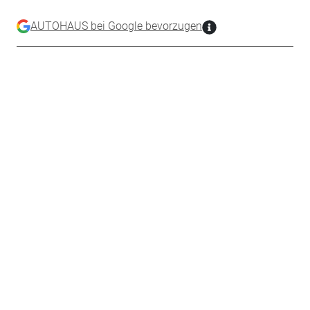
AUTOHAUS bei Google bevorzugen