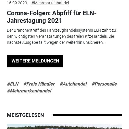
16.09.2020
#Mehrmarkenhandel
Corona-Folgen: Abpfiff für ELN-
Jahrestagung 2021
Der Branchentreff des Fahrzeughandelssystems ELN zählt zu
den wichtigsten Veranstaltungen des freien Kfz-Handels. Die
nächste Ausgabe fällt wegen der weiterhin unsicheren...
WEITERE MELDUNGEN
#ELN
#Freie Händler
#Autohandel
#Personalie
#Mehrmarkenhandel
MEISTGELESEN