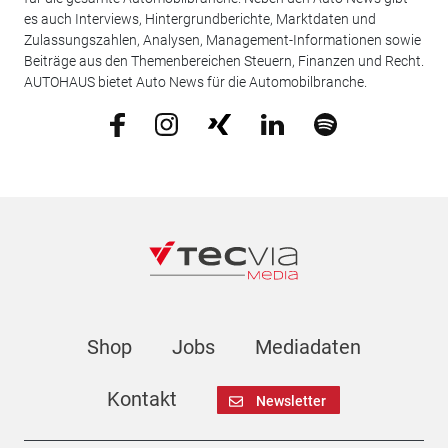
es auch Interviews, Hintergrundberichte, Marktdaten und
Zulassungszahlen, Analysen, Management-Informationen sowie
Beiträge aus den Themenbereichen Steuern, Finanzen und Recht.
AUTOHAUS bietet Auto News für die Automobilbranche.
Shop
Jobs
Mediadaten
Kontakt
Newsletter