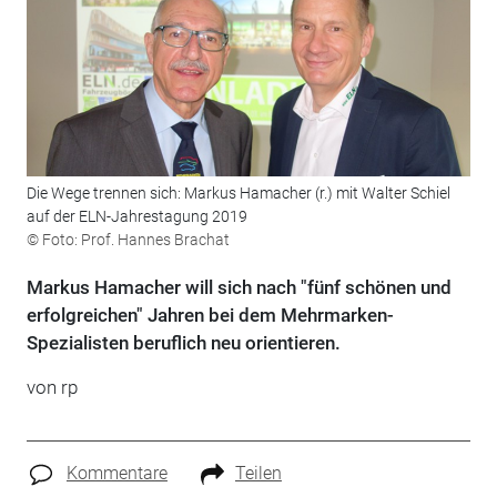
Die Wege trennen sich: Markus Hamacher (r.) mit Walter Schiel
auf der ELN-Jahrestagung 2019
© Foto: Prof. Hannes Brachat
Markus Hamacher will sich nach "fünf schönen und
erfolgreichen" Jahren bei dem Mehrmarken-
Spezialisten beruflich neu orientieren.
von rp
Kommentare
Teilen