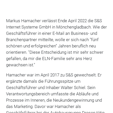
Markus Hamacher verlässt Ende April 2022 die S&S
Internet Systeme GmbH in Mönchengladbach. Wie der
Geschäftsführer in einer E-Mail an Business- und
Branchenpartner mitteilte, wolle er sich nach "fünf
schönen und erfolgreichen" Jahren beruflich neu
orientieren. "Diese Entscheidung ist mir sehr schwer
gefallen, da mir die ELN-Familie sehr ans Herz
gewachsen ist."
Hamacher war im April 2017 zu S&S gewechselt. Er
ergänzte damals die Führungsspitze um
Geschäftsführer und Inhaber Walter Schiel. Sein
Verantwortungsbereich umfasste die Abläufe und
Prozesse im Inneren, die Neukundengewinnung und
das Marketing. Davor war Hamacher als
Geschäfsführer bei der Autohausgruppe Dresen tätig.