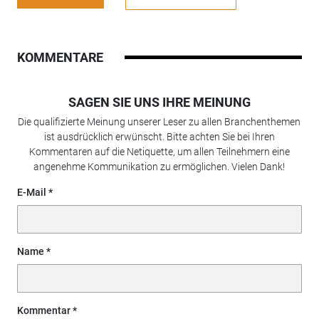
KOMMENTARE
SAGEN SIE UNS IHRE MEINUNG
Die qualifizierte Meinung unserer Leser zu allen Branchenthemen
ist ausdrücklich erwünscht. Bitte achten Sie bei Ihren
Kommentaren auf die Netiquette, um allen Teilnehmern eine
angenehme Kommunikation zu ermöglichen. Vielen Dank!
E-Mail
Name
Kommentar