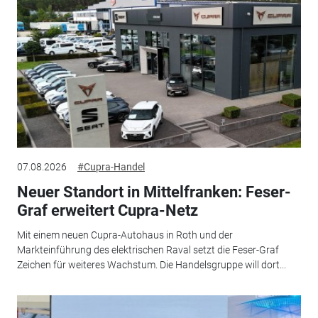
07.08.2026
#Cupra-Handel
Neuer Standort in Mittelfranken: Feser-
Graf erweitert Cupra-Netz
Mit einem neuen Cupra-Autohaus in Roth und der
Markteinführung des elektrischen Raval setzt die Feser-Graf
Zeichen für weiteres Wachstum. Die Handelsgruppe will dort...