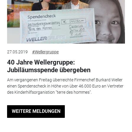
27.05.2019
#Wellergruppe
40 Jahre Wellergruppe:
Jubiläumsspende übergeben
Am vergangenen Freitag überreichte Firmenchef Burkard Weller
einen Spendenscheck in Höhe von über 46.000 Euro an Vertreter
des Kinderhilfsorganistion "terre des hommes".
WEITERE MELDUNGEN