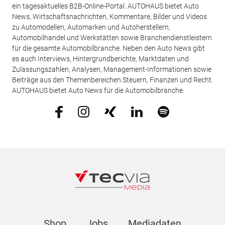
ein tagesaktuelles B2B-Online-Portal. AUTOHAUS bietet Auto
News, Wirtschaftsnachrichten, Kommentare, Bilder und Videos
zu Automodellen, Automarken und Autoherstellern,
Automobilhandel und Werkstätten sowie Branchendienstleistern
für die gesamte Automobilbranche. Neben den Auto News gibt
es auch Interviews, Hintergrundberichte, Marktdaten und
Zulassungszahlen, Analysen, Management-Informationen sowie
Beiträge aus den Themenbereichen Steuern, Finanzen und Recht.
AUTOHAUS bietet Auto News für die Automobilbranche.
Shop
Jobs
Mediadaten