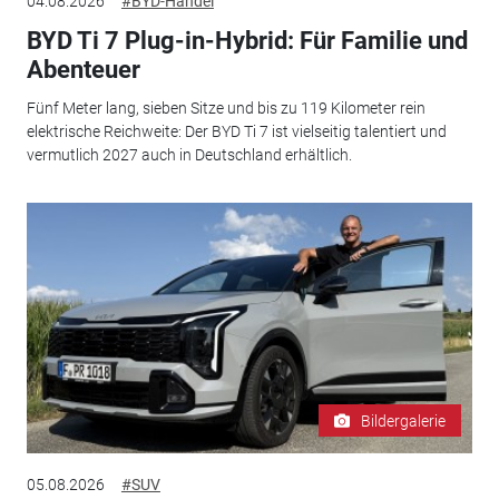
04.08.2026
#BYD-Handel
BYD Ti 7 Plug-in-Hybrid: Für Familie und
Abenteuer
Fünf Meter lang, sieben Sitze und bis zu 119 Kilometer rein
elektrische Reichweite: Der BYD Ti 7 ist vielseitig talentiert und
vermutlich 2027 auch in Deutschland erhältlich.
Bildergalerie
05.08.2026
#SUV