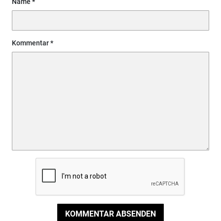
Name
Kommentar
KOMMENTAR ABSENDEN