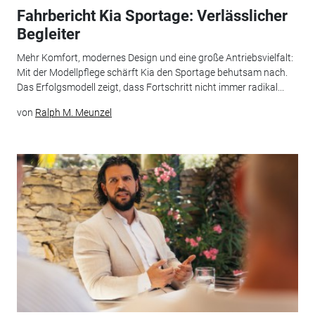
Fahrbericht Kia Sportage: Verlässlicher
Begleiter
Mehr Komfort, modernes Design und eine große Antriebsvielfalt:
Mit der Modellpflege schärft Kia den Sportage behutsam nach.
Das Erfolgsmodell zeigt, dass Fortschritt nicht immer radikal...
von
Ralph M. Meunzel