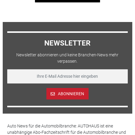
NEWSLETTER
Newsletter abonnieren und keine Branchen-News mehr
verpassen.
ABONNIEREN
Auto News für die Automobilbranche: AUTOHAUS ist eine
unabhängige Abo-Fachzeitschrift für die Automobilbranche und