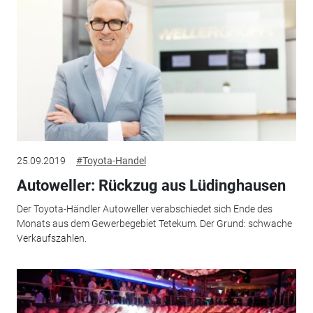
25.09.2019
#Toyota-Handel
Autoweller: Rückzug aus Lüdinghausen
Der Toyota-Händler Autoweller verabschiedet sich Ende des
Monats aus dem Gewerbegebiet Tetekum. Der Grund: schwache
Verkaufszahlen.