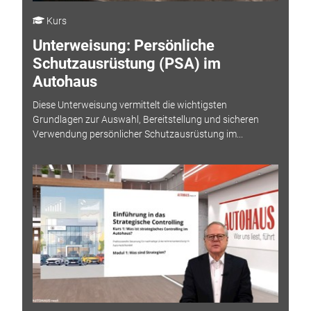
Kurs
Unterweisung: Persönliche
Schutzausrüstung (PSA) im
Autohaus
Diese Unterweisung vermittelt die wichtigsten
Grundlagen zur Auswahl, Bereitstellung und sicheren
Verwendung persönlicher Schutzausrüstung im...