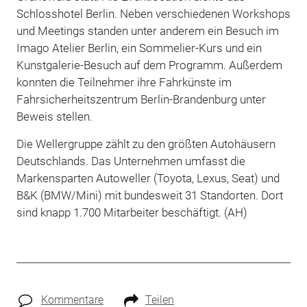
Schlosshotel Berlin. Neben verschiedenen Workshops
und Meetings standen unter anderem ein Besuch im
Imago Atelier Berlin, ein Sommelier-Kurs und ein
Kunstgalerie-Besuch auf dem Programm. Außerdem
konnten die Teilnehmer ihre Fahrkünste im
Fahrsicherheitszentrum Berlin-Brandenburg unter
Beweis stellen.
Die Wellergruppe zählt zu den größten Autohäusern
Deutschlands. Das Unternehmen umfasst die
Markensparten Autoweller (Toyota, Lexus, Seat) und
B&K (BMW/Mini) mit bundesweit 31 Standorten. Dort
sind knapp 1.700 Mitarbeiter beschäftigt. (AH)
Kommentare
Teilen