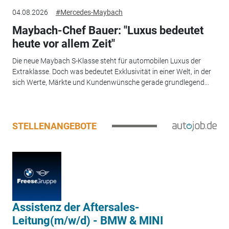
04.08.2026
#Mercedes-Maybach
Maybach-Chef Bauer: "Luxus bedeutet
heute vor allem Zeit"
Die neue Maybach S-Klasse steht für automobilen Luxus der
Extraklasse. Doch was bedeutet Exklusivität in einer Welt, in der
sich Werte, Märkte und Kundenwünsche gerade grundlegend...
STELLENANGEBOTE
Assistenz der Aftersales-
Leitung(m/w/d) - BMW & MINI