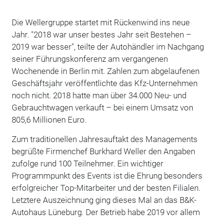
Die Wellergruppe startet mit Rückenwind ins neue
Jahr. "2018 war unser bestes Jahr seit Bestehen –
2019 war besser", teilte der Autohändler im Nachgang
seiner Führungskonferenz am vergangenen
Wochenende in Berlin mit. Zahlen zum abgelaufenen
Geschäftsjahr veröffentlichte das Kfz-Unternehmen
noch nicht. 2018 hatte man über 34.000 Neu- und
Gebrauchtwagen verkauft – bei einem Umsatz von
805,6 Millionen Euro.
Zum traditionellen Jahresauftakt des Managements
begrüßte Firmenchef Burkhard Weller den Angaben
zufolge rund 100 Teilnehmer. Ein wichtiger
Programmpunkt des Events ist die Ehrung besonders
erfolgreicher Top-Mitarbeiter und der besten Filialen.
Letztere Auszeichnung ging dieses Mal an das B&K-
Autohaus Lüneburg. Der Betrieb habe 2019 vor allem