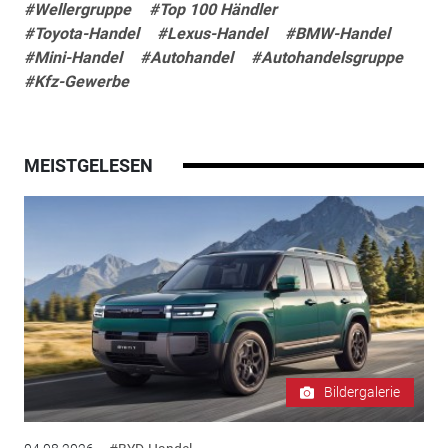
#Wellergruppe
#Top 100 Händler
#Toyota-Handel
#Lexus-Handel
#BMW-Handel
#Mini-Handel
#Autohandel
#Autohandelsgruppe
#Kfz-Gewerbe
MEISTGELESEN
Bildergalerie