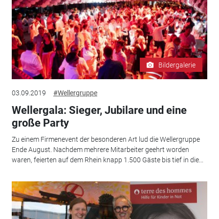
Bildergalerie
03.09.2019
#Wellergruppe
Wellergala: Sieger, Jubilare und eine
große Party
Zu einem Firmenevent der besonderen Art lud die Wellergruppe
Ende August. Nachdem mehrere Mitarbeiter geehrt worden
waren, feierten auf dem Rhein knapp 1.500 Gäste bis tief in die...