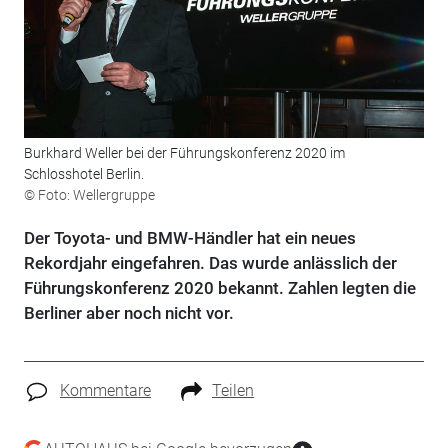
Burkhard Weller bei der Führungskonferenz 2020 im
Schlosshotel Berlin.
© Foto: Wellergruppe
Der Toyota- und BMW-Händler hat ein neues
Rekordjahr eingefahren. Das wurde anlässlich der
Führungskonferenz 2020 bekannt. Zahlen legten die
Berliner aber noch nicht vor.
Kommentare
Teilen