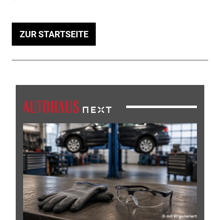
ZUR STARTSEITE