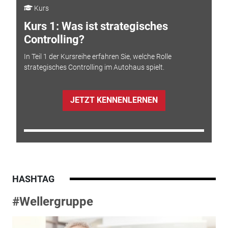
Kurs
Kurs 1: Was ist strategisches
Controlling?
In Teil 1 der Kursreihe erfahren Sie, welche Rolle
strategisches Controlling im Autohaus spielt.
JETZT KENNENLERNEN
HASHTAG
#Wellergruppe