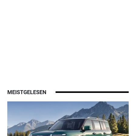
MEISTGELESEN