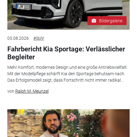
Bildergalerie
05.08.2026
#SUV
Fahrbericht Kia Sportage: Verlässlicher
Begleiter
Mehr Komfort, modernes Design und eine große Antriebsvielfalt:
Mit der Modellpflege schärft Kia den Sportage behutsam nach.
Das Erfolgsmodell zeigt, dass Fortschritt nicht immer radikal...
von
Ralph M. Meunzel