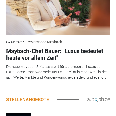
04.08.2026
#Mercedes-Maybach
Maybach-Chef Bauer: "Luxus bedeutet
heute vor allem Zeit"
Die neue Maybach S-Klasse steht für automobilen Luxus der
Extraklasse. Doch was bedeutet Exklusivität in einer Welt, in der
sich Werte, Märkte und Kundenwünsche gerade grundlegend...
STELLENANGEBOTE