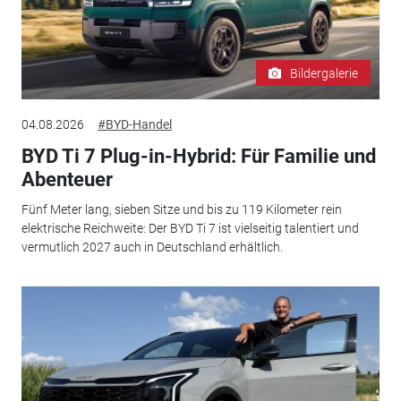
Bildergalerie
04.08.2026
#BYD-Handel
BYD Ti 7 Plug-in-Hybrid: Für Familie und
Abenteuer
Fünf Meter lang, sieben Sitze und bis zu 119 Kilometer rein
elektrische Reichweite: Der BYD Ti 7 ist vielseitig talentiert und
vermutlich 2027 auch in Deutschland erhältlich.