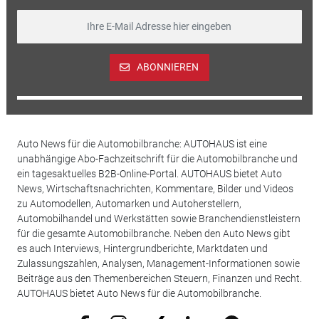
ABONNIEREN
Auto News für die Automobilbranche: AUTOHAUS ist eine
unabhängige Abo-Fachzeitschrift für die Automobilbranche und
ein tagesaktuelles B2B-Online-Portal. AUTOHAUS bietet Auto
News, Wirtschaftsnachrichten, Kommentare, Bilder und Videos
zu Automodellen, Automarken und Autoherstellern,
Automobilhandel und Werkstätten sowie Branchendienstleistern
für die gesamte Automobilbranche. Neben den Auto News gibt
es auch Interviews, Hintergrundberichte, Marktdaten und
Zulassungszahlen, Analysen, Management-Informationen sowie
Beiträge aus den Themenbereichen Steuern, Finanzen und Recht.
AUTOHAUS bietet Auto News für die Automobilbranche.