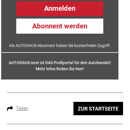
Anmelden
Abonnent werden
Als AUTOHAUS-Abonnent haben Sie kostenfreien Zugriff.
AUTOHAUS next ist DAS Profiportal für den Autohandel!
Mehr Infos finden Sie hier
!
Teilen
ZUR STARTSEITE