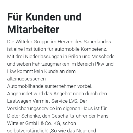
Für Kunden und
Mitarbeiter
Die Witteler Gruppe im Herzen des Sauerlandes
ist eine Institution für automobile Kompetenz.
Mit drei Niederlassungen in Brilon und Meschede
und sieben Fahrzeugmarken im Bereich Pkw und
Lkw kommt kein Kunde an dem
alteingesessenen
Automobilhandelsunternehmen vorbei.
Abgerundet wird das Angebot noch durch den
Lastwagen-Vermiet-Service LVS. Der
Versicherungsservice im eigenen Haus ist für
Dieter Schenke, den Geschäftsführer der Hans
Witteler GmbH & Co. KG, schon
selbstverständlich: „So wie das Neu- und