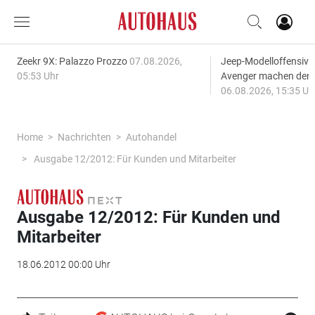
Zeekr 9X: Palazzo Prozzo
07.08.2026,
Jeep-Modelloffensiv
05:53 Uhr
Avenger machen den
06.08.2026, 15:35 Uh
Home
Nachrichten
Autohandel
Ausgabe 12/2012: Für Kunden und Mitarbeiter
Ausgabe 12/2012: Für Kunden und
Mitarbeiter
18.06.2012 00:00 Uhr