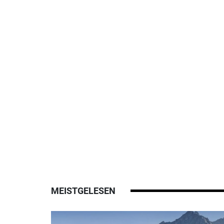
MEISTGELESEN