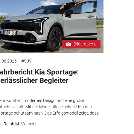
Bildergalerie
.08.2026
#SUV
ahrbericht Kia Sportage:
erlässlicher Begleiter
hr Komfort, modernes Design und eine große
triebsvielfalt: Mit der Modellpflege schärft Kia den
ortage behutsam nach. Das Erfolgsmodell zeigt, dass...
on
Ralph M. Meunzel