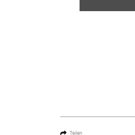
Teilen