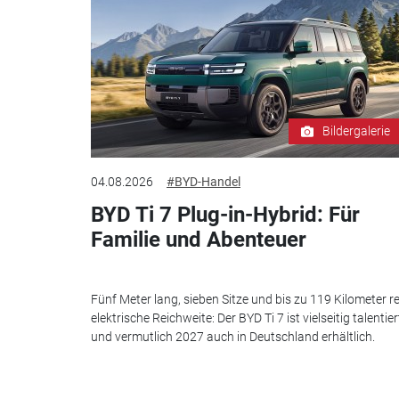
Bildergalerie
04.08.2026
#BYD-Handel
BYD Ti 7 Plug-in-Hybrid: Für
Familie und Abenteuer
Fünf Meter lang, sieben Sitze und bis zu 119 Kilometer re
elektrische Reichweite: Der BYD Ti 7 ist vielseitig talentier
und vermutlich 2027 auch in Deutschland erhältlich.