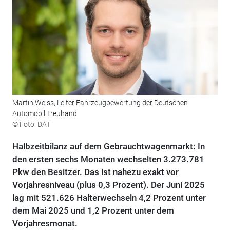
Martin Weiss, Leiter Fahrzeugbewertung der Deutschen
Automobil Treuhand
© Foto: DAT
Halbzeitbilanz auf dem Gebrauchtwagenmarkt: In
den ersten sechs Monaten wechselten 3.273.781
Pkw den Besitzer. Das ist nahezu exakt vor
Vorjahresniveau (plus 0,3 Prozent). Der Juni 2025
lag mit 521.626 Halterwechseln 4,2 Prozent unter
dem Mai 2025 und 1,2 Prozent unter dem
Vorjahresmonat.