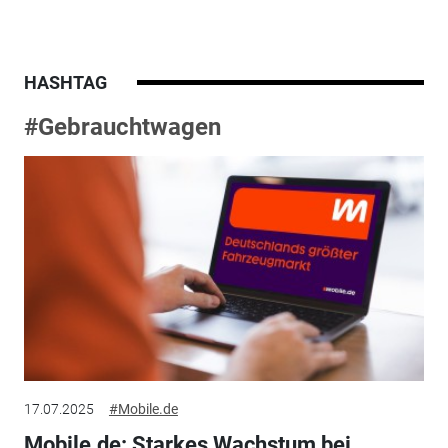
HASHTAG
#Gebrauchtwagen
17.07.2025
#Mobile.de
Mobile.de: Starkes Wachstum bei