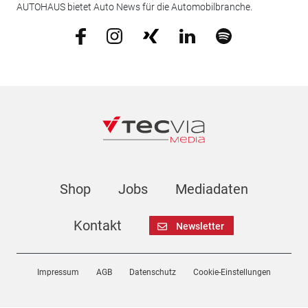
AUTOHAUS bietet Auto News für die Automobilbranche.
Shop
Jobs
Mediadaten
Kontakt
Newsletter
Impressum
AGB
Datenschutz
Cookie-Einstellungen