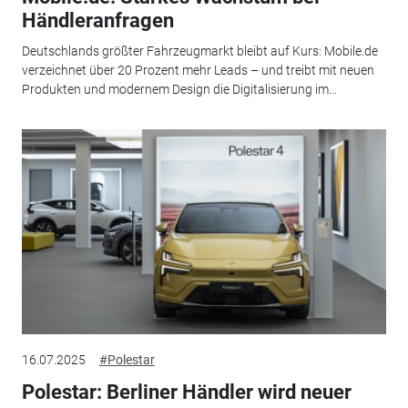
Händleranfragen
Deutschlands größter Fahrzeugmarkt bleibt auf Kurs: Mobile.de
verzeichnet über 20 Prozent mehr Leads – und treibt mit neuen
Produkten und modernem Design die Digitalisierung im...
16.07.2025
#Polestar
Polestar: Berliner Händler wird neuer