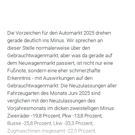
Die Vorzeichen für den Automarkt 2025 drehen
gerade deutlich ins Minus. Wir sprechen an
dieser Stelle normalerweise über den
Gebrauchtwagenmarkt, aber was da gerade auf
dem Neuwagenmarkt passiert, ist nicht nur eine
Fußnote, sondern eine eher schmerzhafte
Erkenntnis - mit Auswirkungen auf den
Gebrauchtwagenmarkt: Die Neuzulassungen aller
Fahrzeugarten des Monats Juni 2025 sind
verglichen mit den Neuzulassungen des
Vorjahresmonats im dicken zweistelligen Minus:
Zweiräder -19,8 Prozent, Pkw -13,8 Prozent,
Busse -25,8 Prozent, Lkw -33,3 Prozent,
Zugmaschinen insgesamt -22,5 Prozent,