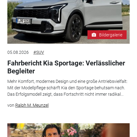
Bildergalerie
05.08.2026
#SUV
Fahrbericht Kia Sportage: Verlässlicher
Begleiter
Mehr Komfort, modernes Design und eine große Antriebsvielfalt:
Mit der Modellpflege schärft Kia den Sportage behutsam nach.
Das Erfolgsmodell zeigt, dass Fortschritt nicht immer radikal...
von
Ralph M. Meunzel