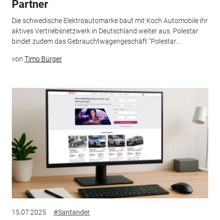
Partner
Die schwedische Elektroautomarke baut mit Koch Automobile ihr
aktives Vertriebsnetzwerk in Deutschland weiter aus. Polestar
bindet zudem das Gebrauchtwagengeschäft "Polestar...
von
Timo Bürger
15.07.2025
#Santander