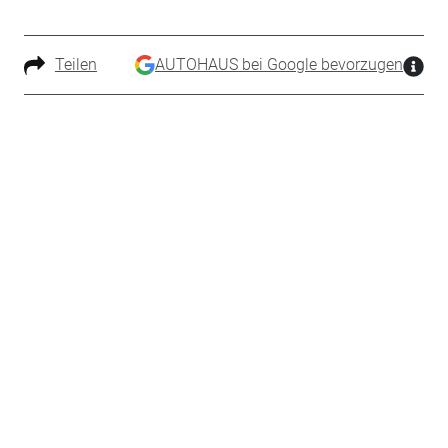
Teilen
AUTOHAUS bei Google bevorzugen