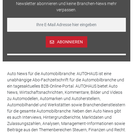
Newsletter abonnieren und keine Branchen-News mehr
verpassen.
ABONNIEREN
Auto News für die Automobilbranche: AUTOHAUS ist eine
unabhängige Abo-Fachzeitschrift für die Automobilbranche und
ein tagesaktuelles B2B-Online-Portal. AUTOHAUS bietet Auto
News, Wirtschaftsnachrichten, Kommentare, Bilder und Videos
zu Automodellen, Automarken und Autoherstellern,
Automobilhandel und Werkstätten sowie Branchendienstleistern
für die gesamte Automobilbranche. Neben den Auto News gibt
es auch Interviews, Hintergrundberichte, Marktdaten und
Zulassungszahlen, Analysen, Management-Informationen sowie
Beiträge aus den Themenbereichen Steuern, Finanzen und Recht.