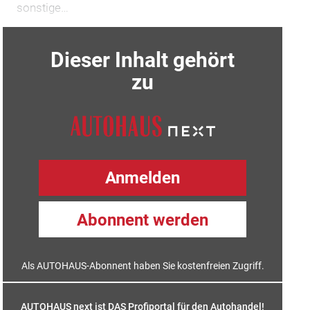
sonstige…
Dieser Inhalt gehört
zu
Anmelden
Abonnent werden
Als AUTOHAUS-Abonnent haben Sie kostenfreien Zugriff.
AUTOHAUS next ist DAS Profiportal für den Autohandel!