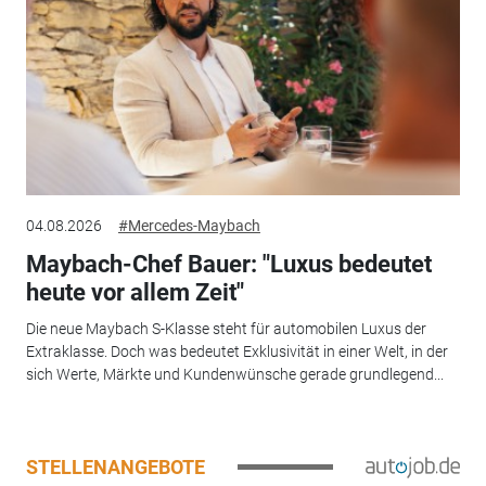
04.08.2026
#Mercedes-Maybach
Maybach-Chef Bauer: "Luxus bedeutet
heute vor allem Zeit"
Die neue Maybach S-Klasse steht für automobilen Luxus der
Extraklasse. Doch was bedeutet Exklusivität in einer Welt, in der
sich Werte, Märkte und Kundenwünsche gerade grundlegend...
STELLENANGEBOTE