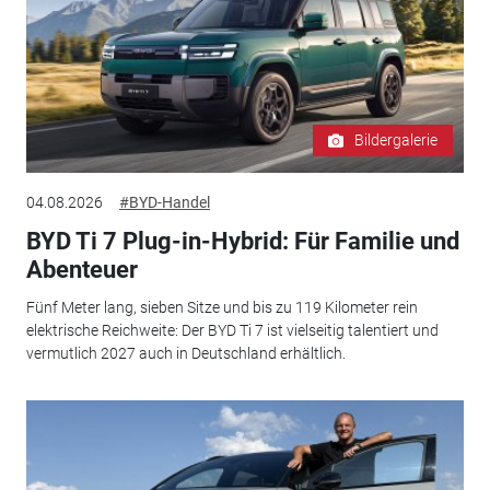
Bildergalerie
04.08.2026
#BYD-Handel
BYD Ti 7 Plug-in-Hybrid: Für Familie und
Abenteuer
Fünf Meter lang, sieben Sitze und bis zu 119 Kilometer rein
elektrische Reichweite: Der BYD Ti 7 ist vielseitig talentiert und
vermutlich 2027 auch in Deutschland erhältlich.