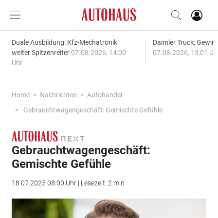
Duale Ausbildung: Kfz-Mechatronik
Daimler Truck: Gewinn
weiter Spitzenreiter
07.08.2026, 14:00
07.08.2026, 13:01 Uh
Uhr
Home
Nachrichten
Autohandel
Gebrauchtwagengeschäft: Gemischte Gefühle
Gebrauchtwagengeschäft:
Gemischte Gefühle
18.07.2025 08:00 Uhr | Lesezeit: 2 min