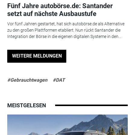
Fünf Jahre autobörse.de: Santander
setzt auf nächste Ausbaustufe
Vor fünf Jahren gestartet, hat sich autobörse.de als Alternative
zu den großen Plattformen etabliert. Nun rückt Santander die
Integration der Börse in die eigenen digitalen Systeme in den...
WEITERE MELDUNGEN
#Gebrauchtwagen
#DAT
MEISTGELESEN