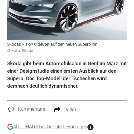
Skodas Vision C deutet auf den neuen Superb hin
© Foto: Skoda
Skoda gibt beim Automobilsalon in Genf im März mit
einer Designstudie einen ersten Ausblick auf den
Superb. Das Top-Modell der Tschechen wird
demnach deutlich dynamischer.
Kommentare
Teilen
AUTOHAUS bei Google bevorzugen