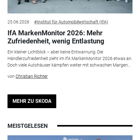
25.06.2026
#Institut für Automobilwirtschaft (IfA)
IfA MarkenMonitor 2026: Mehr
Zufriedenheit, wenig Entlastung
Ein kleiner Lichtblick – aber keine Entwarnung: Die
Händlerzufriedenheit zieht im IfA MarkenMonitor 2026 etwas an.
Doch viele Autohäuser kämpfen weiter mit schwachen Margen...
von
Christian Richter
MEHR ZU SKODA
MEISTGELESEN