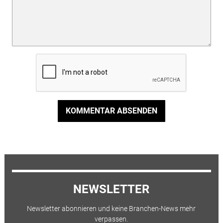
KOMMENTAR ABSENDEN
NEWSLETTER
Newsletter abonnieren und keine Branchen-News mehr
verpassen.