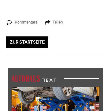
Kommentare
Teilen
ZUR STARTSEITE