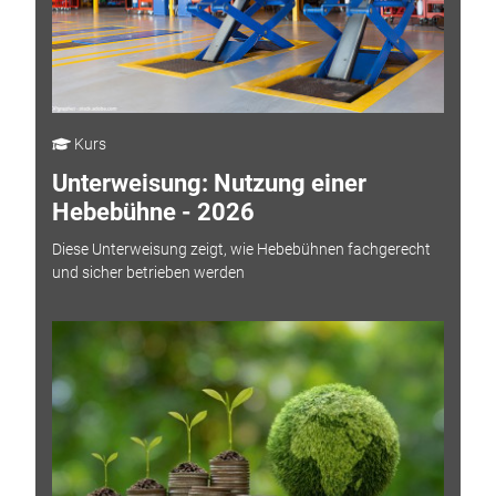
Kurs
Unterweisung: Nutzung einer
Hebebühne - 2026
Diese Unterweisung zeigt, wie Hebebühnen fachgerecht
und sicher betrieben werden