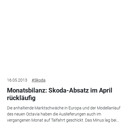
16.05.2013
#Skoda
Monatsbilanz: Skoda-Absatz im April
rückläufig
Die anhaltende Marktschwäche in Europa und der Modellanlauf
des neuen Octavia haben die Auslieferungen auch im
vergangenen Monat auf Talfahrt geschickt. Das Minus lag bei...