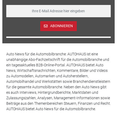
ABONNIEREN
Auto News für die Automobilbranche: AUTOHAUS ist eine
unabhängige Abo-Fachzeitschrift für die Automobilbranche und
ein tagesaktuelles B2B-Online-Portal. AUTOHAUS bietet Auto
News, Wirtschaftsnachrichten, Kommentare, Bilder und Videos
zu Automodellen, Automarken und Autoherstellern,
Automobilhandel und Werkstätten sowie Branchendienstleistern
für die gesamte Automobilbranche. Neben den Auto News gibt
es auch Interviews, Hintergrundberichte, Marktdaten und
Zulassungszahlen, Analysen, Management-Informationen sowie
Beiträge aus den Themenbereichen Steuern, Finanzen und Recht.
AUTOHAUS bietet Auto News für die Automobilbranche.