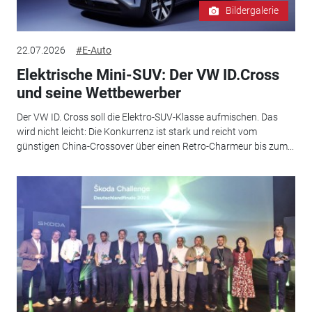
Bildergalerie
22.07.2026
#E-Auto
Elektrische Mini-SUV: Der VW ID.Cross
und seine Wettbewerber
Der VW ID. Cross soll die Elektro-SUV-Klasse aufmischen. Das
wird nicht leicht: Die Konkurrenz ist stark und reicht vom
günstigen China-Crossover über einen Retro-Charmeur bis zum...