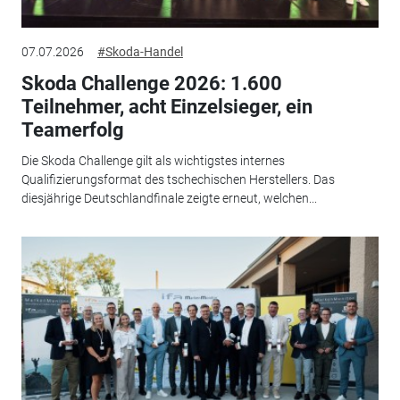
07.07.2026
#Skoda-Handel
Skoda Challenge 2026: 1.600
Teilnehmer, acht Einzelsieger, ein
Teamerfolg
Die Skoda Challenge gilt als wichtigstes internes
Qualifizierungsformat des tschechischen Herstellers. Das
diesjährige Deutschlandfinale zeigte erneut, welchen...