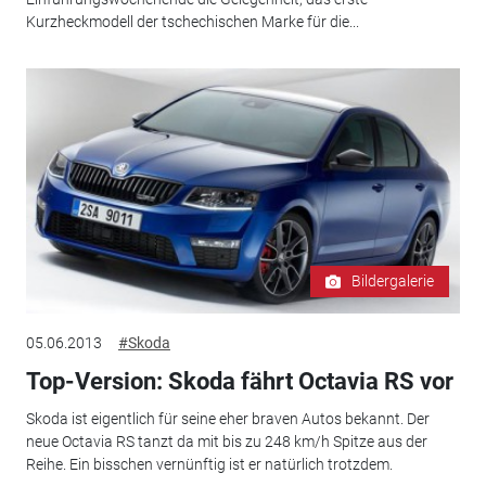
Kurzheckmodell der tschechischen Marke für die...
Bildergalerie
05.06.2013
#Skoda
Top-Version: Skoda fährt Octavia RS vor
Skoda ist eigentlich für seine eher braven Autos bekannt. Der
neue Octavia RS tanzt da mit bis zu 248 km/h Spitze aus der
Reihe. Ein bisschen vernünftig ist er natürlich trotzdem.