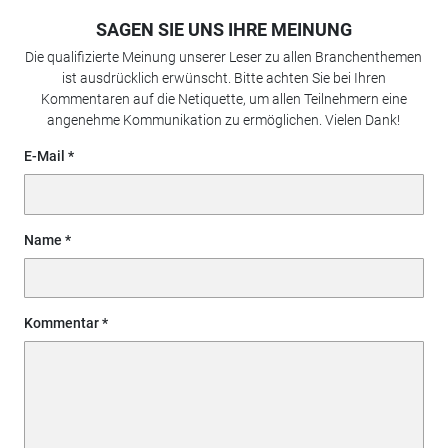
SAGEN SIE UNS IHRE MEINUNG
Die qualifizierte Meinung unserer Leser zu allen Branchenthemen
ist ausdrücklich erwünscht. Bitte achten Sie bei Ihren
Kommentaren auf die Netiquette, um allen Teilnehmern eine
angenehme Kommunikation zu ermöglichen. Vielen Dank!
E-Mail
Name
Kommentar