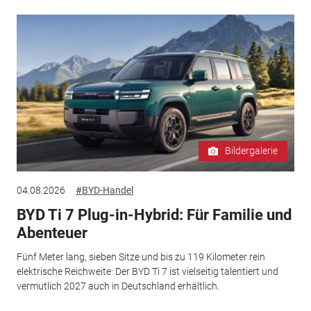
Bildergalerie
04.08.2026
#BYD-Handel
BYD Ti 7 Plug-in-Hybrid: Für Familie und
Abenteuer
Fünf Meter lang, sieben Sitze und bis zu 119 Kilometer rein
elektrische Reichweite: Der BYD Ti 7 ist vielseitig talentiert und
vermutlich 2027 auch in Deutschland erhältlich.