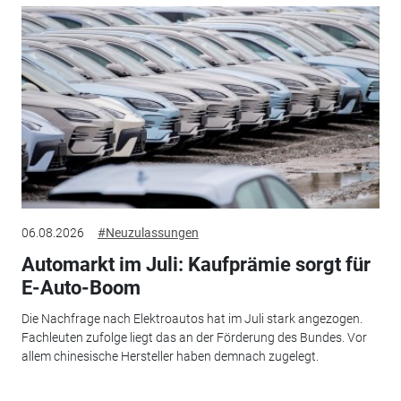
06.08.2026
#Neuzulassungen
Automarkt im Juli: Kaufprämie sorgt für
E-Auto-Boom
Die Nachfrage nach Elektroautos hat im Juli stark angezogen.
Fachleuten zufolge liegt das an der Förderung des Bundes. Vor
allem chinesische Hersteller haben demnach zugelegt.