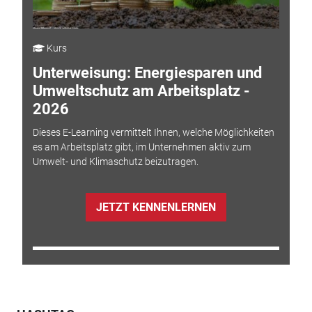
Kurs
Unterweisung: Energiesparen und
Umweltschutz am Arbeitsplatz -
2026
Dieses E-Learning vermittelt Ihnen, welche Möglichkeiten
es am Arbeitsplatz gibt, im Unternehmen aktiv zum
Umwelt- und Klimaschutz beizutragen.
JETZT KENNENLERNEN