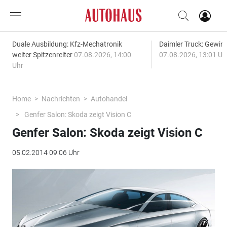
Duale Ausbildung: Kfz-Mechatronik
Daimler Truck: Gewinn
weiter Spitzenreiter
07.08.2026, 14:00
07.08.2026, 13:01 Uh
Uhr
Home
Nachrichten
Autohandel
Genfer Salon: Skoda zeigt Vision C
Genfer Salon: Skoda zeigt Vision C
05.02.2014 09:06 Uhr