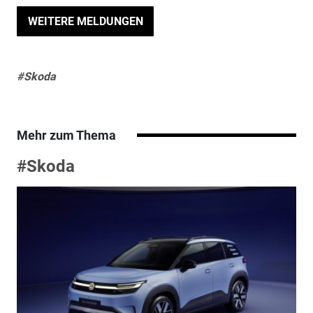
WEITERE MELDUNGEN
#Skoda
Mehr zum Thema
#Skoda